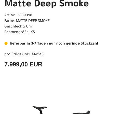
Matte Deep Smoke
Art.Nr. 5339098
Farbe: MATTE DEEP SMOKE
Geschlecht: Uni
Rahmengröße: XS
lieferbar in 3-7 Tagen nur noch geringe Stückzahl
pro Stück (inkl. MwSt.)
7.999,00 EUR