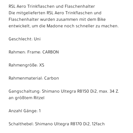
RSL Aero Trinkflaschen und Flaschenhalter
Die mitgelieferten RSL Aero Trinkflaschen und
Flaschenhalter wurden zusammen mit dem Bike
entwickelt, um die Madone noch schneller zu machen.
Geschlecht: Uni
Rahmen: Frame: CARBON
Rahmengröße: XS
Rahmenmaterial: Carbon
Gangschaltung: Shimano Ultegra R8150 Di2, max. 34 Z.
an größtem Ritzel
Anzahl Gänge: 1
Schalthebel: Shimano Ultegra R8170 Di2, 12fach