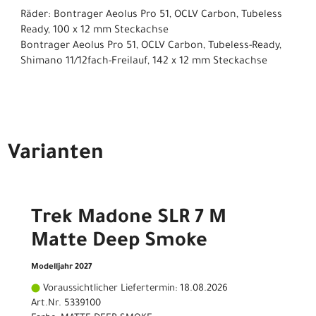
Räder: Bontrager Aeolus Pro 51, OCLV Carbon, Tubeless
Ready, 100 x 12 mm Steckachse
Bontrager Aeolus Pro 51, OCLV Carbon, Tubeless-Ready,
Shimano 11/12fach-Freilauf, 142 x 12 mm Steckachse
Varianten
Trek Madone SLR 7 M
Matte Deep Smoke
Modelljahr 2027
Voraussichtlicher Liefertermin: 18.08.2026
Art.Nr. 5339100