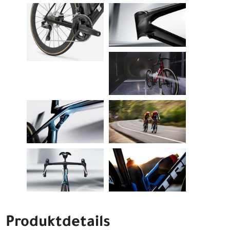
Produktdetails