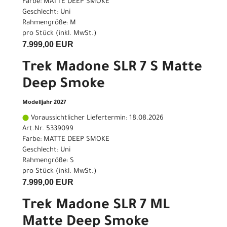
Farbe: MATTE DEEP SMOKE
Geschlecht: Uni
Rahmengröße: M
pro Stück (inkl. MwSt.)
7.999,00 EUR
Trek Madone SLR 7 S Matte
Deep Smoke
Modelljahr 2027
Voraussichtlicher Liefertermin: 18.08.2026
Art.Nr. 5339099
Farbe: MATTE DEEP SMOKE
Geschlecht: Uni
Rahmengröße: S
pro Stück (inkl. MwSt.)
7.999,00 EUR
Trek Madone SLR 7 ML
Matte Deep Smoke