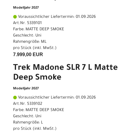
Modelljahr 2027
Voraussichtlicher Liefertermin: 01.09.2026
Art.Nr. 5339101
Farbe: MATTE DEEP SMOKE
Geschlecht: Uni
Rahmengröße: ML
pro Stück (inkl. MwSt.)
7.999,00 EUR
Trek Madone SLR 7 L Matte
Deep Smoke
Modelljahr 2027
Voraussichtlicher Liefertermin: 01.09.2026
Art.Nr. 5339102
Farbe: MATTE DEEP SMOKE
Geschlecht: Uni
Rahmengröße: L
pro Stück (inkl. MwSt.)