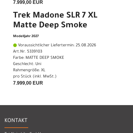
7.999,00 EUR
Trek Madone SLR 7 XL
Matte Deep Smoke
Modelljahr 2027
Voraussichtlicher Liefertermin: 25.08.2026
Art.Nr. 5339103
Farbe: MATTE DEEP SMOKE
Geschlecht: Uni
Rahmengröße: XL
pro Stück (inkl. MwSt.)
7.999,00 EUR
KONTAKT