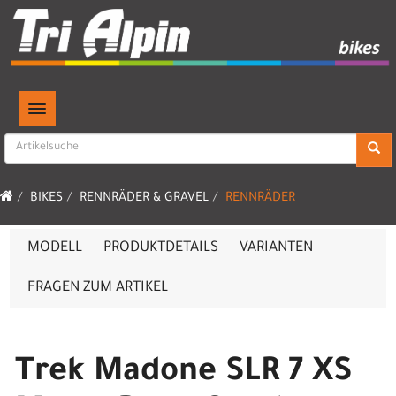
TOGGLE NAVIGATION
BIKES
RENNRÄDER & GRAVEL
RENNRÄDER
MODELL
PRODUKTDETAILS
VARIANTEN
FRAGEN ZUM ARTIKEL
Trek Madone SLR 7 XS