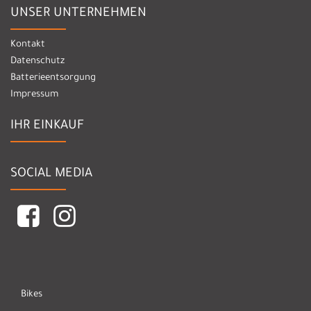
UNSER UNTERNEHMEN
Kontakt
Datenschutz
Batterieentsorgung
Impressum
IHR EINKAUF
SOCIAL MEDIA
Bikes