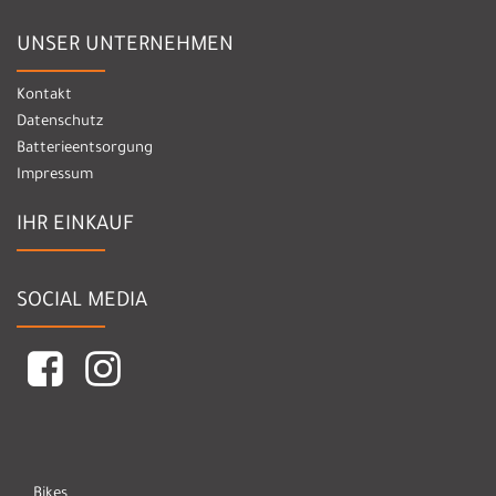
UNSER UNTERNEHMEN
Kontakt
Datenschutz
Batterieentsorgung
Impressum
IHR EINKAUF
SOCIAL MEDIA
Bikes