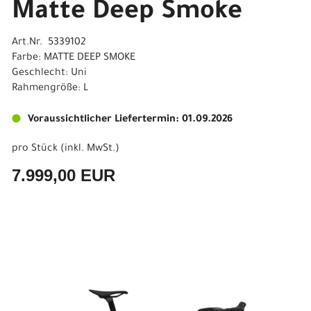
Matte Deep Smoke
Art.Nr. 5339102
Farbe: MATTE DEEP SMOKE
Geschlecht: Uni
Rahmengröße: L
Voraussichtlicher Liefertermin: 01.09.2026
pro Stück (inkl. MwSt.)
7.999,00 EUR