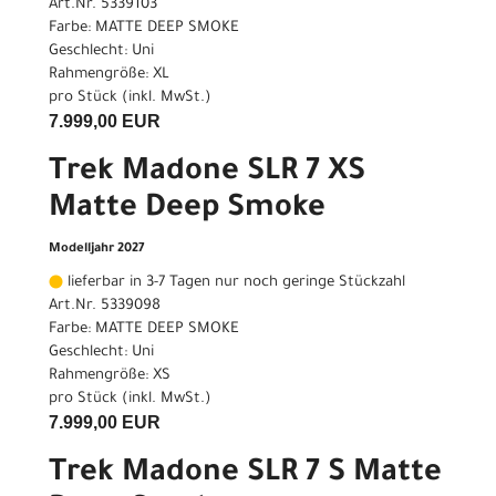
Art.Nr. 5339103
Farbe: MATTE DEEP SMOKE
Geschlecht: Uni
Rahmengröße: XL
pro Stück (inkl. MwSt.)
7.999,00 EUR
Trek Madone SLR 7 XS
Matte Deep Smoke
Modelljahr 2027
lieferbar in 3-7 Tagen nur noch geringe Stückzahl
Art.Nr. 5339098
Farbe: MATTE DEEP SMOKE
Geschlecht: Uni
Rahmengröße: XS
pro Stück (inkl. MwSt.)
7.999,00 EUR
Trek Madone SLR 7 S Matte