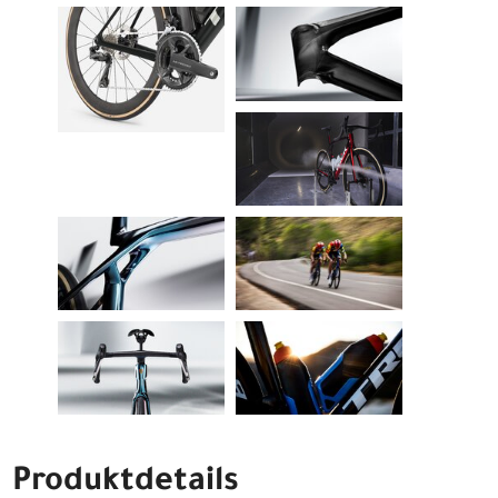
Produktdetails