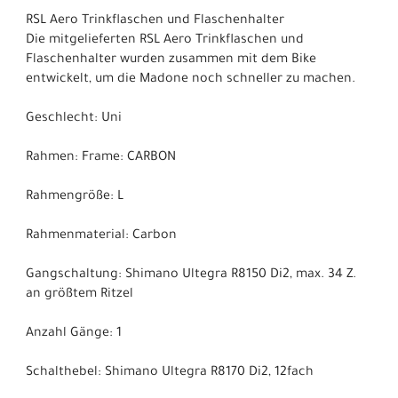
RSL Aero Trinkflaschen und Flaschenhalter
Die mitgelieferten RSL Aero Trinkflaschen und
Flaschenhalter wurden zusammen mit dem Bike
entwickelt, um die Madone noch schneller zu machen.
Geschlecht: Uni
Rahmen: Frame: CARBON
Rahmengröße: L
Rahmenmaterial: Carbon
Gangschaltung: Shimano Ultegra R8150 Di2, max. 34 Z.
an größtem Ritzel
Anzahl Gänge: 1
Schalthebel: Shimano Ultegra R8170 Di2, 12fach