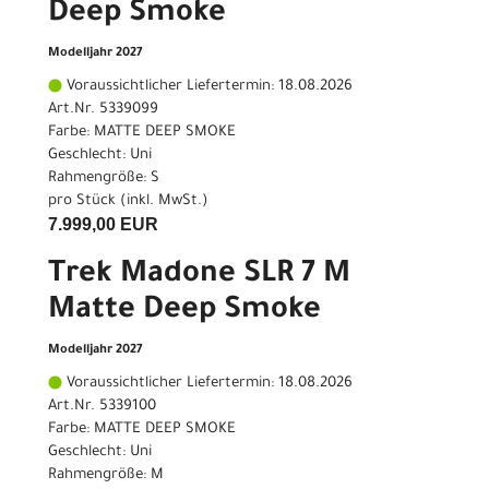
Deep Smoke
Modelljahr 2027
Voraussichtlicher Liefertermin: 18.08.2026
Art.Nr. 5339099
Farbe: MATTE DEEP SMOKE
Geschlecht: Uni
Rahmengröße: S
pro Stück (inkl. MwSt.)
7.999,00 EUR
Trek Madone SLR 7 M
Matte Deep Smoke
Modelljahr 2027
Voraussichtlicher Liefertermin: 18.08.2026
Art.Nr. 5339100
Farbe: MATTE DEEP SMOKE
Geschlecht: Uni
Rahmengröße: M