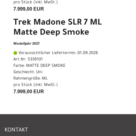
pro Stück (inkl. MwSt.)
7.999,00 EUR
Trek Madone SLR 7 ML
Matte Deep Smoke
Modelljahr 2027
Voraussichtlicher Liefertermin: 01.09.2026
Art.Nr. 5339101
Farbe: MATTE DEEP SMOKE
Geschlecht: Uni
Rahmengröße: ML
pro Stück (inkl. MwSt.)
7.999,00 EUR
KONTAKT