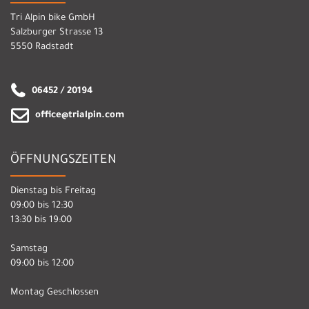
Tri Alpin bike GmbH
Salzburger Strasse 13
5550 Radstadt
06452 / 20194
office@trialpin.com
ÖFFNUNGSZEITEN
Dienstag bis Freitag
09:00 bis 12:30
13:30 bis 19:00
Samstag
09:00 bis 12:00
Montag Geschlossen