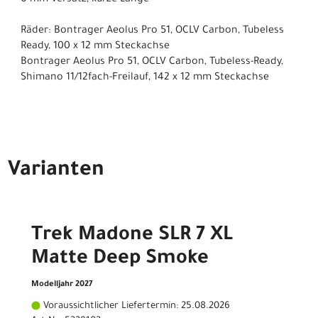
0 mm Versatz, kurze Länge
Räder: Bontrager Aeolus Pro 51, OCLV Carbon, Tubeless
Ready, 100 x 12 mm Steckachse
Bontrager Aeolus Pro 51, OCLV Carbon, Tubeless-Ready,
Shimano 11/12fach-Freilauf, 142 x 12 mm Steckachse
Varianten
Trek Madone SLR 7 XL
Matte Deep Smoke
Modelljahr 2027
Voraussichtlicher Liefertermin: 25.08.2026