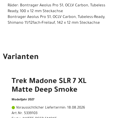
Räder: Bontrager Aeolus Pro 51, OCLV Carbon, Tubeless
Ready, 100 x 12 mm Steckachse
Bontrager Aeolus Pro 51, OCLV Carbon, Tubeless-Ready,
Shimano 11/12fach-Freilauf, 142 x 12 mm Steckachse
Varianten
Trek Madone SLR 7 XL
Matte Deep Smoke
Modelljahr 2027
Voraussichtlicher Liefertermin: 18.08.2026
Art.Nr. 5339103