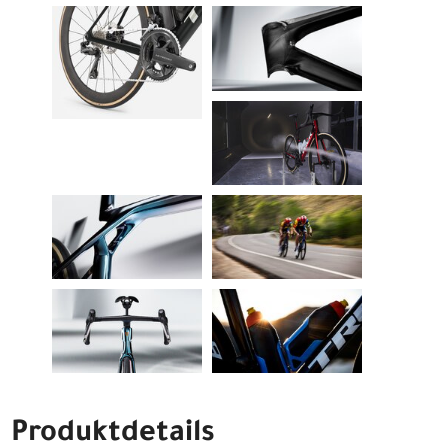
Produktdetails