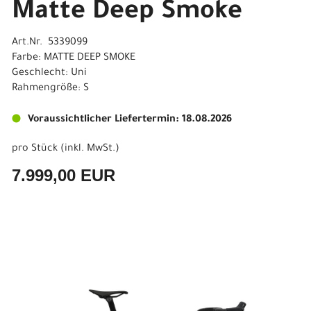
Matte Deep Smoke
Art.Nr. 5339099
Farbe: MATTE DEEP SMOKE
Geschlecht: Uni
Rahmengröße: S
Voraussichtlicher Liefertermin: 18.08.2026
pro Stück (inkl. MwSt.)
7.999,00 EUR