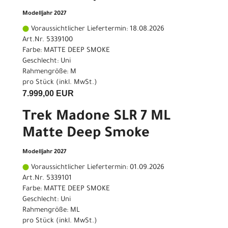
Modelljahr 2027
Voraussichtlicher Liefertermin: 18.08.2026
Art.Nr. 5339100
Farbe: MATTE DEEP SMOKE
Geschlecht: Uni
Rahmengröße: M
pro Stück (inkl. MwSt.)
7.999,00 EUR
Trek Madone SLR 7 ML
Matte Deep Smoke
Modelljahr 2027
Voraussichtlicher Liefertermin: 01.09.2026
Art.Nr. 5339101
Farbe: MATTE DEEP SMOKE
Geschlecht: Uni
Rahmengröße: ML
pro Stück (inkl. MwSt.)