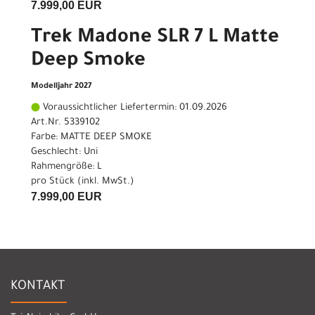
7.999,00 EUR
Trek Madone SLR 7 L Matte
Deep Smoke
Modelljahr 2027
Voraussichtlicher Liefertermin: 01.09.2026
Art.Nr. 5339102
Farbe: MATTE DEEP SMOKE
Geschlecht: Uni
Rahmengröße: L
pro Stück (inkl. MwSt.)
7.999,00 EUR
KONTAKT