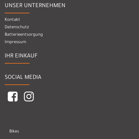
UNSER UNTERNEHMEN
Kontakt
Datenschutz
Batterieentsorgung
Impressum
IHR EINKAUF
SOCIAL MEDIA
Bikes