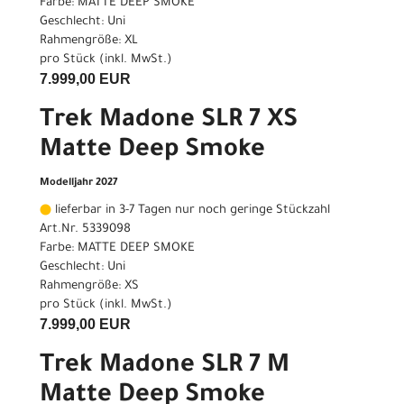
Farbe: MATTE DEEP SMOKE
Geschlecht: Uni
Rahmengröße: XL
pro Stück (inkl. MwSt.)
7.999,00 EUR
Trek Madone SLR 7 XS
Matte Deep Smoke
Modelljahr 2027
lieferbar in 3-7 Tagen nur noch geringe Stückzahl
Art.Nr. 5339098
Farbe: MATTE DEEP SMOKE
Geschlecht: Uni
Rahmengröße: XS
pro Stück (inkl. MwSt.)
7.999,00 EUR
Trek Madone SLR 7 M
Matte Deep Smoke