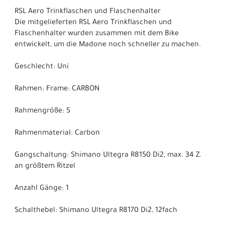
RSL Aero Trinkflaschen und Flaschenhalter
Die mitgelieferten RSL Aero Trinkflaschen und
Flaschenhalter wurden zusammen mit dem Bike
entwickelt, um die Madone noch schneller zu machen.
Geschlecht: Uni
Rahmen: Frame: CARBON
Rahmengröße: S
Rahmenmaterial: Carbon
Gangschaltung: Shimano Ultegra R8150 Di2, max. 34 Z.
an größtem Ritzel
Anzahl Gänge: 1
Schalthebel: Shimano Ultegra R8170 Di2, 12fach