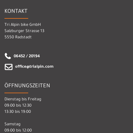
KONTAKT
Tri Alpin bike GmbH
Salzburger Strasse 13
5550 Radstadt
06452 / 20194
office@trialpin.com
ÖFFNUNGSZEITEN
Dienstag bis Freitag
09:00 bis 12:30
13:30 bis 19:00
Samstag
09:00 bis 12:00