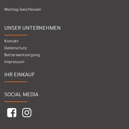
Montag Geschlossen
UNSER UNTERNEHMEN
Kontakt
Datenschutz
Batterieentsorgung
Impressum
IHR EINKAUF
SOCIAL MEDIA