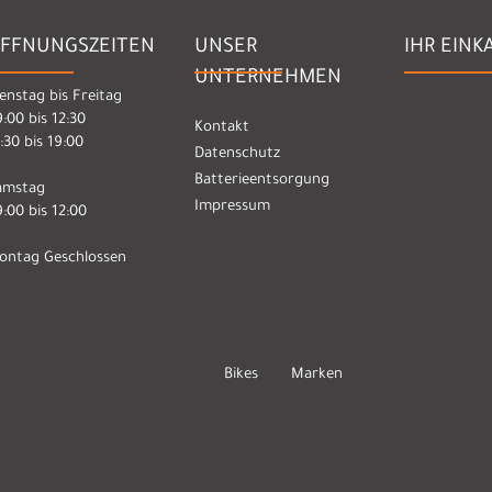
FFNUNGSZEITEN
UNSER
IHR EINK
UNTERNEHMEN
enstag bis Freitag
:00 bis 12:30
Kontakt
:30 bis 19:00
Datenschutz
Batterieentsorgung
amstag
Impressum
:00 bis 12:00
ontag Geschlossen
Bikes
Marken