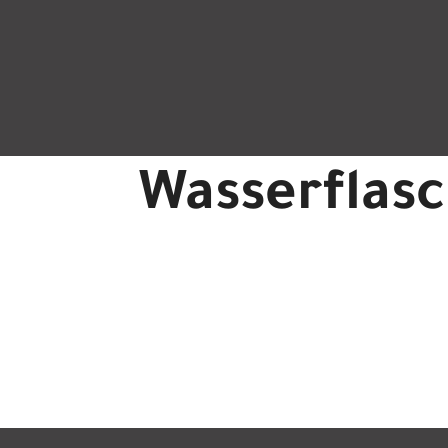
Wasserflas