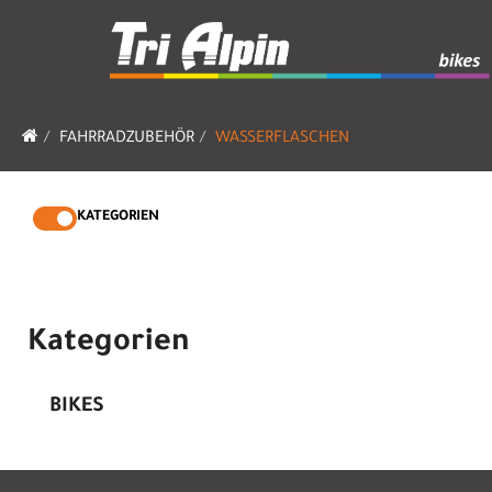
FAHRRADZUBEHÖR
WASSERFLASCHEN
KATEGORIEN
Kategorien
BIKES