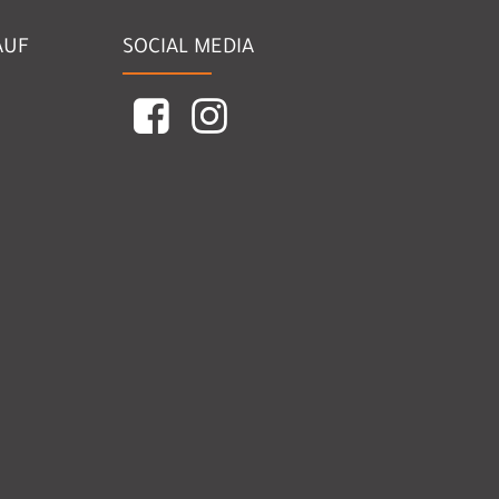
AUF
SOCIAL MEDIA