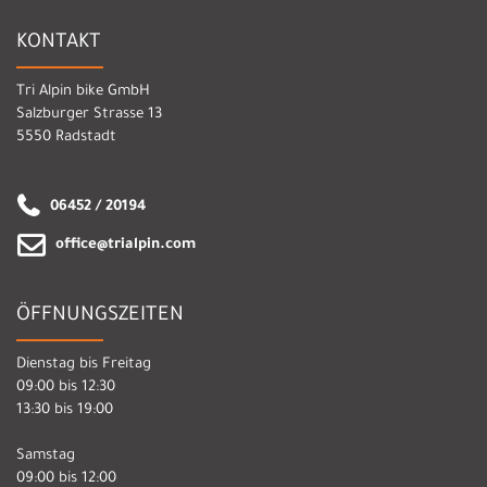
KONTAKT
Tri Alpin bike GmbH
Salzburger Strasse 13
5550 Radstadt
06452 / 20194
office@trialpin.com
ÖFFNUNGSZEITEN
Dienstag bis Freitag
09:00 bis 12:30
13:30 bis 19:00
Samstag
09:00 bis 12:00