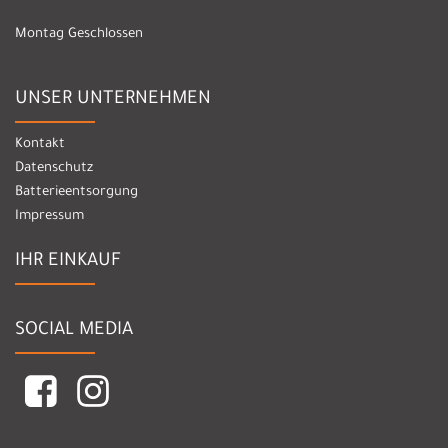
Montag Geschlossen
UNSER UNTERNEHMEN
Kontakt
Datenschutz
Batterieentsorgung
Impressum
IHR EINKAUF
SOCIAL MEDIA