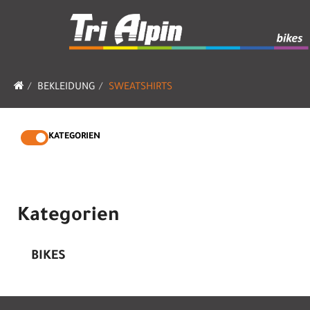
BEKLEIDUNG
SWEATSHIRTS
KATEGORIEN
Kategorien
BIKES