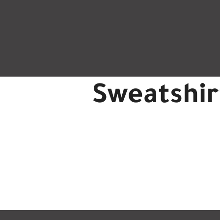
Sweatshir