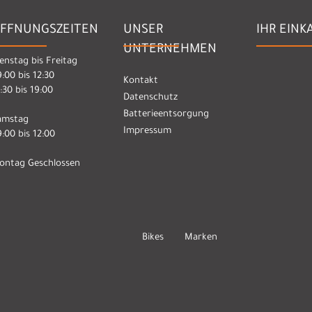
FFNUNGSZEITEN
UNSER
IHR EINK
UNTERNEHMEN
enstag bis Freitag
:00 bis 12:30
Kontakt
:30 bis 19:00
Datenschutz
Batterieentsorgung
amstag
Impressum
:00 bis 12:00
ontag Geschlossen
Bikes
Marken