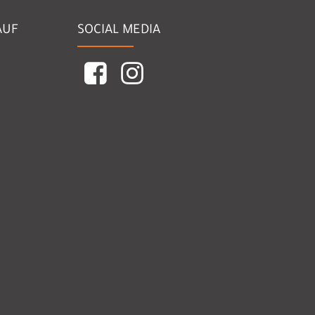
AUF
SOCIAL MEDIA