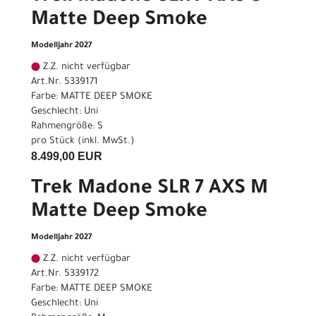
Matte Deep Smoke
Modelljahr 2027
Z.Z. nicht verfügbar
Art.Nr. 5339171
Farbe: MATTE DEEP SMOKE
Geschlecht: Uni
Rahmengröße: S
pro Stück (inkl. MwSt.)
8.499,00 EUR
Trek Madone SLR 7 AXS M
Matte Deep Smoke
Modelljahr 2027
Z.Z. nicht verfügbar
Art.Nr. 5339172
Farbe: MATTE DEEP SMOKE
Geschlecht: Uni