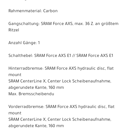
Rahmenmaterial: Carbon
Gangschaltung: SRAM Force AXS, max. 36 Z. an größtem
Ritzel
Anzahl Gänge: 1
Schalthebel: SRAM Force AXS E1 // SRAM Force AXS E1
Hinterradbremse: SRAM Force AXS hydraulic disc, flat
mount
SRAM CenterLine X, Center Lock Scheibenaufnahme,
abgerundete Kante, 160 mm
Max. Bremsscheibendu
Vorderradbremse: SRAM Force AXS hydraulic disc, flat
mount
SRAM CenterLine X, Center Lock Scheibenaufnahme,
abgerundete Kante, 160 mm