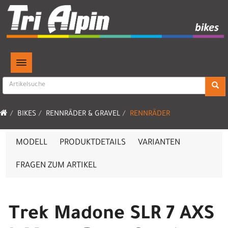
TOGGLE NAVIGATION
BIKES
RENNRÄDER & GRAVEL
RENNRÄDER
MODELL
PRODUKTDETAILS
VARIANTEN
FRAGEN ZUM ARTIKEL
Trek Madone SLR 7 AXS