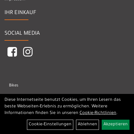
IHR EINKAUF
SOCIAL MEDIA
Bikes
Marken
Diese Internetseite benutzt Cookies, um Ihren Lesern das
beste Webseiten-Erlebnis zu ermöglichen. Weitere
Informationen finden Sie in unseren
Cookie-Richtlinien
.
Cookie-Einstellungen
Ablehnen
Akzeptieren