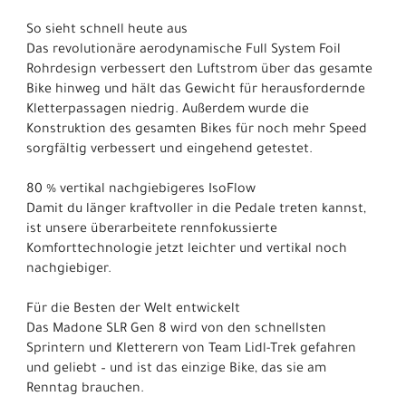
So sieht schnell heute aus
Das revolutionäre aerodynamische Full System Foil
Rohrdesign verbessert den Luftstrom über das gesamte
Bike hinweg und hält das Gewicht für herausfordernde
Kletterpassagen niedrig. Außerdem wurde die
Konstruktion des gesamten Bikes für noch mehr Speed
sorgfältig verbessert und eingehend getestet.
80 % vertikal nachgiebigeres IsoFlow
Damit du länger kraftvoller in die Pedale treten kannst,
ist unsere überarbeitete rennfokussierte
Komforttechnologie jetzt leichter und vertikal noch
nachgiebiger.
Für die Besten der Welt entwickelt
Das Madone SLR Gen 8 wird von den schnellsten
Sprintern und Kletterern von Team Lidl-Trek gefahren
und geliebt – und ist das einzige Bike, das sie am
Renntag brauchen.