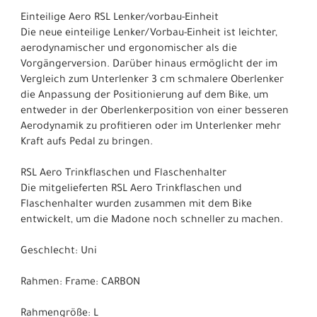
Einteilige Aero RSL Lenker/vorbau-Einheit
Die neue einteilige Lenker/Vorbau-Einheit ist leichter,
aerodynamischer und ergonomischer als die
Vorgängerversion. Darüber hinaus ermöglicht der im
Vergleich zum Unterlenker 3 cm schmalere Oberlenker
die Anpassung der Positionierung auf dem Bike, um
entweder in der Oberlenkerposition von einer besseren
Aerodynamik zu profitieren oder im Unterlenker mehr
Kraft aufs Pedal zu bringen.
RSL Aero Trinkflaschen und Flaschenhalter
Die mitgelieferten RSL Aero Trinkflaschen und
Flaschenhalter wurden zusammen mit dem Bike
entwickelt, um die Madone noch schneller zu machen.
Geschlecht: Uni
Rahmen: Frame: CARBON
Rahmengröße: L