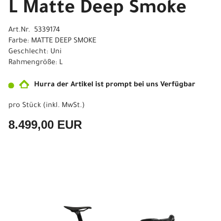
L Matte Deep Smoke
Art.Nr. 5339174
Farbe: MATTE DEEP SMOKE
Geschlecht: Uni
Rahmengröße: L
Hurra der Artikel ist prompt bei uns Verfügbar
pro Stück (inkl. MwSt.)
8.499,00 EUR