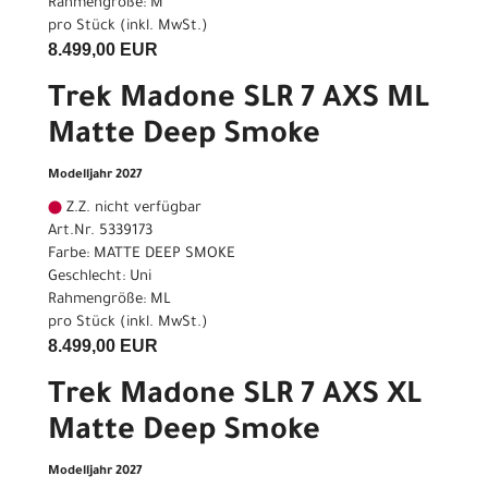
Rahmengröße: M
pro Stück (inkl. MwSt.)
8.499,00 EUR
Trek Madone SLR 7 AXS ML
Matte Deep Smoke
Modelljahr 2027
Z.Z. nicht verfügbar
Art.Nr. 5339173
Farbe: MATTE DEEP SMOKE
Geschlecht: Uni
Rahmengröße: ML
pro Stück (inkl. MwSt.)
8.499,00 EUR
Trek Madone SLR 7 AXS XL
Matte Deep Smoke
Modelljahr 2027