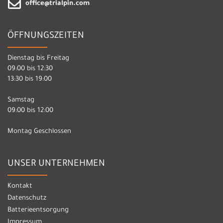
office@trialpin.com
ÖFFNUNGSZEITEN
Dienstag bis Freitag
09:00 bis 12:30
13:30 bis 19:00
Samstag
09:00 bis 12:00
Montag Geschlossen
UNSER UNTERNEHMEN
Kontakt
Datenschutz
Batterieentsorgung
Impressum