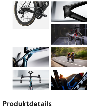
Produktdetails