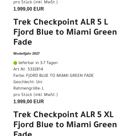
pro Stück (inkl. MwSt.)
1.999,00 EUR
Trek Checkpoint ALR 5 L
Fjord Blue to Miami Green
Fade
Modelljahr 2027
lieferbar in 3-7 Tagen
Art.Nr. 5332814
Farbe: FJORD BLUE TO MIAMI GREEN FADE
Geschlecht: Uni
Rahmengröße: L
pro Stück (inkl. MwSt.)
1.999,00 EUR
Trek Checkpoint ALR 5 XL
Fjord Blue to Miami Green
Fade