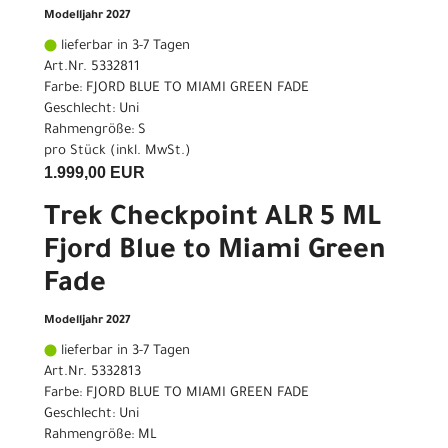
Modelljahr 2027
lieferbar in 3-7 Tagen
Art.Nr. 5332811
Farbe: FJORD BLUE TO MIAMI GREEN FADE
Geschlecht: Uni
Rahmengröße: S
pro Stück (inkl. MwSt.)
1.999,00 EUR
Trek Checkpoint ALR 5 ML
Fjord Blue to Miami Green
Fade
Modelljahr 2027
lieferbar in 3-7 Tagen
Art.Nr. 5332813
Farbe: FJORD BLUE TO MIAMI GREEN FADE
Geschlecht: Uni
Rahmengröße: ML