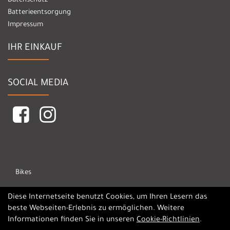
Datenschutz
Batterieentsorgung
Impressum
IHR EINKAUF
SOCIAL MEDIA
Bikes
Marken
Diese Internetseite benutzt Cookies, um Ihren Lesern das
beste Webseiten-Erlebnis zu ermöglichen. Weitere
Informationen finden Sie in unseren
Cookie-Richtlinien
.