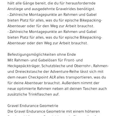
hält alle Gänge bereit, die du für herausfordernde
Anstiege und ausgedehnte Gravelrides benötigst.
- Zahlreiche Montagepunkte an Rahmen und Gabel
bieten Platz für alles, was du für epische Bikepacking-
Abenteuer oder für den Weg zur Arbeit brauchst.
- Zahlreiche Montagepunkte an Rahmen und Gabel
bieten Platz für alles, was du für epische Bikepacking-
Abenteuer oder den Weg zur Arbeit brauchst.
Befestigungsmöglichkeiten ohne Ende
Mit Rahmen- und Gabelösen für Front- und
Heckgepäckträger, Schutzbleche und Oberrohr-, Rahmen-
und Dreieckstasche der Adventure-Reihe lässt sich mit
dem neuen Checkpoint ALR alles transportieren, was du
für deine Abenteuer brauchst. Außerdem nimmt der
neue optimierte Rahmen neben all deinen Taschen auch
zusätzliche Trinkflaschen auf.
Gravel Endurance Geometrie
Die Gravel Endurance Geometrie mit einem höheren