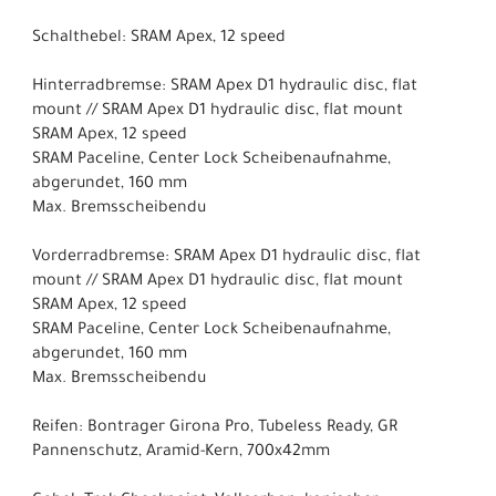
Schalthebel: SRAM Apex, 12 speed
Hinterradbremse: SRAM Apex D1 hydraulic disc, flat
mount // SRAM Apex D1 hydraulic disc, flat mount
SRAM Apex, 12 speed
SRAM Paceline, Center Lock Scheibenaufnahme,
abgerundet, 160 mm
Max. Bremsscheibendu
Vorderradbremse: SRAM Apex D1 hydraulic disc, flat
mount // SRAM Apex D1 hydraulic disc, flat mount
SRAM Apex, 12 speed
SRAM Paceline, Center Lock Scheibenaufnahme,
abgerundet, 160 mm
Max. Bremsscheibendu
Reifen: Bontrager Girona Pro, Tubeless Ready, GR
Pannenschutz, Aramid-Kern, 700x42mm