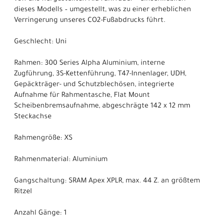
dieses Modells – umgestellt, was zu einer erheblichen
Verringerung unseres CO2-Fußabdrucks führt.
Geschlecht: Uni
Rahmen: 300 Series Alpha Aluminium, interne
Zugführung, 3S-Kettenführung, T47-Innenlager, UDH,
Gepäckträger- und Schutzblechösen, integrierte
Aufnahme für Rahmentasche, Flat Mount
Scheibenbremsaufnahme, abgeschrägte 142 x 12 mm
Steckachse
Rahmengröße: XS
Rahmenmaterial: Aluminium
Gangschaltung: SRAM Apex XPLR, max. 44 Z. an größtem
Ritzel
Anzahl Gänge: 1