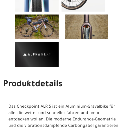
Produktdetails
Das Checkpoint ALR 5 ist ein Aluminium-Gravelbike für
alle, die weiter und schneller fahren und mehr
entdecken wollen. Die moderne Endurance-Geometrie
und die vibrationsdämpfende Carbongabel garantieren