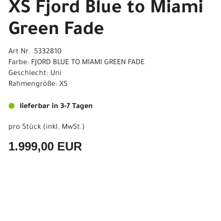
XS Fjord Blue to Miami
Green Fade
Art.Nr. 5332810
Farbe: FJORD BLUE TO MIAMI GREEN FADE
Geschlecht: Uni
Rahmengröße: XS
lieferbar in 3-7 Tagen
pro Stück (inkl. MwSt.)
1.999,00 EUR