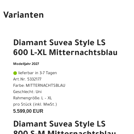
Varianten
Diamant Suvea Style LS
600 L-XL Mitternachtsblau
Modelljahr 2027
lieferbar in 3-7 Tagen
Art.Nr. 5332177
Farbe: MITTERNACHTSBLAU
Geschlecht: Uni
Rahmengröße: L – XL
pro Stück (inkl. MwSt.)
5.599,00 EUR
Diamant Suvea Style LS