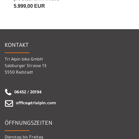
5.999,00 EUR
KONTAKT
Tri Alpin bike GmbH
Salzburger Strasse 13
5550 Radstadt
06452 / 20194
office@trialpin.com
ÖFFNUNGSZEITEN
Dienstag bis Freitag