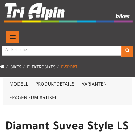
TOGGLE NAVIGATION
BIKES
ELEKTROBIKES
E-SPORT
MODELL
PRODUKTDETAILS
VARIANTEN
FRAGEN ZUM ARTIKEL
Diamant Suvea Style LS