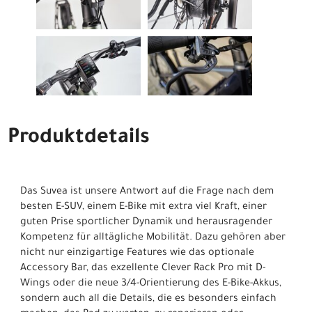
Produktdetails
Das Suvea ist unsere Antwort auf die Frage nach dem
besten E-SUV, einem E-Bike mit extra viel Kraft, einer
guten Prise sportlicher Dynamik und herausragender
Kompetenz für alltägliche Mobilität. Dazu gehören aber
nicht nur einzigartige Features wie das optionale
Accessory Bar, das exzellente Clever Rack Pro mit D-
Wings oder die neue 3/4-Orientierung des E-Bike-Akkus,
sondern auch all die Details, die es besonders einfach