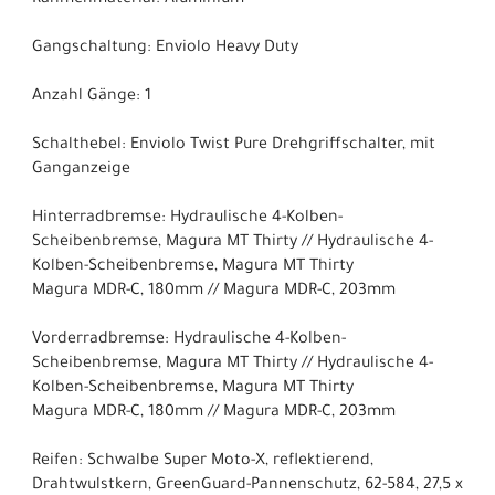
Rahmenmaterial: Aluminium
Gangschaltung: Enviolo Heavy Duty
Anzahl Gänge: 1
Schalthebel: Enviolo Twist Pure Drehgriffschalter, mit
Ganganzeige
Hinterradbremse: Hydraulische 4-Kolben-
Scheibenbremse, Magura MT Thirty // Hydraulische 4-
Kolben-Scheibenbremse, Magura MT Thirty
Magura MDR-C, 180mm // Magura MDR-C, 203mm
Vorderradbremse: Hydraulische 4-Kolben-
Scheibenbremse, Magura MT Thirty // Hydraulische 4-
Kolben-Scheibenbremse, Magura MT Thirty
Magura MDR-C, 180mm // Magura MDR-C, 203mm
Reifen: Schwalbe Super Moto-X, reflektierend,
Drahtwulstkern, GreenGuard-Pannenschutz, 62-584, 27,5 x