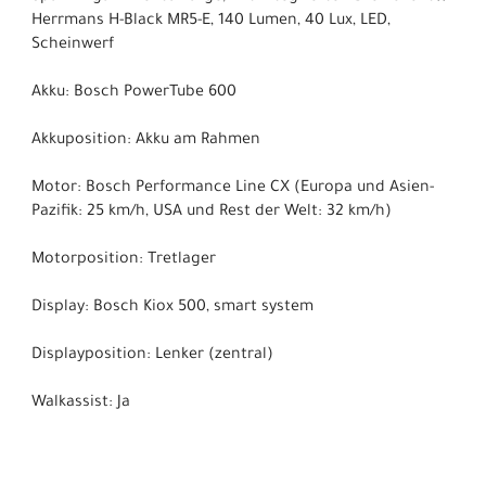
Herrmans H-Black MR5-E, 140 Lumen, 40 Lux, LED,
Scheinwerf
Akku: Bosch PowerTube 600
Akkuposition: Akku am Rahmen
Motor: Bosch Performance Line CX (Europa und Asien-
Pazifik: 25 km/h, USA und Rest der Welt: 32 km/h)
Motorposition: Tretlager
Display: Bosch Kiox 500, smart system
Displayposition: Lenker (zentral)
Walkassist: Ja