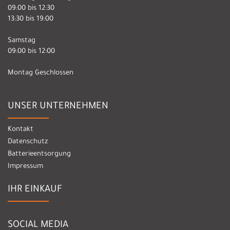
09:00 bis 12:30
13:30 bis 19:00
Samstag
09:00 bis 12:00
Montag Geschlossen
UNSER UNTERNEHMEN
Kontakt
Datenschutz
Batterieentsorgung
Impressum
IHR EINKAUF
SOCIAL MEDIA