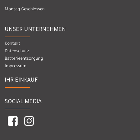
Montag Geschlossen
UNSER UNTERNEHMEN
Kontakt
Datenschutz
Batterieentsorgung
Impressum
IHR EINKAUF
SOCIAL MEDIA