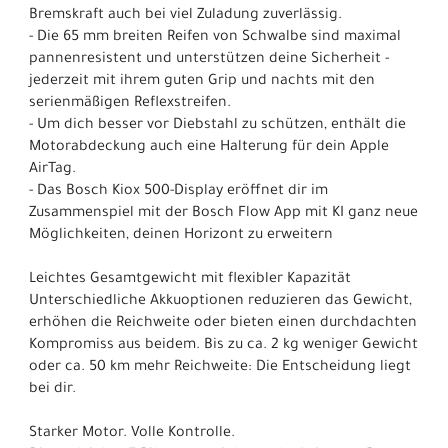
Bremskraft auch bei viel Zuladung zuverlässig.
- Die 65 mm breiten Reifen von Schwalbe sind maximal
pannenresistent und unterstützen deine Sicherheit -
jederzeit mit ihrem guten Grip und nachts mit den
serienmäßigen Reflexstreifen.
- Um dich besser vor Diebstahl zu schützen, enthält die
Motorabdeckung auch eine Halterung für dein Apple
AirTag.
- Das Bosch Kiox 500-Display eröffnet dir im
Zusammenspiel mit der Bosch Flow App mit KI ganz neue
Möglichkeiten, deinen Horizont zu erweitern
Leichtes Gesamtgewicht mit flexibler Kapazität
Unterschiedliche Akkuoptionen reduzieren das Gewicht,
erhöhen die Reichweite oder bieten einen durchdachten
Kompromiss aus beidem. Bis zu ca. 2 kg weniger Gewicht
oder ca. 50 km mehr Reichweite: Die Entscheidung liegt
bei dir.
Starker Motor. Volle Kontrolle.