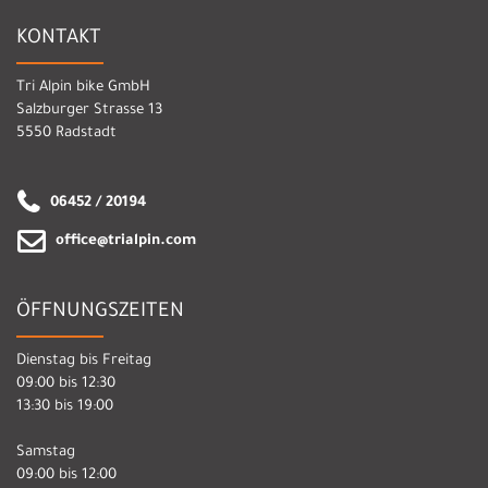
KONTAKT
Tri Alpin bike GmbH
Salzburger Strasse 13
5550 Radstadt
06452 / 20194
office@trialpin.com
ÖFFNUNGSZEITEN
Dienstag bis Freitag
09:00 bis 12:30
13:30 bis 19:00
Samstag
09:00 bis 12:00