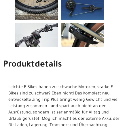
Produktdetails
Leichte E-Bikes haben zu schwache Motoren, starke E-
Bikes sind zu schwer? Eben nicht! Das komplett neu
entwickelte Zing Trip Plus bringt wenig Gewicht und viel
Leistung zusammen - und spart auch nicht an der
Ausrüstung, sondern ist serienmäßig für Alltag und
Urlaub gerüstet. Möglich macht es der externe Akku, der
für Laden, Lagerung, Transport und Übernachtung