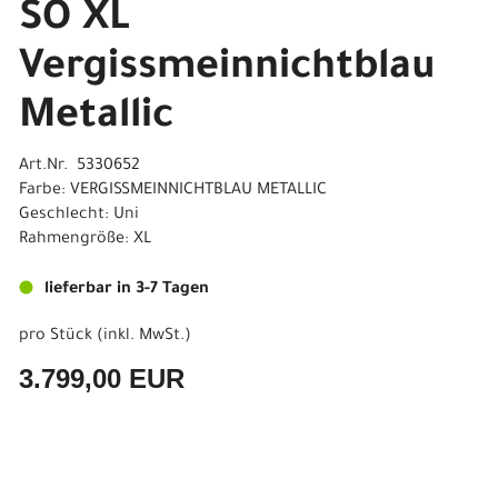
SO XL
Vergissmeinnichtblau
Metallic
Art.Nr. 5330652
Farbe: VERGISSMEINNICHTBLAU METALLIC
Geschlecht: Uni
Rahmengröße: XL
lieferbar in 3-7 Tagen
pro Stück (inkl. MwSt.)
3.799,00 EUR