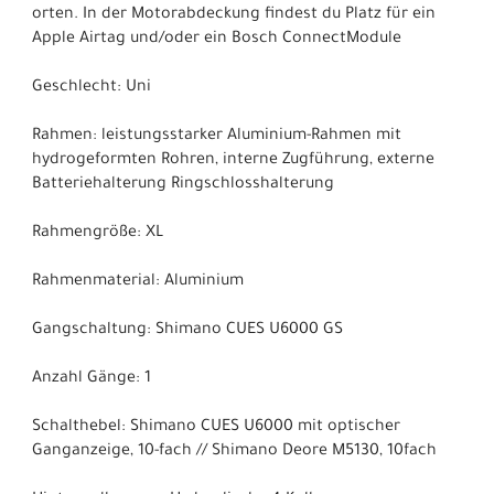
orten. In der Motorabdeckung findest du Platz für ein
Apple Airtag und/oder ein Bosch ConnectModule
Geschlecht: Uni
Rahmen: leistungsstarker Aluminium-Rahmen mit
hydrogeformten Rohren, interne Zugführung, externe
Batteriehalterung Ringschlosshalterung
Rahmengröße: XL
Rahmenmaterial: Aluminium
Gangschaltung: Shimano CUES U6000 GS
Anzahl Gänge: 1
Schalthebel: Shimano CUES U6000 mit optischer
Ganganzeige, 10-fach // Shimano Deore M5130, 10fach