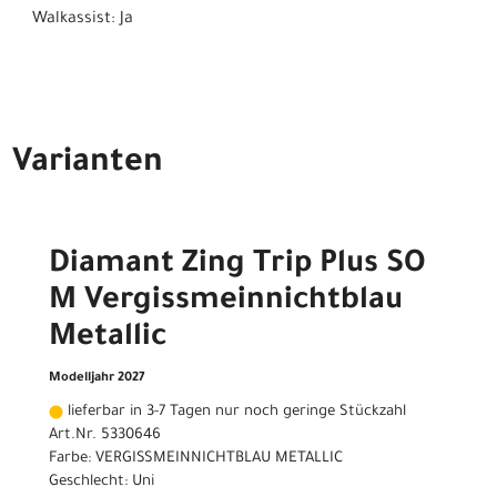
Walkassist: Ja
Varianten
Diamant Zing Trip Plus SO
M Vergissmeinnichtblau
Metallic
Modelljahr 2027
lieferbar in 3-7 Tagen nur noch geringe Stückzahl
Art.Nr. 5330646
Farbe: VERGISSMEINNICHTBLAU METALLIC
Geschlecht: Uni