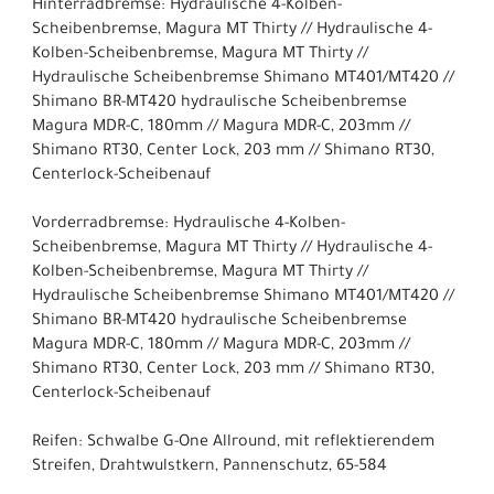
Hinterradbremse: Hydraulische 4-Kolben-
Scheibenbremse, Magura MT Thirty // Hydraulische 4-
Kolben-Scheibenbremse, Magura MT Thirty //
Hydraulische Scheibenbremse Shimano MT401/MT420 //
Shimano BR-MT420 hydraulische Scheibenbremse
Magura MDR-C, 180mm // Magura MDR-C, 203mm //
Shimano RT30, Center Lock, 203 mm // Shimano RT30,
Centerlock-Scheibenauf
Vorderradbremse: Hydraulische 4-Kolben-
Scheibenbremse, Magura MT Thirty // Hydraulische 4-
Kolben-Scheibenbremse, Magura MT Thirty //
Hydraulische Scheibenbremse Shimano MT401/MT420 //
Shimano BR-MT420 hydraulische Scheibenbremse
Magura MDR-C, 180mm // Magura MDR-C, 203mm //
Shimano RT30, Center Lock, 203 mm // Shimano RT30,
Centerlock-Scheibenauf
Reifen: Schwalbe G-One Allround, mit reflektierendem
Streifen, Drahtwulstkern, Pannenschutz, 65-584