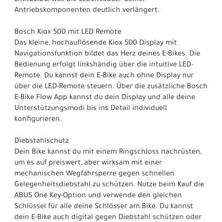
Antriebskomponenten deutlich verlängert.
Bosch Kiox 500 mit LED Remote
Das kleine, hochauflösende Kiox 500 Display mit
Navigationsfunktion bildet das Herz deines E-Bikes. Die
Bedienung erfolgt linkshändig über die intuitive LED-
Remote. Du kannst dein E-Bike auch ohne Display nur
über die LED-Remote steuern. Über die zusätzliche Bosch
E-Bike Flow App kannst du dein Display und alle deine
Unterstützungsmodi bis ins Detail individuell
konfigurieren.
Diebstahlschutz
Dein Bike kannst du mit einem Ringschloss nachrüsten,
um es auf preiswert, aber wirksam mit einer
mechanischen Wegfahrsperre gegen schnellen
Gelegenheitsdiebstahl zu schützen. Nutze beim Kauf die
ABUS One Key-Option und verwende den gleichen
Schlüssel für alle deine Schlösser am Bike. Du kannst
dein E-Bike auch digital gegen Diebstahl schützen oder