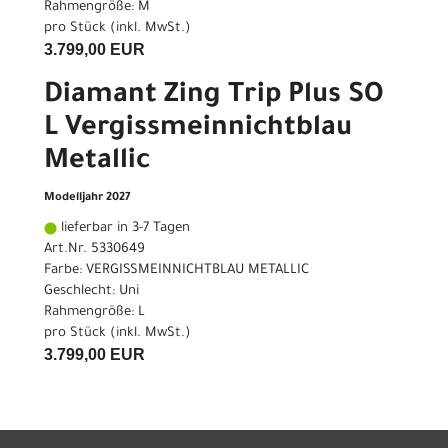
Rahmengröße: M
pro Stück (inkl. MwSt.)
3.799,00 EUR
Diamant Zing Trip Plus SO
L Vergissmeinnichtblau
Metallic
Modelljahr 2027
lieferbar in 3-7 Tagen
Art.Nr. 5330649
Farbe: VERGISSMEINNICHTBLAU METALLIC
Geschlecht: Uni
Rahmengröße: L
pro Stück (inkl. MwSt.)
3.799,00 EUR