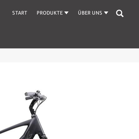
START
PRODUKTE
ÜBER UNS