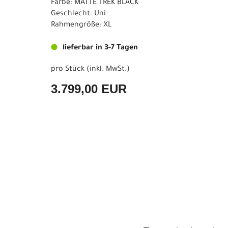
Farbe: MATTE TREK BLACK
Geschlecht: Uni
Rahmengröße: XL
lieferbar in 3-7 Tagen
pro Stück (inkl. MwSt.)
3.799,00 EUR