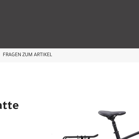
FRAGEN ZUM ARTIKEL
atte