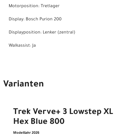
Motorposition: Tretlager
Display: Bosch Purion 200
Displayposition: Lenker (zentral)
Walkassist: Ja
Varianten
Trek Verve+ 3 Lowstep XL
Hex Blue 800
Modelljahr 2026