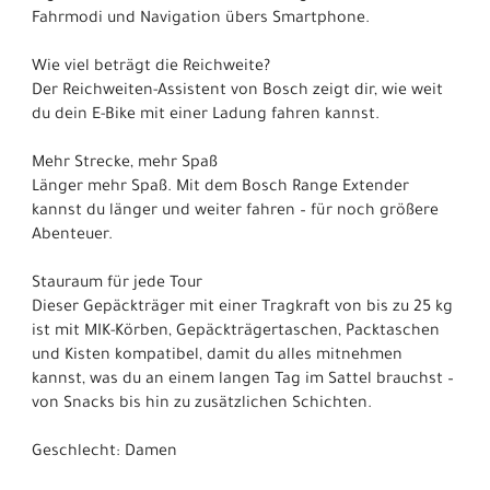
Fahrmodi und Navigation übers Smartphone.
Wie viel beträgt die Reichweite?
Der Reichweiten-Assistent von Bosch zeigt dir, wie weit
du dein E-Bike mit einer Ladung fahren kannst.
Mehr Strecke, mehr Spaß
Länger mehr Spaß. Mit dem Bosch Range Extender
kannst du länger und weiter fahren – für noch größere
Abenteuer.
Stauraum für jede Tour
Dieser Gepäckträger mit einer Tragkraft von bis zu 25 kg
ist mit MIK-Körben, Gepäckträgertaschen, Packtaschen
und Kisten kompatibel, damit du alles mitnehmen
kannst, was du an einem langen Tag im Sattel brauchst –
von Snacks bis hin zu zusätzlichen Schichten.
Geschlecht: Damen