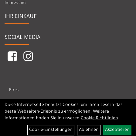
Impressum
IHR EINKAUF
SOCIAL MEDIA
Bikes
Marken
Diese Internetseite benutzt Cookies, um Ihren Lesern das
beste Webseiten-Erlebnis zu ermöglichen. Weitere
Informationen finden Sie in unseren
Cookie-Richtlinien
.
Cookie-Einstellungen
Ablehnen
Akzeptieren