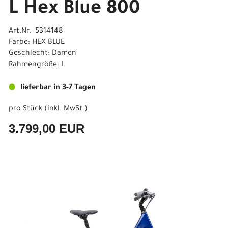
L Hex Blue 800
Art.Nr. 5314148
Farbe: HEX BLUE
Geschlecht: Damen
Rahmengröße: L
lieferbar in 3-7 Tagen
pro Stück (inkl. MwSt.)
3.799,00 EUR