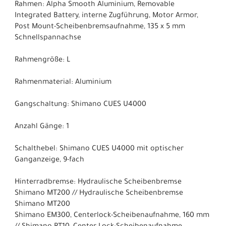
Rahmen: Alpha Smooth Aluminium, Removable
Integrated Battery, interne Zugführung, Motor Armor,
Post Mount-Scheibenbremsaufnahme, 135 x 5 mm
Schnellspannachse
Rahmengröße: L
Rahmenmaterial: Aluminium
Gangschaltung: Shimano CUES U4000
Anzahl Gänge: 1
Schalthebel: Shimano CUES U4000 mit optischer
Ganganzeige, 9-fach
Hinterradbremse: Hydraulische Scheibenbremse
Shimano MT200 // Hydraulische Scheibenbremse
Shimano MT200
Shimano EM300, Centerlock-Scheibenaufnahme, 160 mm