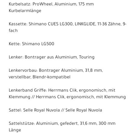
Kurbelsatz: ProWheel, Aluminium, 175 mm
Kurbelarmlänge
Kassette: Shimano CUES LG300, LINKGLIDE, 11-36 Zähne, 9-
fach
Kette: Shimano LG500
Lenker: Bontrager aus Aluminium, Touring
Lenkervorbau: Bontrager Aluminium, 31,8 mm,
verstellbar, Blendr-kompatibel
Lenkerband Griffe: Herrmans Clik, ergonomisch, mit
Klemmung // Herrmans Clik, ergonomisch, mit Klemmung
Sattel: Selle Royal Nuvola // Selle Royal Nuvola
Sattelstütze: Aluminium, gefedert, 31,6 mm, 300 mm
Länge