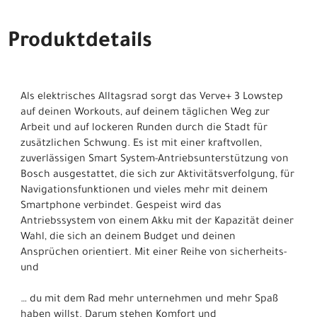
Produktdetails
Als elektrisches Alltagsrad sorgt das Verve+ 3 Lowstep
auf deinen Workouts, auf deinem täglichen Weg zur
Arbeit und auf lockeren Runden durch die Stadt für
zusätzlichen Schwung. Es ist mit einer kraftvollen,
zuverlässigen Smart System-Antriebsunterstützung von
Bosch ausgestattet, die sich zur Aktivitätsverfolgung, für
Navigationsfunktionen und vieles mehr mit deinem
Smartphone verbindet. Gespeist wird das
Antriebssystem von einem Akku mit der Kapazität deiner
Wahl, die sich an deinem Budget und deinen
Ansprüchen orientiert. Mit einer Reihe von sicherheits-
und
… du mit dem Rad mehr unternehmen und mehr Spaß
haben willst. Darum stehen Komfort und