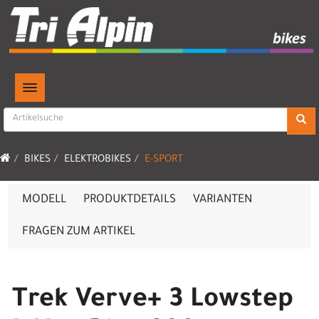
TOGGLE NAVIGATION
BIKES
ELEKTROBIKES
E-SPORT
MODELL
PRODUKTDETAILS
VARIANTEN
FRAGEN ZUM ARTIKEL
Trek Verve+ 3 Lowstep