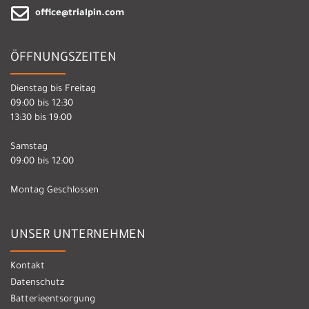
office@trialpin.com
ÖFFNUNGSZEITEN
Dienstag bis Freitag
09:00 bis 12:30
13:30 bis 19:00
Samstag
09:00 bis 12:00
Montag Geschlossen
UNSER UNTERNEHMEN
Kontakt
Datenschutz
Batterieentsorgung