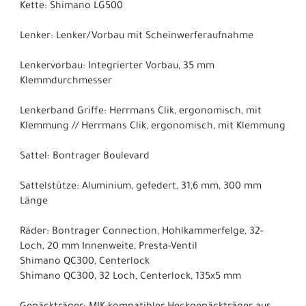
Kette: Shimano LG500
Lenker: Lenker/Vorbau mit Scheinwerferaufnahme
Lenkervorbau: Integrierter Vorbau, 35 mm
Klemmdurchmesser
Lenkerband Griffe: Herrmans Clik, ergonomisch, mit
Klemmung // Herrmans Clik, ergonomisch, mit Klemmung
Sattel: Bontrager Boulevard
Sattelstütze: Aluminium, gefedert, 31,6 mm, 300 mm
Länge
Räder: Bontrager Connection, Hohlkammerfelge, 32-
Loch, 20 mm Innenweite, Presta-Ventil
Shimano QC300, Centerlock
Shimano QC300, 32 Loch, Centerlock, 135x5 mm