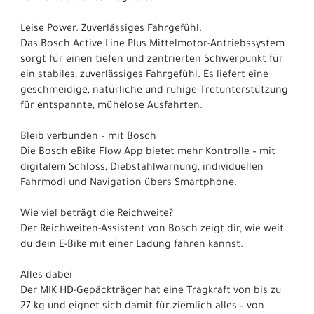
Leise Power. Zuverlässiges Fahrgefühl.
Das Bosch Active Line Plus Mittelmotor-Antriebssystem
sorgt für einen tiefen und zentrierten Schwerpunkt für
ein stabiles, zuverlässiges Fahrgefühl. Es liefert eine
geschmeidige, natürliche und ruhige Tretunterstützung
für entspannte, mühelose Ausfahrten.
Bleib verbunden – mit Bosch
Die Bosch eBike Flow App bietet mehr Kontrolle – mit
digitalem Schloss, Diebstahlwarnung, individuellen
Fahrmodi und Navigation übers Smartphone.
Wie viel beträgt die Reichweite?
Der Reichweiten-Assistent von Bosch zeigt dir, wie weit
du dein E-Bike mit einer Ladung fahren kannst.
Alles dabei
Der MIK HD-Gepäckträger hat eine Tragkraft von bis zu
27 kg und eignet sich damit für ziemlich alles – von