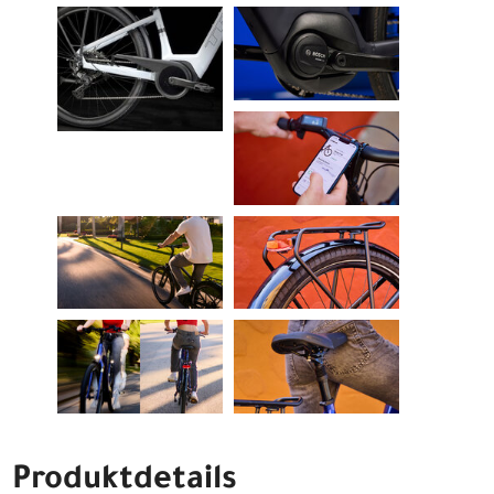
Produktdetails