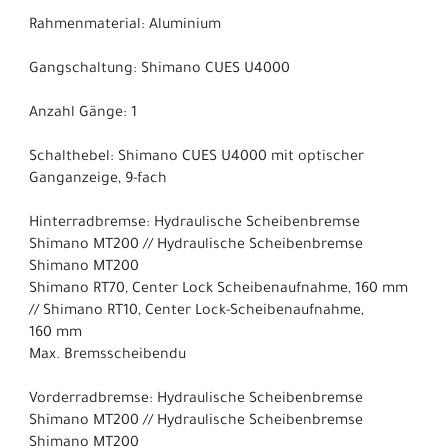
Rahmenmaterial: Aluminium
Gangschaltung: Shimano CUES U4000
Anzahl Gänge: 1
Schalthebel: Shimano CUES U4000 mit optischer
Ganganzeige, 9-fach
Hinterradbremse: Hydraulische Scheibenbremse
Shimano MT200 // Hydraulische Scheibenbremse
Shimano MT200
Shimano RT70, Center Lock Scheibenaufnahme, 160 mm
// Shimano RT10, Center Lock-Scheibenaufnahme,
160 mm
Max. Bremsscheibendu
Vorderradbremse: Hydraulische Scheibenbremse
Shimano MT200 // Hydraulische Scheibenbremse
Shimano MT200