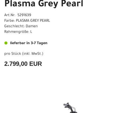
Plasma Grey Pearl
Art.Nr. 5291639
Farbe: PLASMA GREY PEARL
Geschlecht: Damen
Rahmengröße: L
lieferbar in 3-7 Tagen
pro Stück (inkl. MwSt.)
2.799,00 EUR