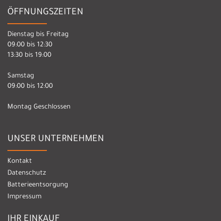
ÖFFNUNGSZEITEN
Dienstag bis Freitag
09:00 bis 12:30
13:30 bis 19:00
Samstag
09:00 bis 12:00
Montag Geschlossen
UNSER UNTERNEHMEN
Kontakt
Datenschutz
Batterieentsorgung
Impressum
IHR EINKAUF