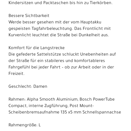
Kindersitzen und Packtaschen bis hin zu Tierkörben.
Bessere Sichtbarkeit
Werde besser gesehen mit der vom Hauptakku
gespeisten Tagfahrbeleuchtung. Das Frontlicht mit
Kurvenlicht leuchtet die Straße bei Dunkelheit aus.
Komfort für die Langstrecke
Die gefederte Sattelstütze schluckt Unebenheiten auf
der Straße für ein stabileres und komfortableres
Fahrgefühl bei jeder Fahrt – ob zur Arbeit oder in der
Freizeit.
Geschlecht: Damen
Rahmen: Alpha Smooth Aluminium, Bosch PowerTube
Compact, interne Zugführung, Post Mount-
Scheibenbremsaufnahme 135 x5 mm Schnellspannachse
Rahmengröße: L