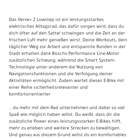
Das Verve+ 2 Lowstep ist ein leistungsstarkes
elektrisches Alltagsrad, das dafür sorgen wird, dass du
dich öfter auf den Sattel schwingen und die Zeit an der
frischen Luft mehr genießen wirst. Deine Workouts, dein
täglicher Weg zur Arbeit und entspannte Runden in der
Stadt erhalten dank Boschs Performance Line-Motor
zusätzlichen Schwung, während die Smart System-
Technologie unter anderem die Nutzung von
Navigationsfunktionen und die Verfolgung deiner
Aktivitäten ermöglicht. Zudem wartet dieses E-Bike mit
einer Reihe sicherheitsrelevanter und
komfortorientierter
… du mehr mit dem Rad unternehmen und dabei so viel
Spaß wie möglich haben willst. Du weißt, dass dir die
zusätzliche Power eines leistungsstarken E-Bikes hilft,
mehr zu erleben und weitere Strecken zu bewältigen.
Und genau aus diesem Grund willst du ein komfortables