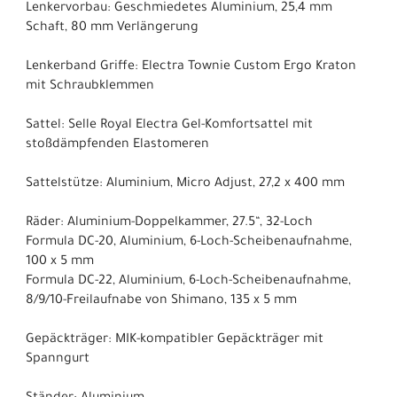
Lenkervorbau: Geschmiedetes Aluminium, 25,4 mm
Schaft, 80 mm Verlängerung
Lenkerband Griffe: Electra Townie Custom Ergo Kraton
mit Schraubklemmen
Sattel: Selle Royal Electra Gel-Komfortsattel mit
stoßdämpfenden Elastomeren
Sattelstütze: Aluminium, Micro Adjust, 27,2 x 400 mm
Räder: Aluminium-Doppelkammer, 27.5“, 32-Loch
Formula DC-20, Aluminium, 6-Loch-Scheibenaufnahme,
100 x 5 mm
Formula DC-22, Aluminium, 6-Loch-Scheibenaufnahme,
8/9/10-Freilaufnabe von Shimano, 135 x 5 mm
Gepäckträger: MIK-kompatibler Gepäckträger mit
Spanngurt