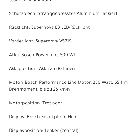
Ständer: Aluminium
Schutzblech: Stranggepresstes Aluminium, lackiert
Rücklicht: Supernova E3 LED-Rücklicht
Vorderlicht: Supernova V521S
Akku: Bosch PowerTube 500 Wh
Akkuposition: Akku am Rahmen
Motor: Bosch Performance Line Motor, 250 Watt, 65 Nm
Drehmoment, bis zu 25 km/h
Motorposition: Tretlager
Display: Bosch SmartphoneHub
Displayposition: Lenker (zentral)