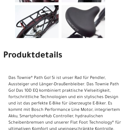
Produktdetails
Das Townie® Path Go! 5i ist unser Rad für Pendler,
Aussteiger und Länger-Draußenbleiber. Das Townie Path
Go! Das 10D EQ kombiniert praktische Vielseitigkeit,
fortschrittliche Technologien und ein stylisches Design
und ist das perfekte E-Bike für überzeugte E-Biker. Es
kommt mit Bosch Performance Line Motor, integriertem
Akku, SmartphoneHub Controller, hydraulischen
Scheibenbremsen und unserer Flat Foot Technology® für
ultimativen Komfort und uneingeschränkte Kontrolle.