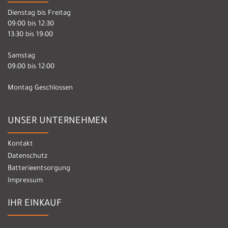
Dienstag bis Freitag
09:00 bis 12:30
13:30 bis 19:00
Samstag
09:00 bis 12:00
Montag Geschlossen
UNSER UNTERNEHMEN
Kontakt
Datenschutz
Batterieentsorgung
Impressum
IHR EINKAUF