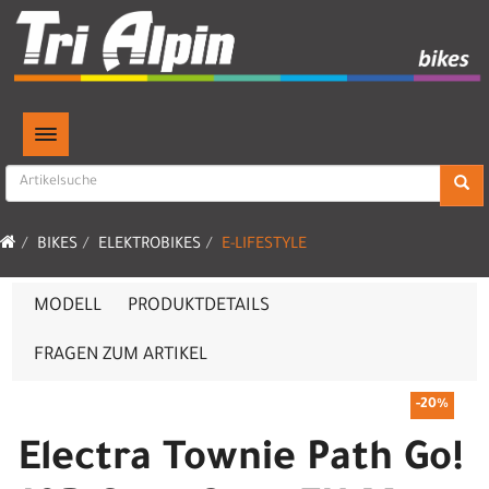
TOGGLE NAVIGATION
BIKES
ELEKTROBIKES
E-LIFESTYLE
MODELL
PRODUKTDETAILS
FRAGEN ZUM ARTIKEL
-20%
Electra Townie Path Go!