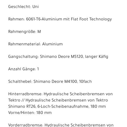
Geschlecht: Uni
Rahmen: 6061-T6-Aluminium mit Flat Foot Technology
Rahmengröße: M
Rahmenmaterial: Aluminium
Gangschaltung: Shimano Deore M5120, langer Käfig
Anzahl Gänge: 1
Schalthebel: Shimano Deore M4100, 10fach
Hinterradbremse: Hydraulische Scheibenbremsen von
Tektro // Hydraulische Scheibenbremsen von Tektro
Shimano RT26, 6-Loch-Scheibenaufnahme, 180 mm
Vorne/Hinten: 180 mm
Vorderradbremse: Hydraulische Scheibenbremsen von