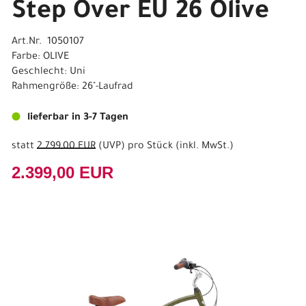
Step Over EU 26 Olive
Art.Nr. 1050107
Farbe: OLIVE
Geschlecht: Uni
Rahmengröße: 26"-Laufrad
lieferbar in 3-7 Tagen
statt
2.799,00 EUR
(
UVP
) pro Stück (inkl. MwSt.)
2.399,00 EUR