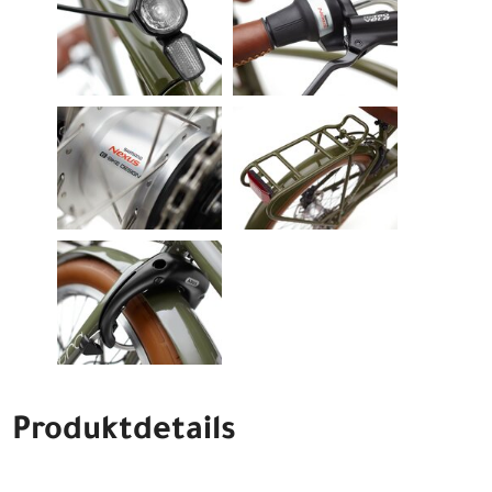
Produktdetails