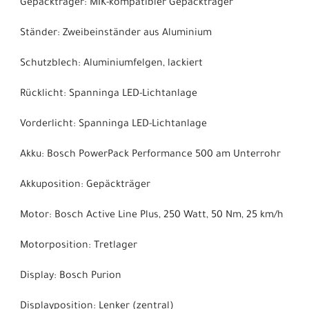
Gepäckträger: MIK-kompatibler Gepäckträger
Ständer: Zweibeinständer aus Aluminium
Schutzblech: Aluminiumfelgen, lackiert
Rücklicht: Spanninga LED-Lichtanlage
Vorderlicht: Spanninga LED-Lichtanlage
Akku: Bosch PowerPack Performance 500 am Unterrohr
Akkuposition: Gepäckträger
Motor: Bosch Active Line Plus, 250 Watt, 50 Nm, 25 km/h
Motorposition: Tretlager
Display: Bosch Purion
Displayposition: Lenker (zentral)