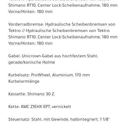
Shimano RT10, Center Lock-Scheibenaufnahme, 180 mm
Vorne/Hinten: 180 mm
Vorderradbremse: Hydraulische Scheibenbremsen von
Tektro // Hydraulische Scheibenbremsen von Tektro
Shimano RT10, Center Lock-Scheibenaufnahme, 180 mm
Vorne/Hinten: 180 mm
Gabel: Unicrown-Gabel aus hochfestem Stahl,
gerade/konische Holme
Kurbelsatz: ProWheel, Aluminium, 170 mm
Kurbelarmlänge
Kassette: Shimano 30 Z.
Kette: KMC Z1EHX EPT, vernickelt
Steuersatz: Stahl, mit Gewinde, halbintegriert, 1 1/8"