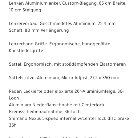
Lenker: Aluminiumlenker, Custom-Biegung, 65 cm Breite,
10 cm Steigung
Lenkervorbau: Geschmiedetes Aluminium, 25,4 mm
Schaft, 80 mm Verlängerung
Lenkerband Griffe: Ergonomische, handgenähte
Kunstledergriffe
Sattel: Ergonomisch, mit stoßdämpfenden Elastomeren
Sattelstütze: Aluminium, Micro Adjust, 27,2 x 350 mm
Räder: Lackierte oder eloxierte 26“-Aluminiumfelge, 36-
Loch
Aluminium-Niederflanschnabe mit Centerlock-
Bremsscheibenaufnahme, 36-Loch
Shimano Nexus 5-speed internal w/center lock disc brake
36h