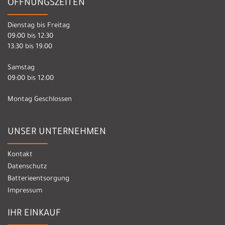
ÖFFNUNGSZEITEN
Dienstag bis Freitag
09:00 bis 12:30
13:30 bis 19:00
Samstag
09:00 bis 12:00
Montag Geschlossen
UNSER UNTERNEHMEN
Kontakt
Datenschutz
Batterieentsorgung
Impressum
IHR EINKAUF