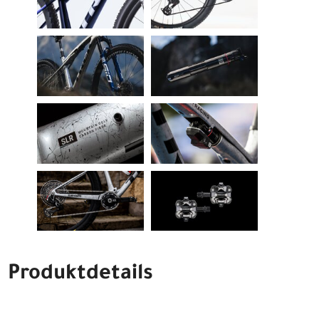
Produktdetails