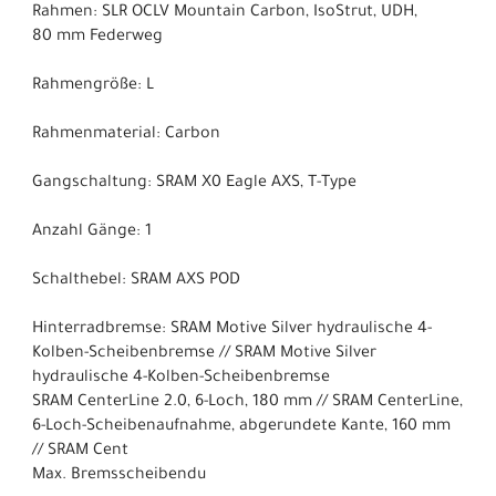
Rahmen: SLR OCLV Mountain Carbon, IsoStrut, UDH,
80 mm Federweg
Rahmengröße: L
Rahmenmaterial: Carbon
Gangschaltung: SRAM X0 Eagle AXS, T-Type
Anzahl Gänge: 1
Schalthebel: SRAM AXS POD
Hinterradbremse: SRAM Motive Silver hydraulische 4-
Kolben-Scheibenbremse // SRAM Motive Silver
hydraulische 4-Kolben-Scheibenbremse
SRAM CenterLine 2.0, 6-Loch, 180 mm // SRAM CenterLine,
6-Loch-Scheibenaufnahme, abgerundete Kante, 160 mm
// SRAM Cent
Max. Bremsscheibendu