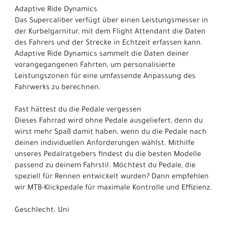
Adaptive Ride Dynamics
Das Supercaliber verfügt über einen Leistungsmesser in
der Kurbelgarnitur, mit dem Flight Attendant die Daten
des Fahrers und der Strecke in Echtzeit erfassen kann.
Adaptive Ride Dynamics sammelt die Daten deiner
vorangegangenen Fahrten, um personalisierte
Leistungszonen für eine umfassende Anpassung des
Fahrwerks zu berechnen.
Fast hättest du die Pedale vergessen
Dieses Fahrrad wird ohne Pedale ausgeliefert, denn du
wirst mehr Spaß damit haben, wenn du die Pedale nach
deinen individuellen Anforderungen wählst. Mithilfe
unseres Pedalratgebers findest du die besten Modelle
passend zu deinem Fahrstil. Möchtest du Pedale, die
speziell für Rennen entwickelt wurden? Dann empfehlen
wir MTB-Klickpedale für maximale Kontrolle und Effizienz.
Geschlecht: Uni