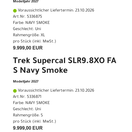
Modelljahr 2027
Voraussichtlicher Liefertermin: 23.10.2026
Art.Nr. 5336875
Farbe: NAVY SMOKE
Geschlecht: Uni
Rahmengröße: XL
pro Stück (inkl. MwSt.)
9.999,00 EUR
Trek Supercal SLR9.8XO FA
S Navy Smoke
Modelljahr 2027
Voraussichtlicher Liefertermin: 23.10.2026
Art.Nr. 5336871
Farbe: NAVY SMOKE
Geschlecht: Uni
Rahmengröße: S
pro Stück (inkl. MwSt.)
9.999,00 EUR