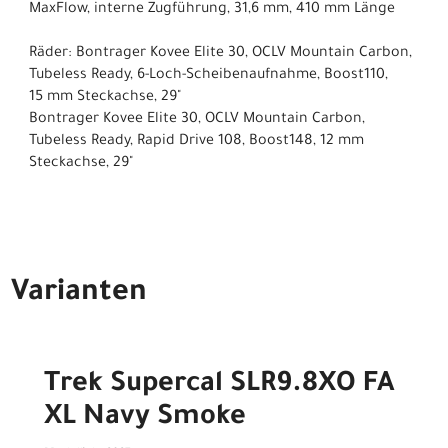
MaxFlow, interne Zugführung, 31,6 mm, 410 mm Länge
Räder: Bontrager Kovee Elite 30, OCLV Mountain Carbon,
Tubeless Ready, 6-Loch-Scheibenaufnahme, Boost110,
15 mm Steckachse, 29"
Bontrager Kovee Elite 30, OCLV Mountain Carbon,
Tubeless Ready, Rapid Drive 108, Boost148, 12 mm
Steckachse, 29"
Varianten
Trek Supercal SLR9.8XO FA
XL Navy Smoke