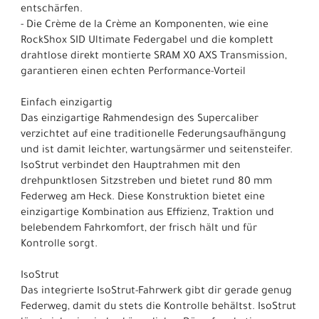
entschärfen.
- Die Crème de la Crème an Komponenten, wie eine
RockShox SID Ultimate Federgabel und die komplett
drahtlose direkt montierte SRAM X0 AXS Transmission,
garantieren einen echten Performance-Vorteil
Einfach einzigartig
Das einzigartige Rahmendesign des Supercaliber
verzichtet auf eine traditionelle Federungsaufhängung
und ist damit leichter, wartungsärmer und seitensteifer.
IsoStrut verbindet den Hauptrahmen mit den
drehpunktlosen Sitzstreben und bietet rund 80 mm
Federweg am Heck. Diese Konstruktion bietet eine
einzigartige Kombination aus Effizienz, Traktion und
belebendem Fahrkomfort, der frisch hält und für
Kontrolle sorgt.
IsoStrut
Das integrierte IsoStrut-Fahrwerk gibt dir gerade genug
Federweg, damit du stets die Kontrolle behältst. IsoStrut