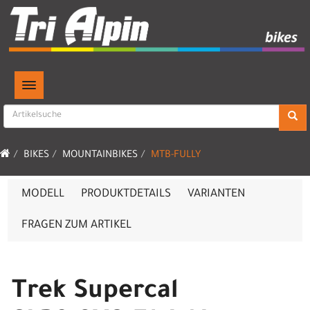
TOGGLE NAVIGATION
BIKES
MOUNTAINBIKES
MTB-FULLY
MODELL
PRODUKTDETAILS
VARIANTEN
FRAGEN ZUM ARTIKEL
Trek Supercal