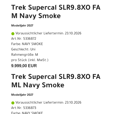
Trek Supercal SLR9.8XO FA
M Navy Smoke
Modelljahr 2027
Voraussichtlicher Liefertermin: 23.10.2026
Art.Nr. 5336872
Farbe: NAVY SMOKE
Geschlecht: Uni
Rahmengröße: M
pro Stück (inkl. MwSt.)
9.999,00 EUR
Trek Supercal SLR9.8XO FA
ML Navy Smoke
Modelljahr 2027
Voraussichtlicher Liefertermin: 23.10.2026
Art.Nr. 5336873
Farbe: NAVY SMOKE