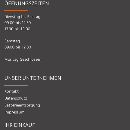
ÖFFNUNGSZEITEN
Dienstag bis Freitag
09:00 bis 12:30
13:30 bis 19:00
Samstag
09:00 bis 12:00
Montag Geschlossen
UNSER UNTERNEHMEN
Kontakt
Datenschutz
Batterieentsorgung
Impressum
IHR EINKAUF