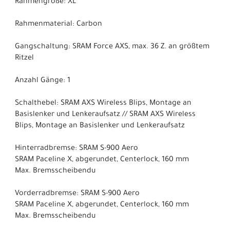
Rahmengröße: XL
Rahmenmaterial: Carbon
Gangschaltung: SRAM Force AXS, max. 36 Z. an größtem
Ritzel
Anzahl Gänge: 1
Schalthebel: SRAM AXS Wireless Blips, Montage an
Basislenker und Lenkeraufsatz // SRAM AXS Wireless
Blips, Montage an Basislenker und Lenkeraufsatz
Hinterradbremse: SRAM S-900 Aero
SRAM Paceline X, abgerundet, Centerlock, 160 mm
Max. Bremsscheibendu
Vorderradbremse: SRAM S-900 Aero
SRAM Paceline X, abgerundet, Centerlock, 160 mm
Max. Bremsscheibendu