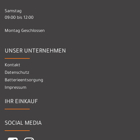
Samstag
09:00 bis 12:00
Montag Geschlossen
UNSER UNTERNEHMEN
Kontakt
Datenschutz
Batterieentsorgung
Impressum
IHR EINKAUF
SOCIAL MEDIA