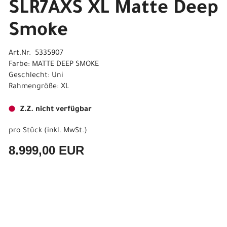
SLR7AXS XL Matte Deep
Smoke
Art.Nr. 5335907
Farbe: MATTE DEEP SMOKE
Geschlecht: Uni
Rahmengröße: XL
Z.Z. nicht verfügbar
pro Stück (inkl. MwSt.)
8.999,00 EUR