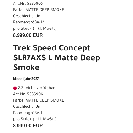
Art.Nr. 5335905
Farbe: MATTE DEEP SMOKE
Geschlecht: Uni
Rahmengröße: M
pro Stück (inkl. MwSt.)
8.999,00 EUR
Trek Speed Concept
SLR7AXS L Matte Deep
Smoke
Modelljahr 2027
Z.Z. nicht verfügbar
Art.Nr. 5335906
Farbe: MATTE DEEP SMOKE
Geschlecht: Uni
Rahmengröße: L
pro Stück (inkl. MwSt.)
8.999,00 EUR