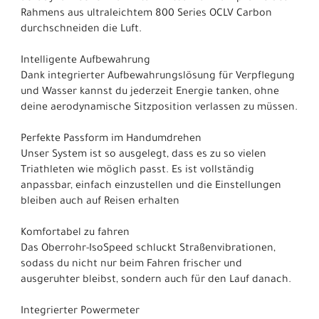
Rahmens aus ultraleichtem 800 Series OCLV Carbon
durchschneiden die Luft.
Intelligente Aufbewahrung
Dank integrierter Aufbewahrungslösung für Verpflegung
und Wasser kannst du jederzeit Energie tanken, ohne
deine aerodynamische Sitzposition verlassen zu müssen.
Perfekte Passform im Handumdrehen
Unser System ist so ausgelegt, dass es zu so vielen
Triathleten wie möglich passt. Es ist vollständig
anpassbar, einfach einzustellen und die Einstellungen
bleiben auch auf Reisen erhalten
Komfortabel zu fahren
Das Oberrohr-IsoSpeed schluckt Straßenvibrationen,
sodass du nicht nur beim Fahren frischer und
ausgeruhter bleibst, sondern auch für den Lauf danach.
Integrierter Powermeter