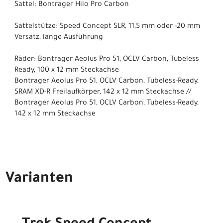
Sattel: Bontrager Hilo Pro Carbon
Sattelstütze: Speed Concept SLR, 11,5 mm oder -20 mm
Versatz, lange Ausführung
Räder: Bontrager Aeolus Pro 51, OCLV Carbon, Tubeless
Ready, 100 x 12 mm Steckachse
Bontrager Aeolus Pro 51, OCLV Carbon, Tubeless-Ready,
SRAM XD-R Freilaufkörper, 142 x 12 mm Steckachse //
Bontrager Aeolus Pro 51, OCLV Carbon, Tubeless-Ready,
142 x 12 mm Steckachse
Varianten