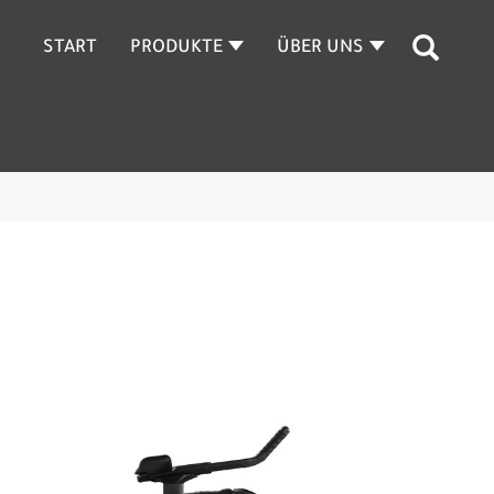
START
PRODUKTE
ÜBER UNS