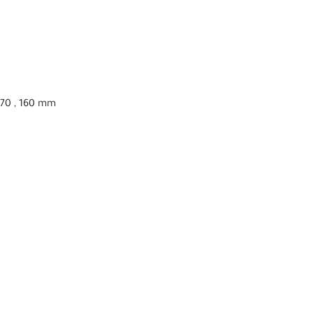
270 , 160 mm