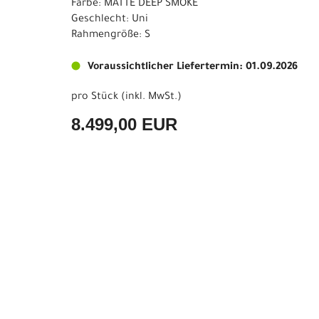
Farbe: MATTE DEEP SMOKE
Geschlecht: Uni
Rahmengröße: S
Voraussichtlicher Liefertermin: 01.09.2026
pro Stück (inkl. MwSt.)
8.499,00 EUR