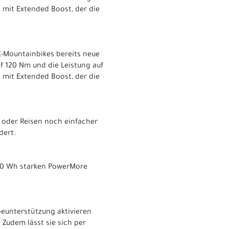
 mit Extended Boost, der die
-Mountainbikes bereits neue
 120 Nm und die Leistung auf
 mit Extended Boost, der die
 oder Reisen noch einfacher
dert.
250 Wh starken PowerMore
beunterstützung aktivieren
Zudem lässt sie sich per