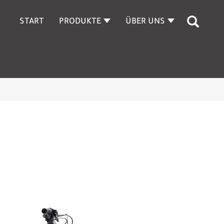
START
PRODUKTE
ÜBER UNS