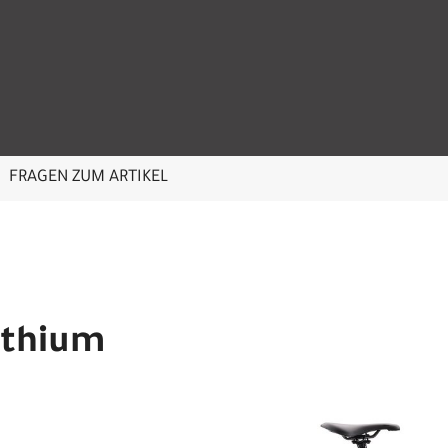
FRAGEN ZUM ARTIKEL
Lithium