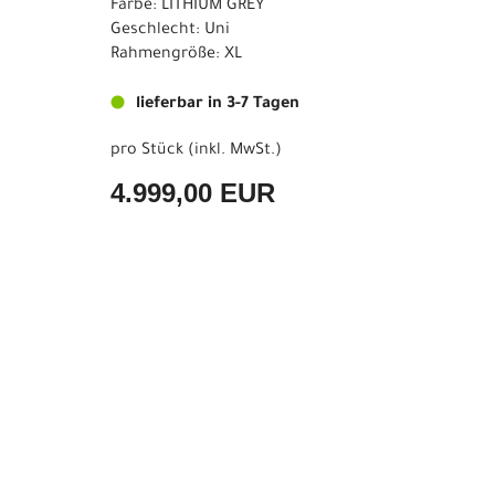
Farbe: LITHIUM GREY
Geschlecht: Uni
Rahmengröße: XL
lieferbar in 3-7 Tagen
pro Stück (inkl. MwSt.)
4.999,00 EUR