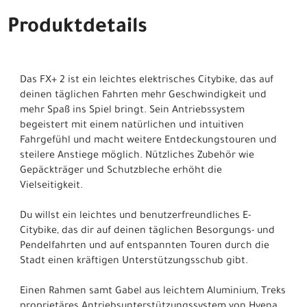
Produktdetails
Das FX+ 2 ist ein leichtes elektrisches Citybike, das auf
deinen täglichen Fahrten mehr Geschwindigkeit und
mehr Spaß ins Spiel bringt. Sein Antriebssystem
begeistert mit einem natürlichen und intuitiven
Fahrgefühl und macht weitere Entdeckungstouren und
steilere Anstiege möglich. Nützliches Zubehör wie
Gepäckträger und Schutzbleche erhöht die
Vielseitigkeit.
Du willst ein leichtes und benutzerfreundliches E-
Citybike, das dir auf deinen täglichen Besorgungs- und
Pendelfahrten und auf entspannten Touren durch die
Stadt einen kräftigen Unterstützungsschub gibt.
Einen Rahmen samt Gabel aus leichtem Aluminium, Treks