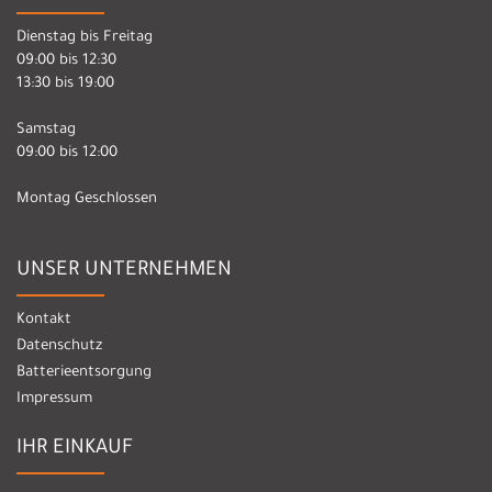
Dienstag bis Freitag
09:00 bis 12:30
13:30 bis 19:00
Samstag
09:00 bis 12:00
Montag Geschlossen
UNSER UNTERNEHMEN
Kontakt
Datenschutz
Batterieentsorgung
Impressum
IHR EINKAUF