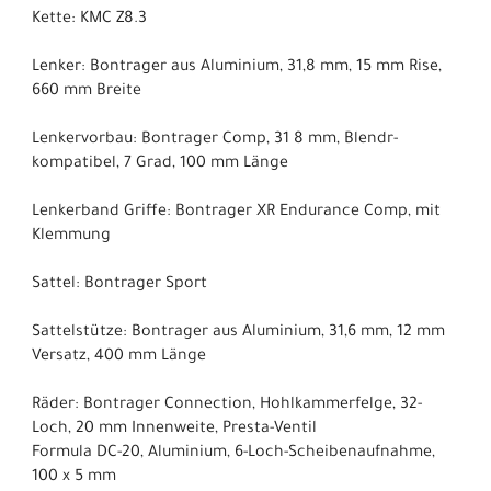
Kette: KMC Z8.3
Lenker: Bontrager aus Aluminium, 31,8 mm, 15 mm Rise,
660 mm Breite
Lenkervorbau: Bontrager Comp, 31 8 mm, Blendr-
kompatibel, 7 Grad, 100 mm Länge
Lenkerband Griffe: Bontrager XR Endurance Comp, mit
Klemmung
Sattel: Bontrager Sport
Sattelstütze: Bontrager aus Aluminium, 31,6 mm, 12 mm
Versatz, 400 mm Länge
Räder: Bontrager Connection, Hohlkammerfelge, 32-
Loch, 20 mm Innenweite, Presta-Ventil
Formula DC-20, Aluminium, 6-Loch-Scheibenaufnahme,
100 x 5 mm