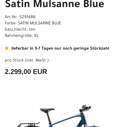
Satin Mulsanne Blue
Art.Nr. 5291486
Farbe: SATIN MULSANNE BLUE
Geschlecht: Uni
Rahmengröße: XL
lieferbar in 3-7 Tagen nur noch geringe Stückzahl
pro Stück (inkl. MwSt.)
2.299,00 EUR