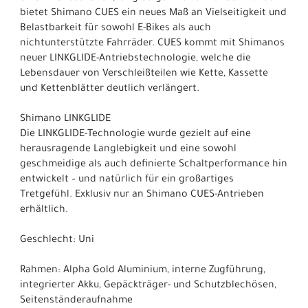
bietet Shimano CUES ein neues Maß an Vielseitigkeit und
Belastbarkeit für sowohl E-Bikes als auch
nichtunterstützte Fahrräder. CUES kommt mit Shimanos
neuer LINKGLIDE-Antriebstechnologie, welche die
Lebensdauer von Verschleißteilen wie Kette, Kassette
und Kettenblätter deutlich verlängert.
Shimano LINKGLIDE
Die LINKGLIDE-Technologie wurde gezielt auf eine
herausragende Langlebigkeit und eine sowohl
geschmeidige als auch definierte Schaltperformance hin
entwickelt – und natürlich für ein großartiges
Tretgefühl. Exklusiv nur an Shimano CUES-Antrieben
erhältlich.
Geschlecht: Uni
Rahmen: Alpha Gold Aluminium, interne Zugführung,
integrierter Akku, Gepäckträger- und Schutzblechösen,
Seitenständeraufnahme