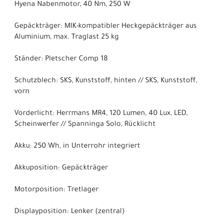
Hyena Nabenmotor, 40 Nm, 250 W
Gepäckträger: MIK-kompatibler Heckgepäckträger aus
Aluminium, max. Traglast 25 kg
Ständer: Pletscher Comp 18
Schutzblech: SKS, Kunststoff, hinten // SKS, Kunststoff,
vorn
Vorderlicht: Herrmans MR4, 120 Lumen, 40 Lux, LED,
Scheinwerfer // Spanninga Solo, Rücklicht
Akku: 250 Wh, in Unterrohr integriert
Akkuposition: Gepäckträger
Motorposition: Tretlager
Displayposition: Lenker (zentral)