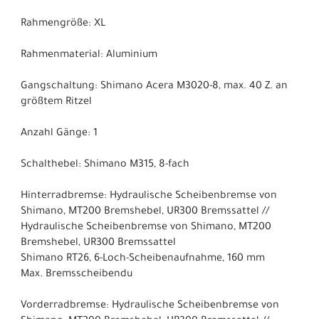
Rahmengröße: XL
Rahmenmaterial: Aluminium
Gangschaltung: Shimano Acera M3020-8, max. 40 Z. an
größtem Ritzel
Anzahl Gänge: 1
Schalthebel: Shimano M315, 8-fach
Hinterradbremse: Hydraulische Scheibenbremse von
Shimano, MT200 Bremshebel, UR300 Bremssattel //
Hydraulische Scheibenbremse von Shimano, MT200
Bremshebel, UR300 Bremssattel
Shimano RT26, 6-Loch-Scheibenaufnahme, 160 mm
Max. Bremsscheibendu
Vorderradbremse: Hydraulische Scheibenbremse von