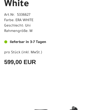
White
Art.Nr. 5336627
Farbe: ERA WHITE
Geschlecht: Uni
Rahmengröße: M
lieferbar in 3-7 Tagen
pro Stück (inkl. MwSt.)
599,00 EUR