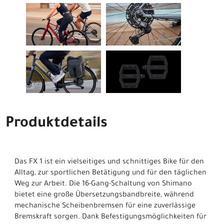
Produktdetails
Das FX 1 ist ein vielseitiges und schnittiges Bike für den
Alltag, zur sportlichen Betätigung und für den täglichen
Weg zur Arbeit. Die 16-Gang-Schaltung von Shimano
bietet eine große Übersetzungsbandbreite, während
mechanische Scheibenbremsen für eine zuverlässige
Bremskraft sorgen. Dank Befestigungsmöglichkeiten für