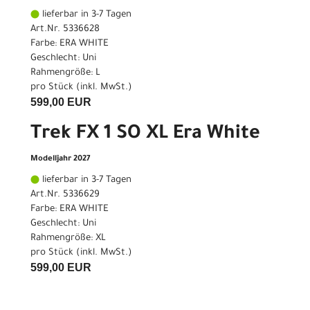
lieferbar in 3-7 Tagen
Art.Nr. 5336628
Farbe: ERA WHITE
Geschlecht: Uni
Rahmengröße: L
pro Stück (inkl. MwSt.)
599,00 EUR
Trek FX 1 SO XL Era White
Modelljahr 2027
lieferbar in 3-7 Tagen
Art.Nr. 5336629
Farbe: ERA WHITE
Geschlecht: Uni
Rahmengröße: XL
pro Stück (inkl. MwSt.)
599,00 EUR