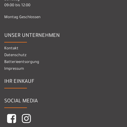
09:00 bis 12:00
Montag Geschlossen
UNSER UNTERNEHMEN
Kontakt
Datenschutz
Batterieentsorgung
Impressum
IHR EINKAUF
SOCIAL MEDIA