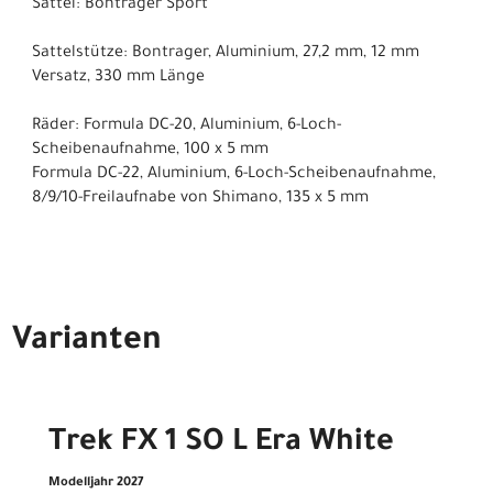
Sattel: Bontrager Sport
Sattelstütze: Bontrager, Aluminium, 27,2 mm, 12 mm
Versatz, 330 mm Länge
Räder: Formula DC-20, Aluminium, 6-Loch-
Scheibenaufnahme, 100 x 5 mm
Formula DC-22, Aluminium, 6-Loch-Scheibenaufnahme,
8/9/10-Freilaufnabe von Shimano, 135 x 5 mm
Varianten
Trek FX 1 SO L Era White
Modelljahr 2027