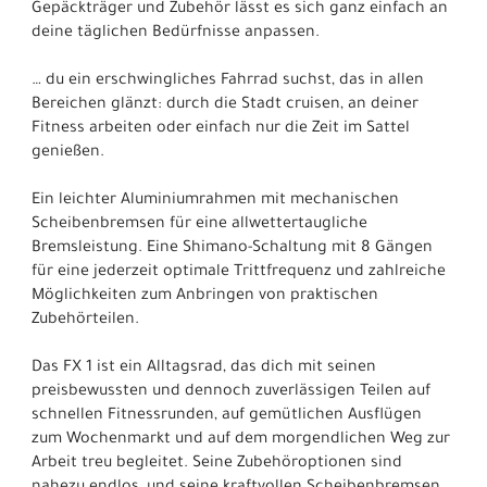
Gepäckträger und Zubehör lässt es sich ganz einfach an
deine täglichen Bedürfnisse anpassen.
… du ein erschwingliches Fahrrad suchst, das in allen
Bereichen glänzt: durch die Stadt cruisen, an deiner
Fitness arbeiten oder einfach nur die Zeit im Sattel
genießen.
Ein leichter Aluminiumrahmen mit mechanischen
Scheibenbremsen für eine allwettertaugliche
Bremsleistung. Eine Shimano-Schaltung mit 8 Gängen
für eine jederzeit optimale Trittfrequenz und zahlreiche
Möglichkeiten zum Anbringen von praktischen
Zubehörteilen.
Das FX 1 ist ein Alltagsrad, das dich mit seinen
preisbewussten und dennoch zuverlässigen Teilen auf
schnellen Fitnessrunden, auf gemütlichen Ausflügen
zum Wochenmarkt und auf dem morgendlichen Weg zur
Arbeit treu begleitet. Seine Zubehöroptionen sind