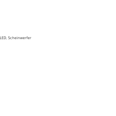
 LED, Scheinwerfer