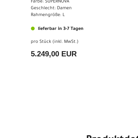
Farbe: SUPERNOVA
Geschlecht: Damen
Rahmengröße: L
lieferbar in 3-7 Tagen
pro Stück (inkl. MwSt.)
5.249,00 EUR