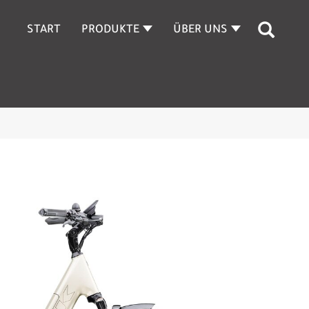
START
PRODUKTE
ÜBER UNS