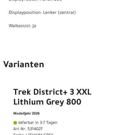
Displayposition: Lenker (zentral)
Walkassist: Ja
Varianten
Trek District+ 3 XXL
Lithium Grey 800
Modelljahr 2026
lieferbar in 3-7 Tagen
Art.Nr. 5314027