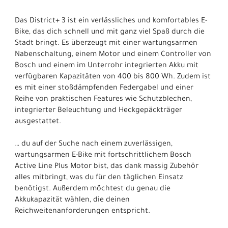
Das District+ 3 ist ein verlässliches und komfortables E-
Bike, das dich schnell und mit ganz viel Spaß durch die
Stadt bringt. Es überzeugt mit einer wartungsarmen
Nabenschaltung, einem Motor und einem Controller von
Bosch und einem im Unterrohr integrierten Akku mit
verfügbaren Kapazitäten von 400 bis 800 Wh. Zudem ist
es mit einer stoßdämpfenden Federgabel und einer
Reihe von praktischen Features wie Schutzblechen,
integrierter Beleuchtung und Heckgepäckträger
ausgestattet.
… du auf der Suche nach einem zuverlässigen,
wartungsarmen E-Bike mit fortschrittlichem Bosch
Active Line Plus Motor bist, das dank massig Zubehör
alles mitbringt, was du für den täglichen Einsatz
benötigst. Außerdem möchtest du genau die
Akkukapazität wählen, die deinen
Reichweitenanforderungen entspricht.