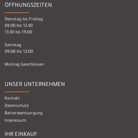
ÖFFNUNGSZEITEN
Dienstag bis Freitag
09:00 bis 12:30
13:30 bis 19:00
Samstag
09:00 bis 12:00
Montag Geschlossen
UNSER UNTERNEHMEN
Kontakt
Datenschutz
Batterieentsorgung
Impressum
IHR EINKAUF