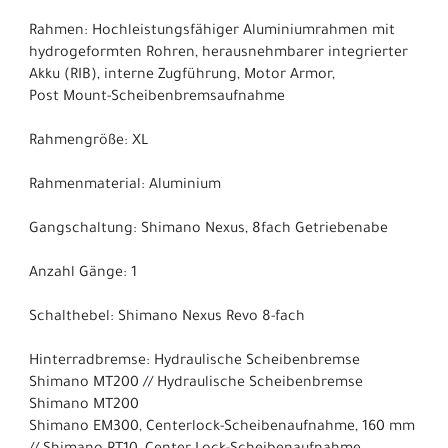
Rahmen: Hochleistungsfähiger Aluminiumrahmen mit
hydrogeformten Rohren, herausnehmbarer integrierter
Akku (RIB), interne Zugführung, Motor Armor,
Post Mount-Scheibenbremsaufnahme
Rahmengröße: XL
Rahmenmaterial: Aluminium
Gangschaltung: Shimano Nexus, 8fach Getriebenabe
Anzahl Gänge: 1
Schalthebel: Shimano Nexus Revo 8-fach
Hinterradbremse: Hydraulische Scheibenbremse
Shimano MT200 // Hydraulische Scheibenbremse
Shimano MT200
Shimano EM300, Centerlock-Scheibenaufnahme, 160 mm