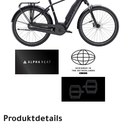
Produktdetails