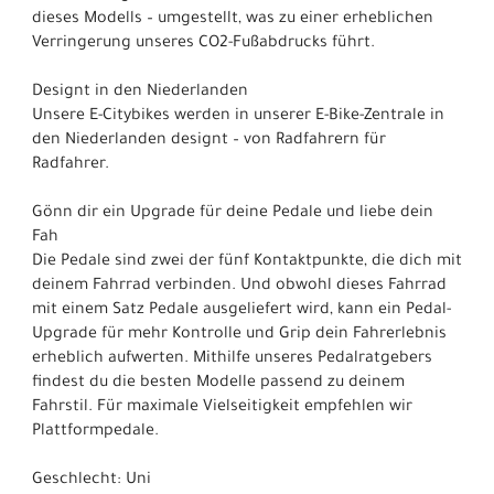
dieses Modells – umgestellt, was zu einer erheblichen
Verringerung unseres CO2-Fußabdrucks führt.
Designt in den Niederlanden
Unsere E-Citybikes werden in unserer E-Bike-Zentrale in
den Niederlanden designt – von Radfahrern für
Radfahrer.
Gönn dir ein Upgrade für deine Pedale und liebe dein
Fah
Die Pedale sind zwei der fünf Kontaktpunkte, die dich mit
deinem Fahrrad verbinden. Und obwohl dieses Fahrrad
mit einem Satz Pedale ausgeliefert wird, kann ein Pedal-
Upgrade für mehr Kontrolle und Grip dein Fahrerlebnis
erheblich aufwerten. Mithilfe unseres Pedalratgebers
findest du die besten Modelle passend zu deinem
Fahrstil. Für maximale Vielseitigkeit empfehlen wir
Plattformpedale.
Geschlecht: Uni