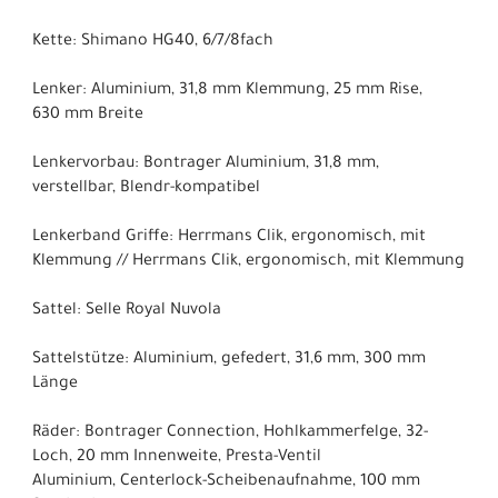
Kette: Shimano HG40, 6/7/8fach
Lenker: Aluminium, 31,8 mm Klemmung, 25 mm Rise,
630 mm Breite
Lenkervorbau: Bontrager Aluminium, 31,8 mm,
verstellbar, Blendr-kompatibel
Lenkerband Griffe: Herrmans Clik, ergonomisch, mit
Klemmung // Herrmans Clik, ergonomisch, mit Klemmung
Sattel: Selle Royal Nuvola
Sattelstütze: Aluminium, gefedert, 31,6 mm, 300 mm
Länge
Räder: Bontrager Connection, Hohlkammerfelge, 32-
Loch, 20 mm Innenweite, Presta-Ventil
Aluminium, Centerlock-Scheibenaufnahme, 100 mm