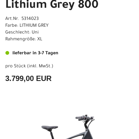
Lithium Grey 800
Art.Nr. 5314023
Farbe: LITHIUM GREY
Geschlecht: Uni
Rahmengröße: XL
lieferbar in 3-7 Tagen
pro Stück (inkl. MwSt.)
3.799,00 EUR