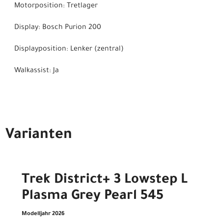
Motorposition: Tretlager
Display: Bosch Purion 200
Displayposition: Lenker (zentral)
Walkassist: Ja
Varianten
Trek District+ 3 Lowstep L
Plasma Grey Pearl 545
Modelljahr 2026