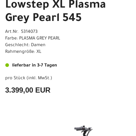
Lowstep XL Plasma
Grey Pearl 545
Art.Nr. 5314073
Farbe: PLASMA GREY PEARL
Geschlecht: Damen
Rahmengröße: XL
lieferbar in 3-7 Tagen
pro Stück (inkl. MwSt.)
3.399,00 EUR