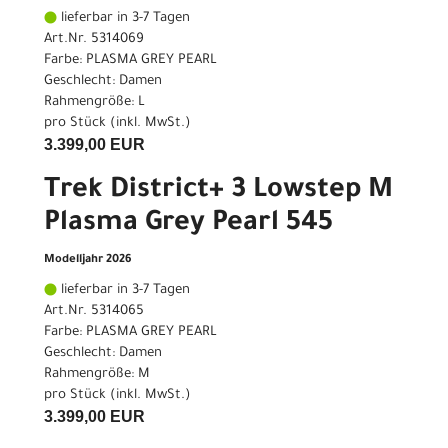
lieferbar in 3-7 Tagen
Art.Nr. 5314069
Farbe: PLASMA GREY PEARL
Geschlecht: Damen
Rahmengröße: L
pro Stück (inkl. MwSt.)
3.399,00 EUR
Trek District+ 3 Lowstep M
Plasma Grey Pearl 545
Modelljahr 2026
lieferbar in 3-7 Tagen
Art.Nr. 5314065
Farbe: PLASMA GREY PEARL
Geschlecht: Damen
Rahmengröße: M
pro Stück (inkl. MwSt.)
3.399,00 EUR