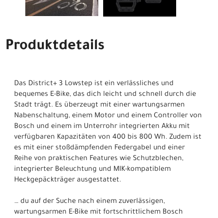
Produktdetails
Das District+ 3 Lowstep ist ein verlässliches und
bequemes E-Bike, das dich leicht und schnell durch die
Stadt trägt. Es überzeugt mit einer wartungsarmen
Nabenschaltung, einem Motor und einem Controller von
Bosch und einem im Unterrohr integrierten Akku mit
verfügbaren Kapazitäten von 400 bis 800 Wh. Zudem ist
es mit einer stoßdämpfenden Federgabel und einer
Reihe von praktischen Features wie Schutzblechen,
integrierter Beleuchtung und MIK-kompatiblem
Heckgepäckträger ausgestattet.
… du auf der Suche nach einem zuverlässigen,
wartungsarmen E-Bike mit fortschrittlichem Bosch