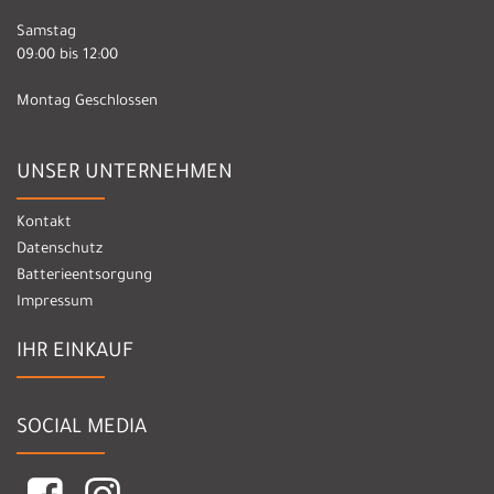
Samstag
09:00 bis 12:00
Montag Geschlossen
UNSER UNTERNEHMEN
Kontakt
Datenschutz
Batterieentsorgung
Impressum
IHR EINKAUF
SOCIAL MEDIA