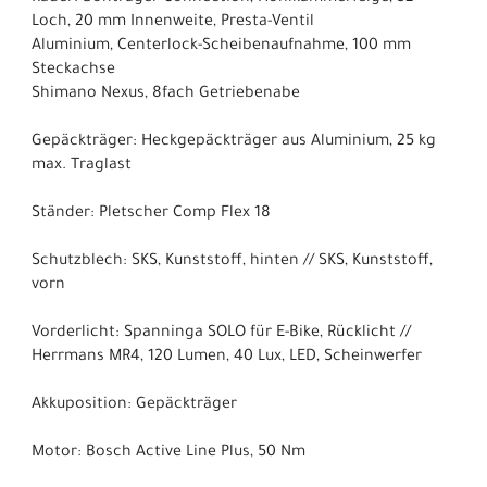
Loch, 20 mm Innenweite, Presta-Ventil
Aluminium, Centerlock-Scheibenaufnahme, 100 mm
Steckachse
Shimano Nexus, 8fach Getriebenabe
Gepäckträger: Heckgepäckträger aus Aluminium, 25 kg
max. Traglast
Ständer: Pletscher Comp Flex 18
Schutzblech: SKS, Kunststoff, hinten // SKS, Kunststoff,
vorn
Vorderlicht: Spanninga SOLO für E-Bike, Rücklicht //
Herrmans MR4, 120 Lumen, 40 Lux, LED, Scheinwerfer
Akkuposition: Gepäckträger
Motor: Bosch Active Line Plus, 50 Nm