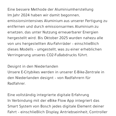
Eine bessere Methode der Aluminiumherstellung
Im Jahr 2024 haben wir damit begonnen,
emissionsintensives Aluminium aus unserer Fertigung zu
entfernen und durch emissionsarmes Aluminium zu
ersetzen, das unter Nutzung erneuerbarer Energien
hergestellt wird. Bis Oktober 2025 wurden nahezu alle
von uns hergestellten Alu-Fahrräder – einschließlich
dieses Modells – umgestellt, was zu einer erheblichen
Verringerung unseres CO2-Fußabdrucks führt.
Designt in den Niederlanden
Unsere E-Citybikes werden in unserer E-Bike-Zentrale in
den Niederlanden designt – von Radfahrern für
Radfahrer.
Eine vollständig integrierte digitale Erfahrung
In Verbindung mit der eBike Flow App integriert das
Smart System von Bosch jedes digitale Element deiner
Fahrt – einschließlich Display, Antriebseinheit, Controller