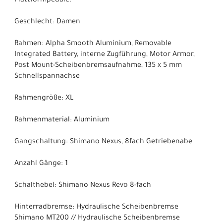
Plattformpedale.
Geschlecht: Damen
Rahmen: Alpha Smooth Aluminium, Removable
Integrated Battery, interne Zugführung, Motor Armor,
Post Mount-Scheibenbremsaufnahme, 135 x 5 mm
Schnellspannachse
Rahmengröße: XL
Rahmenmaterial: Aluminium
Gangschaltung: Shimano Nexus, 8fach Getriebenabe
Anzahl Gänge: 1
Schalthebel: Shimano Nexus Revo 8-fach
Hinterradbremse: Hydraulische Scheibenbremse
Shimano MT200 // Hydraulische Scheibenbremse