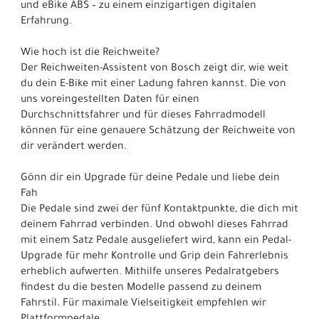
und eBike ABS – zu einem einzigartigen digitalen
Erfahrung.
Wie hoch ist die Reichweite?
Der Reichweiten-Assistent von Bosch zeigt dir, wie weit
du dein E-Bike mit einer Ladung fahren kannst. Die von
uns voreingestellten Daten für einen
Durchschnittsfahrer und für dieses Fahrradmodell
können für eine genauere Schätzung der Reichweite von
dir verändert werden.
Gönn dir ein Upgrade für deine Pedale und liebe dein
Fah
Die Pedale sind zwei der fünf Kontaktpunkte, die dich mit
deinem Fahrrad verbinden. Und obwohl dieses Fahrrad
mit einem Satz Pedale ausgeliefert wird, kann ein Pedal-
Upgrade für mehr Kontrolle und Grip dein Fahrerlebnis
erheblich aufwerten. Mithilfe unseres Pedalratgebers
findest du die besten Modelle passend zu deinem
Fahrstil. Für maximale Vielseitigkeit empfehlen wir