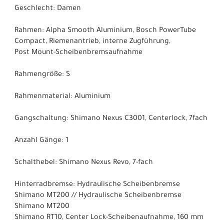
Geschlecht: Damen
Rahmen: Alpha Smooth Aluminium, Bosch PowerTube
Compact, Riemenantrieb, interne Zugführung,
Post Mount-Scheibenbremsaufnahme
Rahmengröße: S
Rahmenmaterial: Aluminium
Gangschaltung: Shimano Nexus C3001, Centerlock, 7fach
Anzahl Gänge: 1
Schalthebel: Shimano Nexus Revo, 7-fach
Hinterradbremse: Hydraulische Scheibenbremse
Shimano MT200 // Hydraulische Scheibenbremse
Shimano MT200
Shimano RT10, Center Lock-Scheibenaufnahme, 160 mm