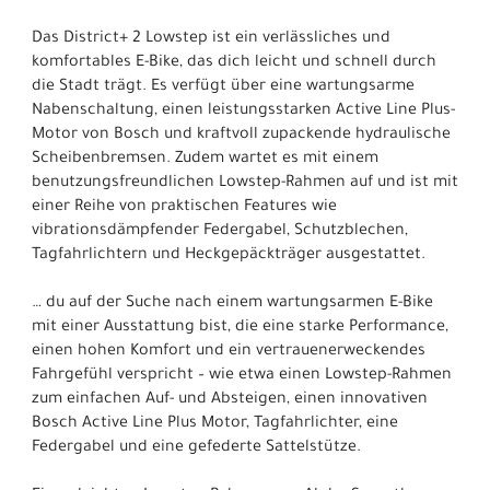
Das District+ 2 Lowstep ist ein verlässliches und
komfortables E-Bike, das dich leicht und schnell durch
die Stadt trägt. Es verfügt über eine wartungsarme
Nabenschaltung, einen leistungsstarken Active Line Plus-
Motor von Bosch und kraftvoll zupackende hydraulische
Scheibenbremsen. Zudem wartet es mit einem
benutzungsfreundlichen Lowstep-Rahmen auf und ist mit
einer Reihe von praktischen Features wie
vibrationsdämpfender Federgabel, Schutzblechen,
Tagfahrlichtern und Heckgepäckträger ausgestattet.
… du auf der Suche nach einem wartungsarmen E-Bike
mit einer Ausstattung bist, die eine starke Performance,
einen hohen Komfort und ein vertrauenerweckendes
Fahrgefühl verspricht – wie etwa einen Lowstep-Rahmen
zum einfachen Auf- und Absteigen, einen innovativen
Bosch Active Line Plus Motor, Tagfahrlichter, eine
Federgabel und eine gefederte Sattelstütze.