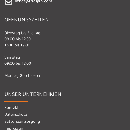
office@trialpin.com
ÖFFNUNGSZEITEN
Dienstag bis Freitag
09:00 bis 12:30
13:30 bis 19:00
Samstag
09:00 bis 12:00
Montag Geschlossen
UNSER UNTERNEHMEN
Kontakt
Datenschutz
Batterieentsorgung
Impressum