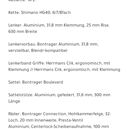
Kassette: 18 Z.
Kette: Shimano HG40, 6/7/8fach
Lenker: Aluminium, 31,8 mm Klemmung, 25 mm Rise,
630 mm Breite
Lenkervorbau: Bontrager Aluminium, 31,8 mm,
verstellbar, Blendr-kompatibel
Lenkerband Griffe: Herrmans Clik, ergonomisch, mit
Klemmung // Herrmans Clik, ergonomisch, mit Klemmung
Sattel: Bontrager Boulevard
Sattelstütze: Aluminium, gefedert, 31,6 mm, 300 mm
Länge
Räder: Bontrager Connection, Hohlkammerfelge, 32-
Loch, 20 mm Innenweite, Presta-Ventil
Aluminium, Centerlock-Scheibenaufnahme, 100 mm