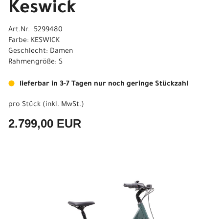
Keswick
Art.Nr. 5299480
Farbe: KESWICK
Geschlecht: Damen
Rahmengröße: S
lieferbar in 3-7 Tagen nur noch geringe Stückzahl
pro Stück (inkl. MwSt.)
2.799,00 EUR