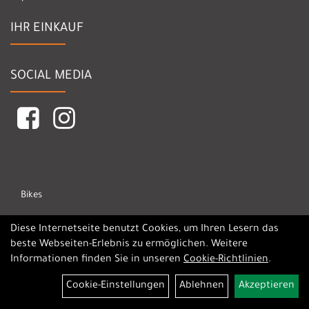
IHR EINKAUF
SOCIAL MEDIA
Bikes
Marken
Diese Internetseite benutzt Cookies, um Ihren Lesern das
beste Webseiten-Erlebnis zu ermöglichen. Weitere
Informationen finden Sie in unseren
Cookie-Richtlinien
.
Cookie-Einstellungen
Ablehnen
Akzeptieren