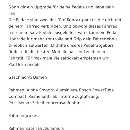
Gönn dir ein Upgrade für deine Pedale und liebe dein
Fah
Die Pedale sind zwei der fünf Kontaktpunkte, die dich mit
deinem Fahrrad verbinden. Und obwohl dieses Fahrrad
mit einem Satz Pedale ausgeliefert wird, kann ein Pedal-
Upgrade für mehr Kontrolle und Grip dein Fahrerlebnis
erheblich aufwerten. Mithilfe unseres Pedalratgebers
findest du die besten Modelle passend zu deinem
Fahrstil. Für maximale Vielseitigkeit empfehlen wir
Plattformpedale.
Geschlecht: Damen
Rahmen: Alpha Smooth Aluminium, Bosch PowerTube
Compact, Riemenantrieb, interne Zugführung,
Post Mount-Scheibenbremsaufnahme
Rahmengröße: L
Rahmenmaterial: Aluminium