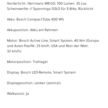
Vorderlicht: Herrmans MR-GO, 100 Lumen, 35 Lux,
Scheinwerfer // Spanninga SOLO für E-Bike, Rücklicht
Akku: Bosch CompactTube 400 Wh
Akkuposition: Akku am Rahmen
Motor: Bosch Active Line, Smart System, 40 Nm (Europa
und Asien-Pazifik: 25 km/h, USA und Rest der Welt:
32 km/h)
Motorposition: Tretlager
Display: Bosch LED-Remote, Smart System
Displayposition: Lenker (zentral)
Walkassist: Ja