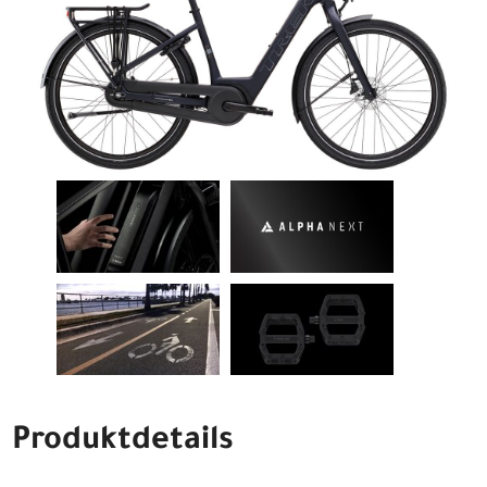
Produktdetails