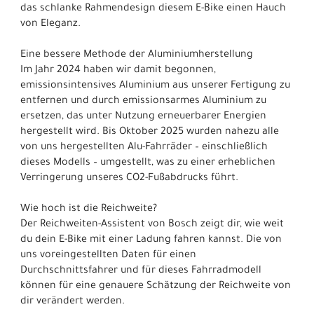
das schlanke Rahmendesign diesem E-Bike einen Hauch
von Eleganz.
Eine bessere Methode der Aluminiumherstellung
Im Jahr 2024 haben wir damit begonnen,
emissionsintensives Aluminium aus unserer Fertigung zu
entfernen und durch emissionsarmes Aluminium zu
ersetzen, das unter Nutzung erneuerbarer Energien
hergestellt wird. Bis Oktober 2025 wurden nahezu alle
von uns hergestellten Alu-Fahrräder – einschließlich
dieses Modells – umgestellt, was zu einer erheblichen
Verringerung unseres CO2-Fußabdrucks führt.
Wie hoch ist die Reichweite?
Der Reichweiten-Assistent von Bosch zeigt dir, wie weit
du dein E-Bike mit einer Ladung fahren kannst. Die von
uns voreingestellten Daten für einen
Durchschnittsfahrer und für dieses Fahrradmodell
können für eine genauere Schätzung der Reichweite von
dir verändert werden.