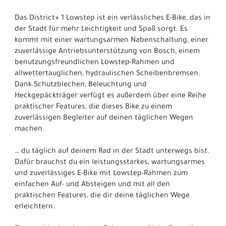
Das District+ 1 Lowstep ist ein verlässliches E-Bike, das in
der Stadt für mehr Leichtigkeit und Spaß sorgt. Es
kommt mit einer wartungsarmen Nabenschaltung, einer
zuverlässige Antriebsunterstützung von Bosch, einem
benutzungsfreundlichen Lowstep-Rahmen und
allwettertauglichen, hydraulischen Scheibenbremsen.
Dank Schutzblechen, Beleuchtung und
Heckgepäckträger verfügt es außerdem über eine Reihe
praktischer Features, die dieses Bike zu einem
zuverlässigen Begleiter auf deinen täglichen Wegen
machen.
… du täglich auf deinem Rad in der Stadt unterwegs bist.
Dafür brauchst du ein leistungsstarkes, wartungsarmes
und zuverlässiges E-Bike mit Lowstep-Rahmen zum
einfachen Auf- und Absteigen und mit all den
praktischen Features, die dir deine täglichen Wege
erleichtern.