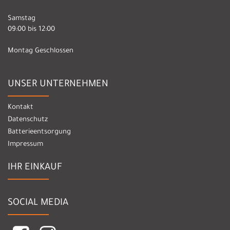
Samstag
09:00 bis 12:00
Montag Geschlossen
UNSER UNTERNEHMEN
Kontakt
Datenschutz
Batterieentsorgung
Impressum
IHR EINKAUF
SOCIAL MEDIA