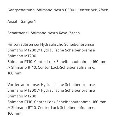
Gangschaltung: Shimano Nexus C3001, Centerlock, 7fach
Anzahl Gänge: 1
Schalthebel: Shimano Nexus Revo, 7-fach
Hinterradbremse: Hydraulische Scheibenbremse
Shimano MT200 // Hydraulische Scheibenbremse
Shimano MT200
Shimano RT10, Center Lock-Scheibenaufnahme, 160 mm
// Shimano RT10, Center Lock-Scheibenaufnahme,
160 mm
Vorderradbremse: Hydraulische Scheibenbremse
Shimano MT200 // Hydraulische Scheibenbremse
Shimano MT200
Shimano RT10, Center Lock-Scheibenaufnahme, 160 mm
// Shimano RT10, Center Lock-Scheibenaufnahme,
160 mm