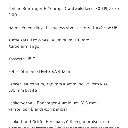
Reifen: Bontrager H2 Comp, Drahtwulstkern, 30 TPI, 27.5 x
2.00
Gabel: Verve alloy, threadless steel steerer, ThruSkew QR
Kurbelsatz: ProWheel, Aluminium, 170 mm
Kurbelarmlänge
Kassette: 18 Z.
Kette: Shimano HG40, 6/7/8fach
Lenker: Aluminium, 31,8 mm Klemmung, 25 mm Rise,
630 mm Breite
Lenkervorbau: Bontrager Aluminium, 31,8 mm,
verstellbar, Blendr-kompatibel
Lenkerband Griffe: Herrmans Clik, ergonomisch, mit