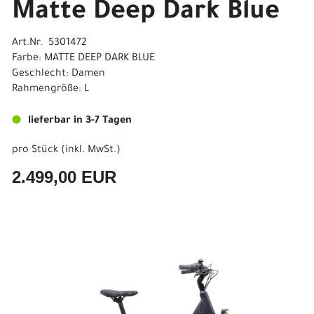
Matte Deep Dark Blue
Art.Nr. 5301472
Farbe: MATTE DEEP DARK BLUE
Geschlecht: Damen
Rahmengröße: L
lieferbar in 3-7 Tagen
pro Stück (inkl. MwSt.)
2.499,00 EUR