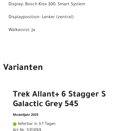
Display: Bosch Kiox 300, Smart System
Displayposition: Lenker (zentral)
Walkassist: Ja
Varianten
Trek Allant+ 6 Stagger S
Galactic Grey 545
Modelljahr 2025
lieferbar in 3-7 Tagen
Art.Nr. 5313769