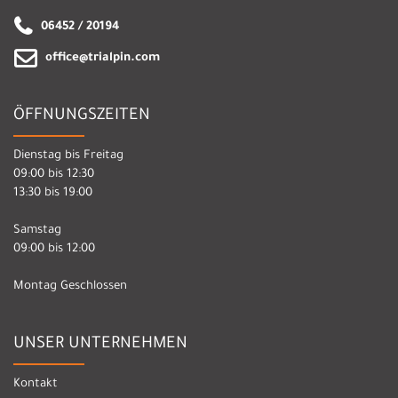
06452 / 20194
office@trialpin.com
ÖFFNUNGSZEITEN
Dienstag bis Freitag
09:00 bis 12:30
13:30 bis 19:00
Samstag
09:00 bis 12:00
Montag Geschlossen
UNSER UNTERNEHMEN
Kontakt