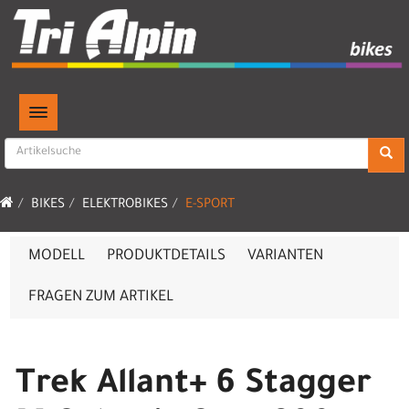
TOGGLE NAVIGATION
BIKES
ELEKTROBIKES
E-SPORT
MODELL
PRODUKTDETAILS
VARIANTEN
FRAGEN ZUM ARTIKEL
Trek Allant+ 6 Stagger