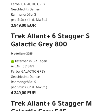
Farbe: GALACTIC GREY
Geschlecht: Damen
Rahmengröße: S
pro Stück (inkl. MwSt.)
3.949,00 EUR
Trek Allant+ 6 Stagger S
Galactic Grey 800
Modelljahr 2025
lieferbar in 3-7 Tagen
Art.Nr. 5313771
Farbe: GALACTIC GREY
Geschlecht: Damen
Rahmengröße: S
pro Stück (inkl. MwSt.)
4.349,00 EUR
Trek Allant+ 6 Stagger M