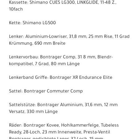
Kassette: Shimano CUES LG300, LINKGLIDE, 11-48 Z.,
10fach
Kette: Shimano LG500
Lenker: Aluminium-Lowriser, 31,8 mm, 25 mm Rise, 11 Grad
Krümmung, 690 mm Breite
Lenkervorbau: Bontrager Comp, 31 8 mm, Blendr-
kompatibel, 7 Grad, 80 mm Länge
Lenkerband Griffe: Bontrager XR Endurance Elite
Sattel: Bontrager Commuter Comp
Sattelstütze: Bontrager Aluminium, 31,6 mm, 12 mm
Versatz, 330 mm Länge
Räder: Bontrager Kovee, Hohlkammerfelge, Tubeless
Ready, 28-Loch, 23 mm Innenweite, Presta-Ventil