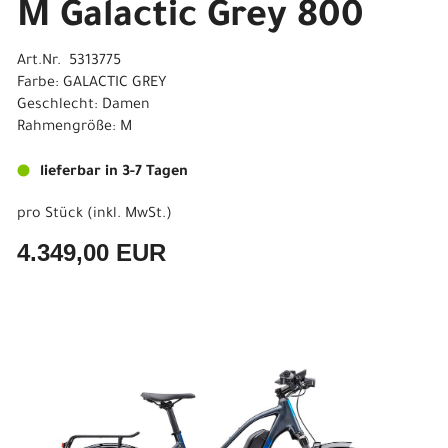
M Galactic Grey 800
Art.Nr. 5313775
Farbe: GALACTIC GREY
Geschlecht: Damen
Rahmengröße: M
lieferbar in 3-7 Tagen
pro Stück (inkl. MwSt.)
4.349,00 EUR