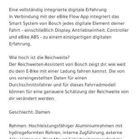
Eine vollständig integrierte digitale Erfahrung
In Verbindung mit der eBike Flow App integriert das
Smart System von Bosch jedes digitale Element deiner
Fahrt – einschließlich Display, Antriebseinheit, Controller
und eBike ABS – zu einem einzigartigen digitalen
Erfahrung.
Wie hoch ist die Reichweite?
Der Reichweiten-Assistent von Bosch zeigt dir, wie weit
du dein E-Bike mit einer Ladung fahren kannst. Die von
uns voreingestellten Daten für einen
Durchschnittsfahrer und für dieses Fahrradmodell
können für eine genauere Schätzung der Reichweite von
dir verändert werden.
Geschlecht: Damen
Rahmen: Hochleistungsfähiger Aluminiumrahmen mit
hydrogeformten Rohren, interne Zugführung, externe