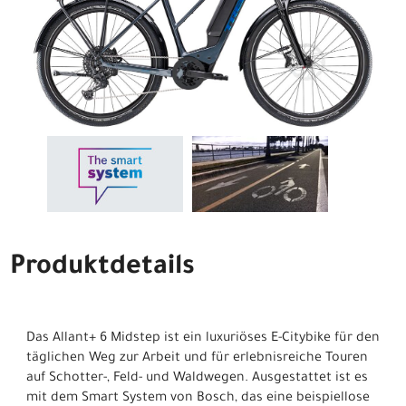
Produktdetails
Das Allant+ 6 Midstep ist ein luxuriöses E-Citybike für den
täglichen Weg zur Arbeit und für erlebnisreiche Touren
auf Schotter-, Feld- und Waldwegen. Ausgestattet ist es
mit dem Smart System von Bosch, das eine beispiellose