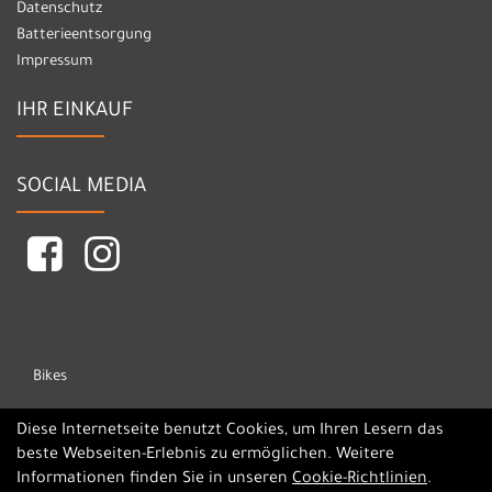
Datenschutz
Batterieentsorgung
Impressum
IHR EINKAUF
SOCIAL MEDIA
Bikes
Marken
Diese Internetseite benutzt Cookies, um Ihren Lesern das
beste Webseiten-Erlebnis zu ermöglichen. Weitere
Informationen finden Sie in unseren
Cookie-Richtlinien
.