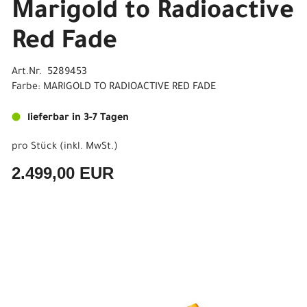
Marigold to Radioactive
Red Fade
Art.Nr. 5289453
Farbe: MARIGOLD TO RADIOACTIVE RED FADE
lieferbar in 3-7 Tagen
pro Stück (inkl. MwSt.)
2.499,00 EUR