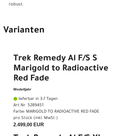
robust.
Varianten
Trek Remedy Al F/S S
Marigold to Radioactive
Red Fade
Modelljahr
lieferbar in 3-7 Tagen
Art.Nr. 5289451
Farbe: MARIGOLD TO RADIOACTIVE RED FADE
pro Stück (inkl. MwSt.)
2.499,00 EUR