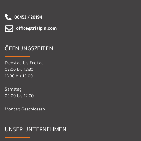
06452 / 20194
office@trialpin.com
ÖFFNUNGSZEITEN
Dienstag bis Freitag
09:00 bis 12:30
13:30 bis 19:00
Samstag
09:00 bis 12:00
Montag Geschlossen
UNSER UNTERNEHMEN