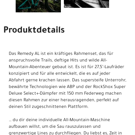
Produktdetails
Das Remedy AL ist ein kräftiges Rahmenset, das für
anspruchsvolle Trails, deftige Hits und wilde All-
Mountain-Abenteuer gebaut ist. Es ist für 27,5"-Laufräder
konzipiert und für alle entwickelt, die es auf jeder
Abfahrt gerne krachen lassen. Das supersteife Unterrohr,
bewährte Technologien wie ABP und der RockShox Super
Deluxe Select+-Dämpfer mit 150 mm Federweg machen
diesen Rahmen zur einer herausragenden, perfekt auf
deinen Stil zugeschnittenen Plattform.
… du dir deine individuelle All-Mountain-Maschine
aufbauen willst, um die Sau rauszulassen und
grenzwertige Lines zu durchfliegen. Du liebst es, Zeit in