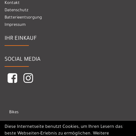
Kontakt
Datenschutz
Batterieentsorgung
Impressum
IHR EINKAUF
SOCIAL MEDIA
Bikes
Marken
Diese Internetseite benutzt Cookies, um Ihren Lesern das
beste Webseiten-Erlebnis zu ermöglichen. Weitere