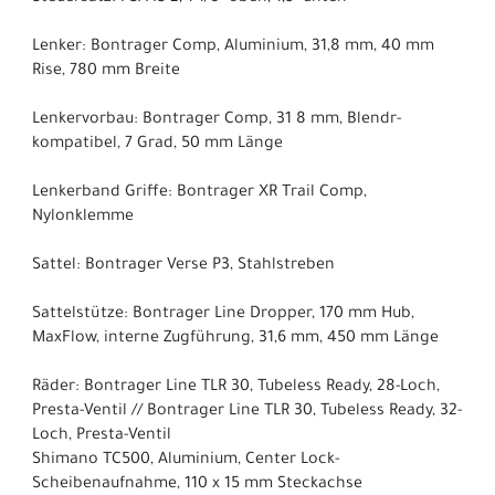
Lenker: Bontrager Comp, Aluminium, 31,8 mm, 40 mm
Rise, 780 mm Breite
Lenkervorbau: Bontrager Comp, 31 8 mm, Blendr-
kompatibel, 7 Grad, 50 mm Länge
Lenkerband Griffe: Bontrager XR Trail Comp,
Nylonklemme
Sattel: Bontrager Verse P3, Stahlstreben
Sattelstütze: Bontrager Line Dropper, 170 mm Hub,
MaxFlow, interne Zugführung, 31,6 mm, 450 mm Länge
Räder: Bontrager Line TLR 30, Tubeless Ready, 28-Loch,
Presta-Ventil // Bontrager Line TLR 30, Tubeless Ready, 32-
Loch, Presta-Ventil
Shimano TC500, Aluminium, Center Lock-
Scheibenaufnahme, 110 x 15 mm Steckachse