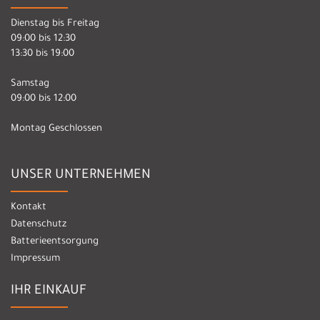
Dienstag bis Freitag
09:00 bis 12:30
13:30 bis 19:00
Samstag
09:00 bis 12:00
Montag Geschlossen
UNSER UNTERNEHMEN
Kontakt
Datenschutz
Batterieentsorgung
Impressum
IHR EINKAUF