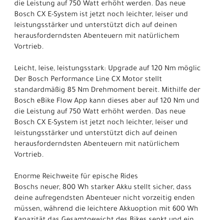
die Leistung auf 750 Watt erhöht werden. Das neue
Bosch CX E-System ist jetzt noch leichter, leiser und
leistungsstärker und unterstützt dich auf deinen
herausforderndsten Abenteuern mit natürlichem
Vortrieb.
Leicht, leise, leistungsstark: Upgrade auf 120 Nm möglic
Der Bosch Performance Line CX Motor stellt
standardmäßig 85 Nm Drehmoment bereit. Mithilfe der
Bosch eBike Flow App kann dieses aber auf 120 Nm und
die Leistung auf 750 Watt erhöht werden. Das neue
Bosch CX E-System ist jetzt noch leichter, leiser und
leistungsstärker und unterstützt dich auf deinen
herausforderndsten Abenteuern mit natürlichem
Vortrieb.
Enorme Reichweite für epische Rides
Boschs neuer, 800 Wh starker Akku stellt sicher, dass
deine aufregendsten Abenteuer nicht vorzeitig enden
müssen, während die leichtere Akkuoption mit 600 Wh