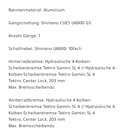
Rahmenmaterial: Aluminium
Gangschaltung: Shimano CUES U6000 GS
Anzahl Gänge: 1
Schalthebel: Shimano U6000, 10fach
Hinterradbremse: Hydraulische 4-Kolben-
Scheibenbremse Tektro Gemini SL 4 // Hydraulische 4-
Kolben-Scheibenbremse Tektro Gemini SL 4
Tektro, Center Lock, 203 mm
Max. Bremsscheibendu
Vorderradbremse: Hydraulische 4-Kolben-
Scheibenbremse Tektro Gemini SL 4 // Hydraulische 4-
Kolben-Scheibenbremse Tektro Gemini SL 4
Tektro, Center Lock, 203 mm
Max. Bremsscheibendu