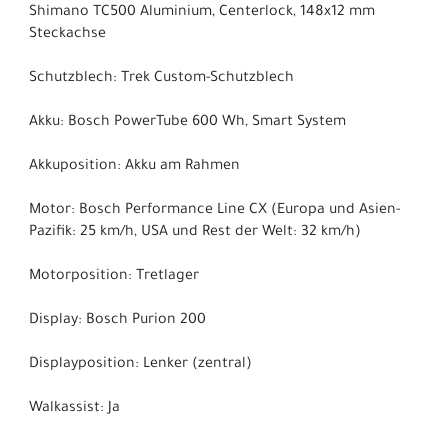
Shimano TC500 Aluminium, Centerlock, 148x12 mm
Steckachse
Schutzblech: Trek Custom-Schutzblech
Akku: Bosch PowerTube 600 Wh, Smart System
Akkuposition: Akku am Rahmen
Motor: Bosch Performance Line CX (Europa und Asien-
Pazifik: 25 km/h, USA und Rest der Welt: 32 km/h)
Motorposition: Tretlager
Display: Bosch Purion 200
Displayposition: Lenker (zentral)
Walkassist: Ja