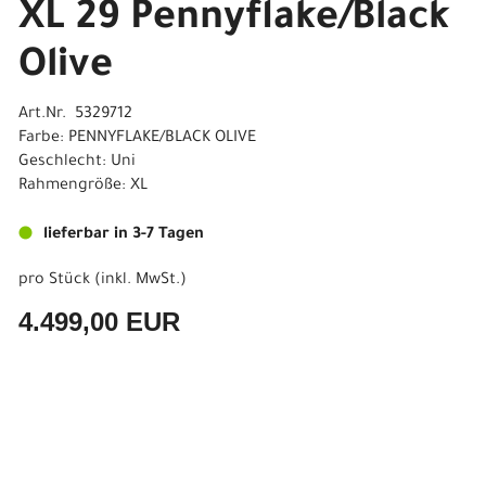
XL 29 Pennyflake/Black
Olive
Art.Nr. 5329712
Farbe: PENNYFLAKE/BLACK OLIVE
Geschlecht: Uni
Rahmengröße: XL
lieferbar in 3-7 Tagen
pro Stück (inkl. MwSt.)
4.499,00 EUR