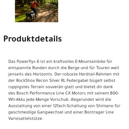
Produktdetails
Das Powerfly+ 6 ist ein kraftvolles E-Mountainbike für
entspannte Runden durch die Berge und für Touren weit
jenseits des Horizonts. Der robuste Hardtail-Rahmen mit
der RockShox Recon Silver RL Federgabel bügelt selbst
ruppigstes Terrain souverän glatt und bietet dir dank
des Bosch Performance Line CX Motors mit seinem 800-
Wh-Akku jede Menge Vorschub. Abgerundet wird die
Ausstattung von einer 12fach-Schaltung von Shimano für
geschmeidige Gangwechsel und einer Bontrager Line
Variosattelstütze.