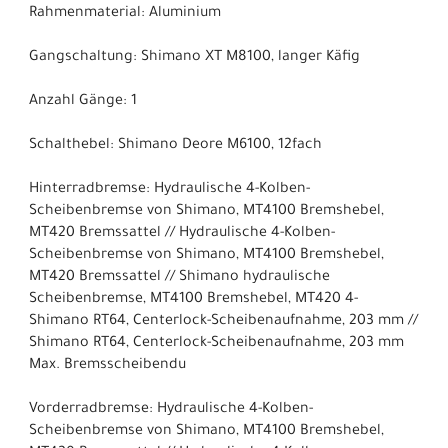
Rahmenmaterial: Aluminium
Gangschaltung: Shimano XT M8100, langer Käfig
Anzahl Gänge: 1
Schalthebel: Shimano Deore M6100, 12fach
Hinterradbremse: Hydraulische 4-Kolben-
Scheibenbremse von Shimano, MT4100 Bremshebel,
MT420 Bremssattel // Hydraulische 4-Kolben-
Scheibenbremse von Shimano, MT4100 Bremshebel,
MT420 Bremssattel // Shimano hydraulische
Scheibenbremse, MT4100 Bremshebel, MT420 4-
Shimano RT64, Centerlock-Scheibenaufnahme, 203 mm //
Shimano RT64, Centerlock-Scheibenaufnahme, 203 mm
Max. Bremsscheibendu
Vorderradbremse: Hydraulische 4-Kolben-
Scheibenbremse von Shimano, MT4100 Bremshebel,