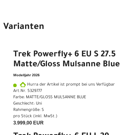
Varianten
Trek Powerfly+ 6 EU S 27.5
Matte/Gloss Mulsanne Blue
Modelljahr 2026
Hurra der Artikel ist prompt bei uns Verfügbar
Art.Nr. 5329777
Farbe: MATTE/GLOSS MULSANNE BLUE
Geschlecht: Uni
Rahmengröße: S
pro Stück (inkl. MwSt.)
3.999,00 EUR