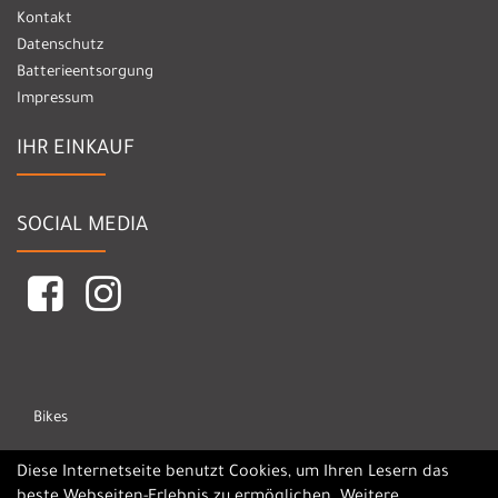
Kontakt
Datenschutz
Batterieentsorgung
Impressum
IHR EINKAUF
SOCIAL MEDIA
Bikes
Marken
Diese Internetseite benutzt Cookies, um Ihren Lesern das