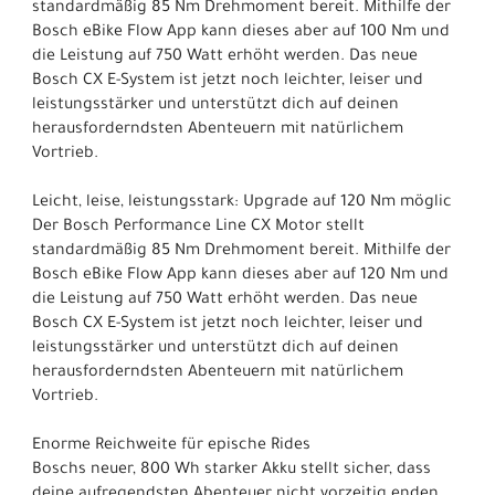
standardmäßig 85 Nm Drehmoment bereit. Mithilfe der
Bosch eBike Flow App kann dieses aber auf 100 Nm und
die Leistung auf 750 Watt erhöht werden. Das neue
Bosch CX E-System ist jetzt noch leichter, leiser und
leistungsstärker und unterstützt dich auf deinen
herausforderndsten Abenteuern mit natürlichem
Vortrieb.
Leicht, leise, leistungsstark: Upgrade auf 120 Nm möglic
Der Bosch Performance Line CX Motor stellt
standardmäßig 85 Nm Drehmoment bereit. Mithilfe der
Bosch eBike Flow App kann dieses aber auf 120 Nm und
die Leistung auf 750 Watt erhöht werden. Das neue
Bosch CX E-System ist jetzt noch leichter, leiser und
leistungsstärker und unterstützt dich auf deinen
herausforderndsten Abenteuern mit natürlichem
Vortrieb.
Enorme Reichweite für epische Rides
Boschs neuer, 800 Wh starker Akku stellt sicher, dass