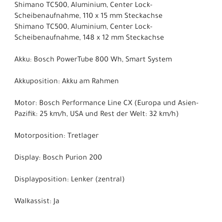
Shimano TC500, Aluminium, Center Lock-
Scheibenaufnahme, 110 x 15 mm Steckachse
Shimano TC500, Aluminium, Center Lock-
Scheibenaufnahme, 148 x 12 mm Steckachse
Akku: Bosch PowerTube 800 Wh, Smart System
Akkuposition: Akku am Rahmen
Motor: Bosch Performance Line CX (Europa und Asien-
Pazifik: 25 km/h, USA und Rest der Welt: 32 km/h)
Motorposition: Tretlager
Display: Bosch Purion 200
Displayposition: Lenker (zentral)
Walkassist: Ja