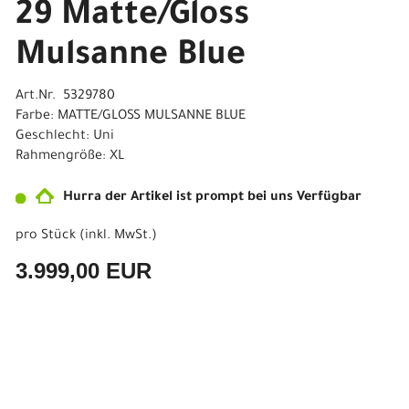
29 Matte/Gloss
Mulsanne Blue
Art.Nr. 5329780
Farbe: MATTE/GLOSS MULSANNE BLUE
Geschlecht: Uni
Rahmengröße: XL
Hurra der Artikel ist prompt bei uns Verfügbar
pro Stück (inkl. MwSt.)
3.999,00 EUR