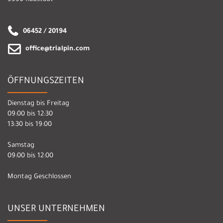
06452 / 20194
office@trialpin.com
ÖFFNUNGSZEITEN
Dienstag bis Freitag
09:00 bis 12:30
13:30 bis 19:00
Samstag
09:00 bis 12:00
Montag Geschlossen
UNSER UNTERNEHMEN