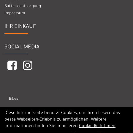
Batterieentsorgung
Impressum
IHR EINKAUF
SOCIAL MEDIA
Bikes
Marken
Diese Internetseite benutzt Cookies, um Ihren Lesern das
beste Webseiten-Erlebnis zu ermöglichen. Weitere
Informationen finden Sie in unseren
Cookie-Richtlinien
.