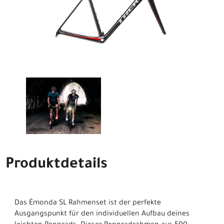
Produktdetails
Das Émonda SL Rahmenset ist der perfekte
Ausgangspunkt für den individuellen Aufbau deines