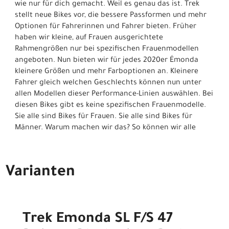
wie nur für dich gemacht. Weil es genau das ist. Trek
stellt neue Bikes vor, die bessere Passformen und mehr
Optionen für Fahrerinnen und Fahrer bieten. Früher
haben wir kleine, auf Frauen ausgerichtete
Rahmengrößen nur bei spezifischen Frauenmodellen
angeboten. Nun bieten wir für jedes 2020er Émonda
kleinere Größen und mehr Farboptionen an. Kleinere
Fahrer gleich welchen Geschlechts können nun unter
allen Modellen dieser Performance-Linien auswählen. Bei
diesen Bikes gibt es keine spezifischen Frauenmodelle.
Sie alle sind Bikes für Frauen. Sie alle sind Bikes für
Männer. Warum machen wir das? So können wir alle
Varianten
Trek Emonda SL F/S 47