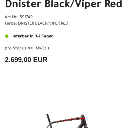
Dnister Black/Viper Red
Art.Nr. 591749
Farbe: DNISTER BLACK/VIPER RED
lieferbar in 3-7 Tagen
pro Stück (inkl. MwSt.)
2.699,00 EUR