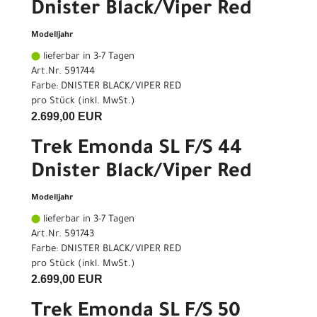
Dnister Black/Viper Red
Modelljahr
lieferbar in 3-7 Tagen
Art.Nr. 591744
Farbe: DNISTER BLACK/VIPER RED
pro Stück (inkl. MwSt.)
2.699,00 EUR
Trek Emonda SL F/S 44
Dnister Black/Viper Red
Modelljahr
lieferbar in 3-7 Tagen
Art.Nr. 591743
Farbe: DNISTER BLACK/VIPER RED
pro Stück (inkl. MwSt.)
2.699,00 EUR
Trek Emonda SL F/S 50