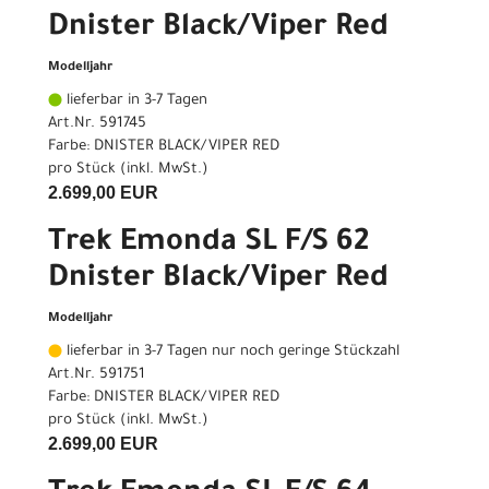
Dnister Black/Viper Red
Modelljahr
lieferbar in 3-7 Tagen
Art.Nr. 591745
Farbe: DNISTER BLACK/VIPER RED
pro Stück (inkl. MwSt.)
2.699,00 EUR
Trek Emonda SL F/S 62
Dnister Black/Viper Red
Modelljahr
lieferbar in 3-7 Tagen nur noch geringe Stückzahl
Art.Nr. 591751
Farbe: DNISTER BLACK/VIPER RED
pro Stück (inkl. MwSt.)
2.699,00 EUR