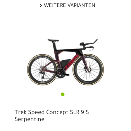
WEITERE VARIANTEN
Trek Speed Concept SLR 9 S
Serpentine