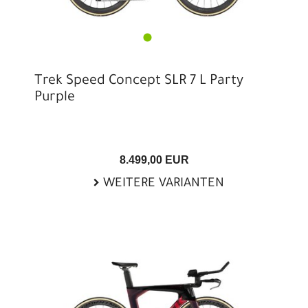
Trek Speed Concept SLR 7 L Party
Purple
8.499,00 EUR
WEITERE VARIANTEN