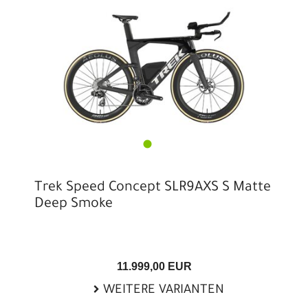
Trek Speed Concept SLR9AXS S Matte
Deep Smoke
11.999,00 EUR
WEITERE VARIANTEN