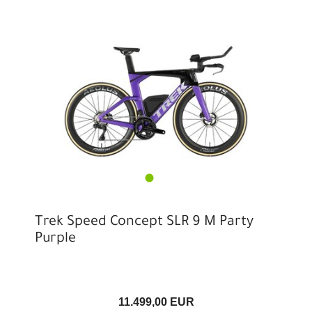
Trek Speed Concept SLR 9 M Party
Purple
11.499,00 EUR