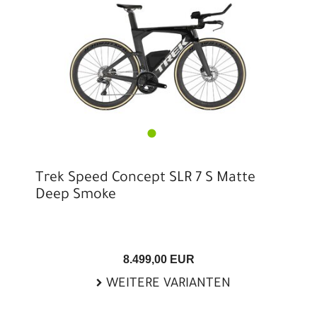
Trek Speed Concept SLR 7 S Matte
Deep Smoke
8.499,00 EUR
WEITERE VARIANTEN