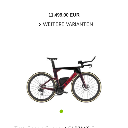
11.499,00 EUR
WEITERE VARIANTEN