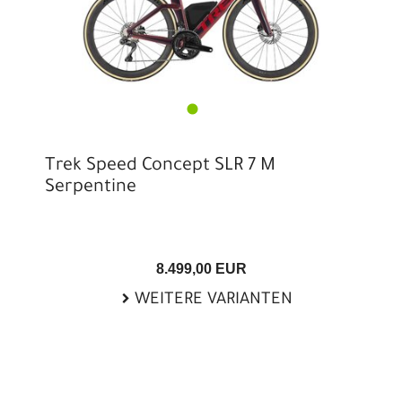
Trek Speed Concept SLR 7 M
Serpentine
8.499,00 EUR
WEITERE VARIANTEN