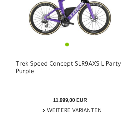
Trek Speed Concept SLR9AXS L Party
Purple
11.999,00 EUR
WEITERE VARIANTEN