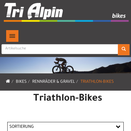
TOGGLE NAVIGATION
BIKES
RENNRÄDER & GRAVEL
TRIATHLON-BIKES
Triathlon-Bikes
SORTIERUNG