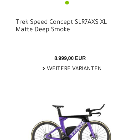
Trek Speed Concept SLR7AXS XL
Matte Deep Smoke
8.999,00 EUR
WEITERE VARIANTEN