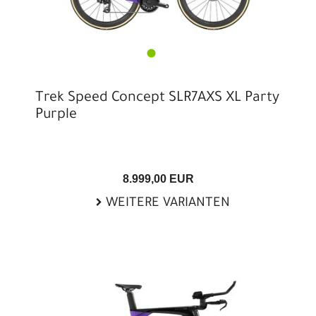
Trek Speed Concept SLR7AXS XL Party
Purple
8.999,00 EUR
WEITERE VARIANTEN