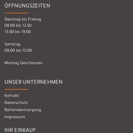
ÖFFNUNGSZEITEN
Dienstag bis Freitag
09:00 bis 12:30
13:30 bis 19:00
Samstag
09:00 bis 12:00
Montag Geschlossen
UNSER UNTERNEHMEN
Kontakt
Datenschutz
Batterieentsorgung
Impressum
IHR EINKAUF