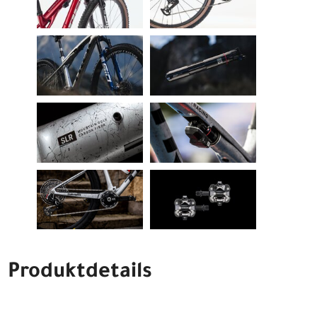
Produktdetails