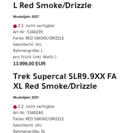
L Red Smoke/Drizzle
Modelljahr 2027
Z.Z. nicht verfügbar
Art.Nr. 5340239
Farbe: RED SMOKE/DRIZZLE
Geschlecht: Uni
Rahmengröße: L
pro Stück (inkl. MwSt.)
13.999,00 EUR
Trek Supercal SLR9.9XX FA
XL Red Smoke/Drizzle
Modelljahr 2027
Z.Z. nicht verfügbar
Art.Nr. 5340240
Farbe: RED SMOKE/DRIZZLE
Geschlecht: Uni
Rahmengröße: XL