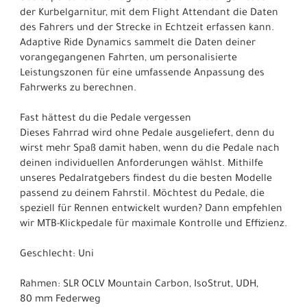
der Kurbelgarnitur, mit dem Flight Attendant die Daten
des Fahrers und der Strecke in Echtzeit erfassen kann.
Adaptive Ride Dynamics sammelt die Daten deiner
vorangegangenen Fahrten, um personalisierte
Leistungszonen für eine umfassende Anpassung des
Fahrwerks zu berechnen.
Fast hättest du die Pedale vergessen
Dieses Fahrrad wird ohne Pedale ausgeliefert, denn du
wirst mehr Spaß damit haben, wenn du die Pedale nach
deinen individuellen Anforderungen wählst. Mithilfe
unseres Pedalratgebers findest du die besten Modelle
passend zu deinem Fahrstil. Möchtest du Pedale, die
speziell für Rennen entwickelt wurden? Dann empfehlen
wir MTB-Klickpedale für maximale Kontrolle und Effizienz.
Geschlecht: Uni
Rahmen: SLR OCLV Mountain Carbon, IsoStrut, UDH,
80 mm Federweg