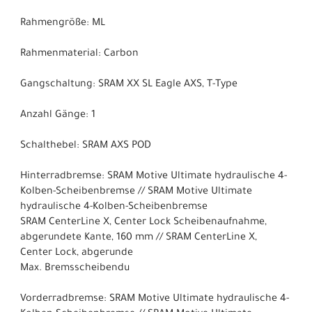
Rahmengröße: ML
Rahmenmaterial: Carbon
Gangschaltung: SRAM XX SL Eagle AXS, T-Type
Anzahl Gänge: 1
Schalthebel: SRAM AXS POD
Hinterradbremse: SRAM Motive Ultimate hydraulische 4-
Kolben-Scheibenbremse // SRAM Motive Ultimate
hydraulische 4-Kolben-Scheibenbremse
SRAM CenterLine X, Center Lock Scheibenaufnahme,
abgerundete Kante, 160 mm // SRAM CenterLine X,
Center Lock, abgerunde
Max. Bremsscheibendu
Vorderradbremse: SRAM Motive Ultimate hydraulische 4-