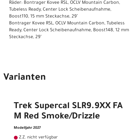
Räder: Bontrager Kovee RSL, OCLV Mountain Carbon,
Tubeless Ready, Center Lock Scheibenaufnahme,
Boost110, 15 mm Steckachse, 29"
Bontrager Kovee RSL, OCLV Mountain Carbon, Tubeless
Ready, Center Lock Scheibenaufnahme, Boost148, 12 mm
Steckachse, 29"
Varianten
Trek Supercal SLR9.9XX FA
M Red Smoke/Drizzle
Modelljahr 2027
Z.Z. nicht verfügbar