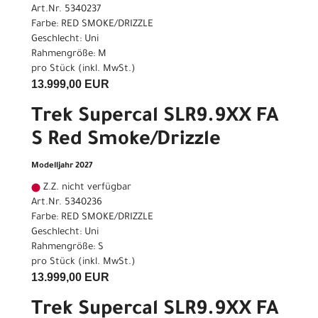
Art.Nr. 5340237
Farbe: RED SMOKE/DRIZZLE
Geschlecht: Uni
Rahmengröße: M
pro Stück (inkl. MwSt.)
13.999,00 EUR
Trek Supercal SLR9.9XX FA
S Red Smoke/Drizzle
Modelljahr 2027
Z.Z. nicht verfügbar
Art.Nr. 5340236
Farbe: RED SMOKE/DRIZZLE
Geschlecht: Uni
Rahmengröße: S
pro Stück (inkl. MwSt.)
13.999,00 EUR
Trek Supercal SLR9.9XX FA