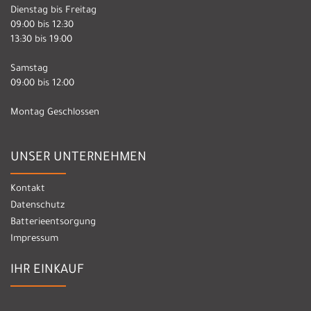
Dienstag bis Freitag
09:00 bis 12:30
13:30 bis 19:00
Samstag
09:00 bis 12:00
Montag Geschlossen
UNSER UNTERNEHMEN
Kontakt
Datenschutz
Batterieentsorgung
Impressum
IHR EINKAUF