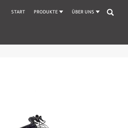
START
PRODUKTE
ÜBER UNS