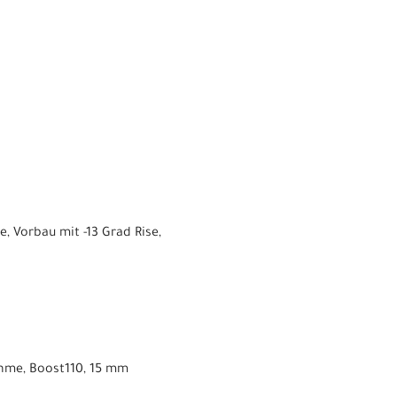
, Vorbau mit -13 Grad Rise,
ahme, Boost110, 15 mm