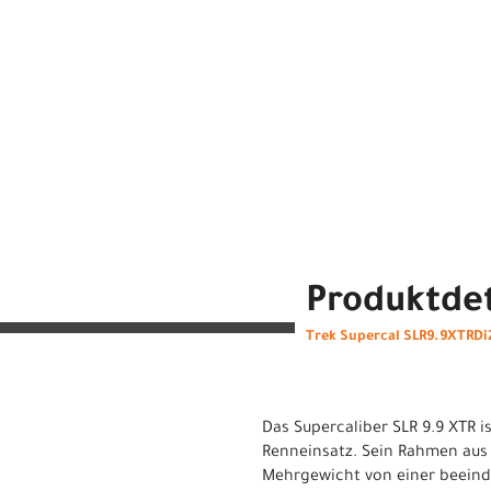
Produktdet
Trek Supercal SLR9.9XTRDi
Das Supercaliber SLR 9.9 XTR 
Renneinsatz. Sein Rahmen aus 
Mehrgewicht von einer beeindr