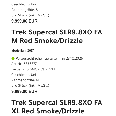
Geschlecht: Uni
Rahmengröße: S
pro Stück (inkl. MwSt.)
9.999,00 EUR
Trek Supercal SLR9.8XO FA
M Red Smoke/Drizzle
Modelljahr 2027
Voraussichtlicher Liefertermin: 23.10.2026
Art.Nr. 5336877
Farbe: RED SMOKE/DRIZZLE
Geschlecht: Uni
Rahmengröße: M
pro Stück (inkl. MwSt.)
9.999,00 EUR
Trek Supercal SLR9.8XO FA
XL Red Smoke/Drizzle