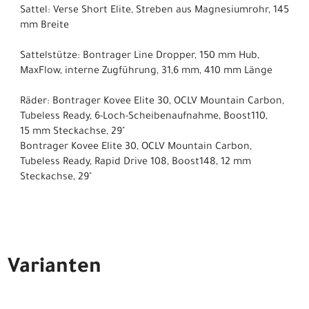
Sattel: Verse Short Elite, Streben aus Magnesiumrohr, 145
mm Breite
Sattelstütze: Bontrager Line Dropper, 150 mm Hub,
MaxFlow, interne Zugführung, 31,6 mm, 410 mm Länge
Räder: Bontrager Kovee Elite 30, OCLV Mountain Carbon,
Tubeless Ready, 6-Loch-Scheibenaufnahme, Boost110,
15 mm Steckachse, 29"
Bontrager Kovee Elite 30, OCLV Mountain Carbon,
Tubeless Ready, Rapid Drive 108, Boost148, 12 mm
Steckachse, 29"
Varianten