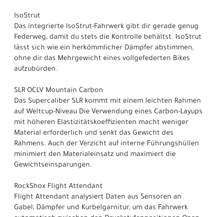
IsoStrut
Das integrierte IsoStrut-Fahrwerk gibt dir gerade genug
Federweg, damit du stets die Kontrolle behältst. IsoStrut
lässt sich wie ein herkömmlicher Dämpfer abstimmen,
ohne dir das Mehrgewicht eines vollgefederten Bikes
aufzubürden.
SLR OCLV Mountain Carbon
Das Supercaliber SLR kommt mit einem leichten Rahmen
auf Weltcup-Niveau Die Verwendung eines Carbon-Layups
mit höheren Elastizitätskoeffizienten macht weniger
Material erforderlich und senkt das Gewicht des
Rahmens. Auch der Verzicht auf interne Führungshüllen
minimiert den Materialeinsatz und maximiert die
Gewichtseinsparungen.
RockShox Flight Attendant
Flight Attendant analysiert Daten aus Sensoren an
Gabel, Dämpfer und Kurbelgarnitur, um das Fahrwerk