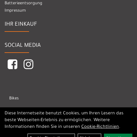
Batterieentsorgung
Impressum
IHR EINKAUF
SOCIAL MEDIA
Bikes
Marken
Diese Internetseite benutzt Cookies, um Ihren Lesern das
beste Webseiten-Erlebnis zu ermöglichen. Weitere
Informationen finden Sie in unseren
Cookie-Richtlinien
.