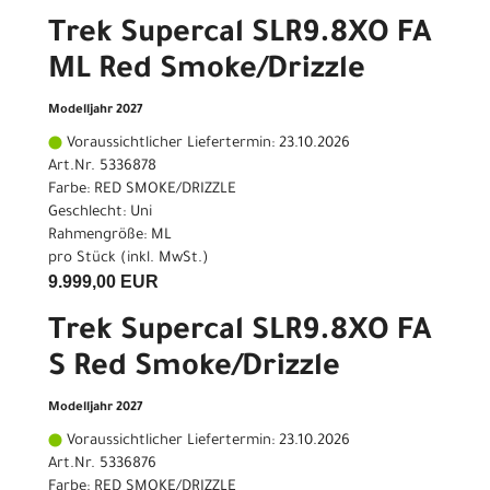
Trek Supercal SLR9.8XO FA
ML Red Smoke/Drizzle
Modelljahr 2027
Voraussichtlicher Liefertermin: 23.10.2026
Art.Nr. 5336878
Farbe: RED SMOKE/DRIZZLE
Geschlecht: Uni
Rahmengröße: ML
pro Stück (inkl. MwSt.)
9.999,00 EUR
Trek Supercal SLR9.8XO FA
S Red Smoke/Drizzle
Modelljahr 2027
Voraussichtlicher Liefertermin: 23.10.2026
Art.Nr. 5336876
Farbe: RED SMOKE/DRIZZLE