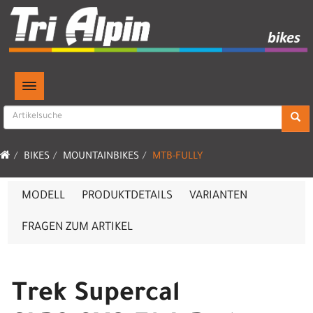
TOGGLE NAVIGATION
BIKES
MOUNTAINBIKES
MTB-FULLY
MODELL
PRODUKTDETAILS
VARIANTEN
FRAGEN ZUM ARTIKEL
Trek Supercal