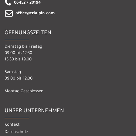
06452 / 20194
office@trialpin.com
ÖFFNUNGSZEITEN
Dienstag bis Freitag
09:00 bis 12:30
13:30 bis 19:00
Samstag
09:00 bis 12:00
Montag Geschlossen
UNSER UNTERNEHMEN
Kontakt
Datenschutz