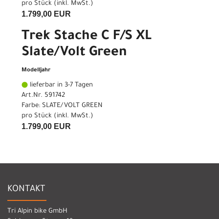
pro Stück (inkl. MwSt.)
1.799,00 EUR
Trek Stache C F/S XL
Slate/Volt Green
Modelljahr
lieferbar in 3-7 Tagen
Art.Nr. 591742
Farbe: SLATE/VOLT GREEN
pro Stück (inkl. MwSt.)
1.799,00 EUR
KONTAKT
Tri Alpin bike GmbH