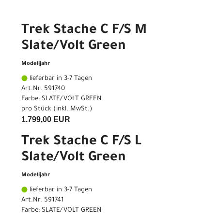
Trek Stache C F/S M
Slate/Volt Green
Modelljahr
lieferbar in 3-7 Tagen
Art.Nr. 591740
Farbe: SLATE/VOLT GREEN
pro Stück (inkl. MwSt.)
1.799,00 EUR
Trek Stache C F/S L
Slate/Volt Green
Modelljahr
lieferbar in 3-7 Tagen
Art.Nr. 591741
Farbe: SLATE/VOLT GREEN