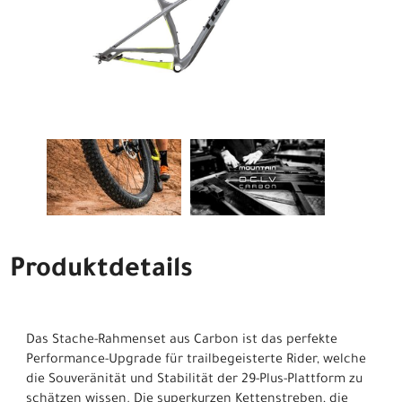
Produktdetails
Das Stache-Rahmenset aus Carbon ist das perfekte
Performance-Upgrade für trailbegeisterte Rider, welche
die Souveränität und Stabilität der 29-Plus-Plattform zu
schätzen wissen. Die superkurzen Kettenstreben, die