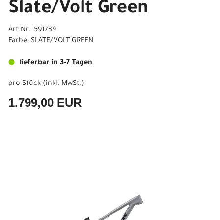
Slate/Volt Green
Art.Nr. 591739
Farbe: SLATE/VOLT GREEN
lieferbar in 3-7 Tagen
pro Stück (inkl. MwSt.)
1.799,00 EUR