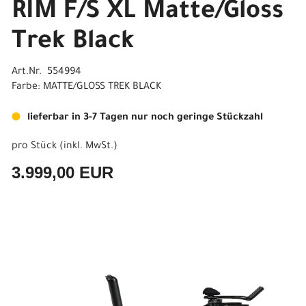
RIM F/S XL Matte/Gloss
Trek Black
Art.Nr. 554994
Farbe: MATTE/GLOSS TREK BLACK
lieferbar in 3-7 Tagen nur noch geringe Stückzahl
pro Stück (inkl. MwSt.)
3.999,00 EUR