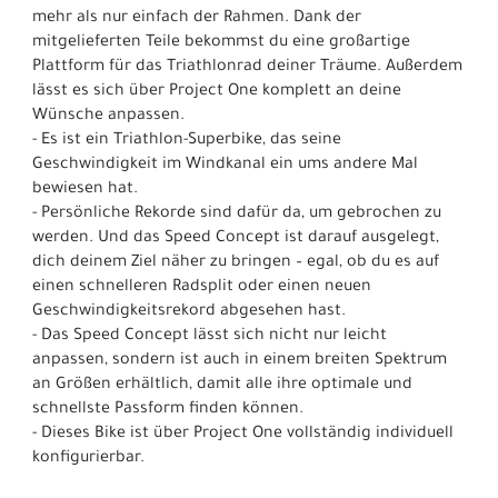
mehr als nur einfach der Rahmen. Dank der
mitgelieferten Teile bekommst du eine großartige
Plattform für das Triathlonrad deiner Träume. Außerdem
lässt es sich über Project One komplett an deine
Wünsche anpassen.
- Es ist ein Triathlon-Superbike, das seine
Geschwindigkeit im Windkanal ein ums andere Mal
bewiesen hat.
- Persönliche Rekorde sind dafür da, um gebrochen zu
werden. Und das Speed Concept ist darauf ausgelegt,
dich deinem Ziel näher zu bringen – egal, ob du es auf
einen schnelleren Radsplit oder einen neuen
Geschwindigkeitsrekord abgesehen hast.
- Das Speed Concept lässt sich nicht nur leicht
anpassen, sondern ist auch in einem breiten Spektrum
an Größen erhältlich, damit alle ihre optimale und
schnellste Passform finden können.
- Dieses Bike ist über Project One vollständig individuell
konfigurierbar.