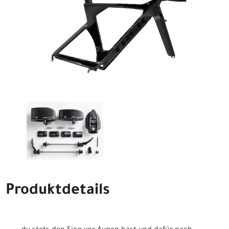
Produktdetails