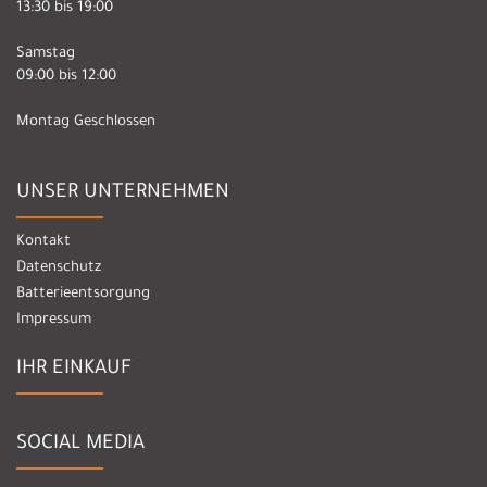
13:30 bis 19:00
Samstag
09:00 bis 12:00
Montag Geschlossen
UNSER UNTERNEHMEN
Kontakt
Datenschutz
Batterieentsorgung
Impressum
IHR EINKAUF
SOCIAL MEDIA