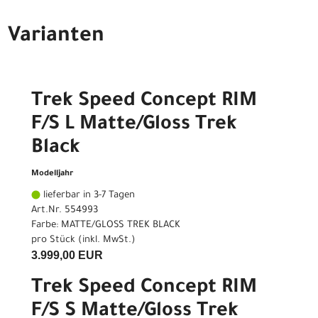
Varianten
Trek Speed Concept RIM
F/S L Matte/Gloss Trek
Black
Modelljahr
lieferbar in 3-7 Tagen
Art.Nr. 554993
Farbe: MATTE/GLOSS TREK BLACK
pro Stück (inkl. MwSt.)
3.999,00 EUR
Trek Speed Concept RIM
F/S S Matte/Gloss Trek