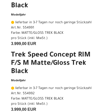
Black
Modelljahr
lieferbar in 3-7 Tagen nur noch geringe Stückzahl
Art.Nr. 554991
Farbe: MATTE/GLOSS TREK BLACK
pro Stück (inkl. MwSt.)
3.999,00 EUR
Trek Speed Concept RIM
F/S M Matte/Gloss Trek
Black
Modelljahr
lieferbar in 3-7 Tagen nur noch geringe Stückzahl
Art.Nr. 554992
Farbe: MATTE/GLOSS TREK BLACK
pro Stück (inkl. MwSt.)
3.999,00 EUR