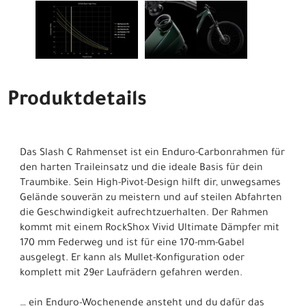
Produktdetails
Das Slash C Rahmenset ist ein Enduro-Carbonrahmen für
den harten Traileinsatz und die ideale Basis für dein
Traumbike. Sein High-Pivot-Design hilft dir, unwegsames
Gelände souverän zu meistern und auf steilen Abfahrten
die Geschwindigkeit aufrechtzuerhalten. Der Rahmen
kommt mit einem RockShox Vivid Ultimate Dämpfer mit
170 mm Federweg und ist für eine 170-mm-Gabel
ausgelegt. Er kann als Mullet-Konfiguration oder
komplett mit 29er Laufrädern gefahren werden.
… ein Enduro-Wochenende ansteht und du dafür das