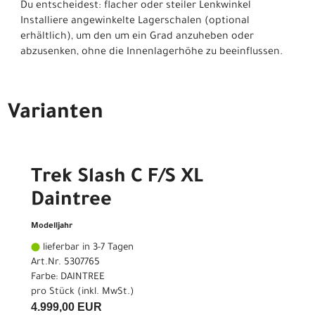
Du entscheidest: flacher oder steiler Lenkwinkel
Installiere angewinkelte Lagerschalen (optional
erhältlich), um den um ein Grad anzuheben oder
abzusenken, ohne die Innenlagerhöhe zu beeinflussen.
Varianten
Trek Slash C F/S XL
Daintree
Modelljahr
lieferbar in 3-7 Tagen
Art.Nr. 5307765
Farbe: DAINTREE
pro Stück (inkl. MwSt.)
4.999,00 EUR