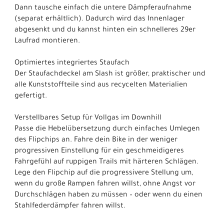
Dann tausche einfach die untere Dämpferaufnahme
(separat erhältlich). Dadurch wird das Innenlager
abgesenkt und du kannst hinten ein schnelleres 29er
Laufrad montieren.
Optimiertes integriertes Staufach
Der Staufachdeckel am Slash ist größer, praktischer und
alle Kunststoffteile sind aus recycelten Materialien
gefertigt.
Verstellbares Setup für Vollgas im Downhill
Passe die Hebelübersetzung durch einfaches Umlegen
des Flipchips an. Fahre dein Bike in der weniger
progressiven Einstellung für ein geschmeidigeres
Fahrgefühl auf ruppigen Trails mit härteren Schlägen.
Lege den Flipchip auf die progressivere Stellung um,
wenn du große Rampen fahren willst, ohne Angst vor
Durchschlägen haben zu müssen – oder wenn du einen
Stahlfederdämpfer fahren willst.