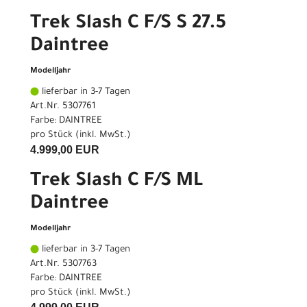
Trek Slash C F/S S 27.5
Daintree
Modelljahr
lieferbar in 3-7 Tagen
Art.Nr. 5307761
Farbe: DAINTREE
pro Stück (inkl. MwSt.)
4.999,00 EUR
Trek Slash C F/S ML
Daintree
Modelljahr
lieferbar in 3-7 Tagen
Art.Nr. 5307763
Farbe: DAINTREE
pro Stück (inkl. MwSt.)