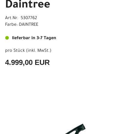
Daintree
Art.Nr. 5307762
Farbe: DAINTREE
lieferbar in 3-7 Tagen
pro Stück (inkl. MwSt.)
4.999,00 EUR