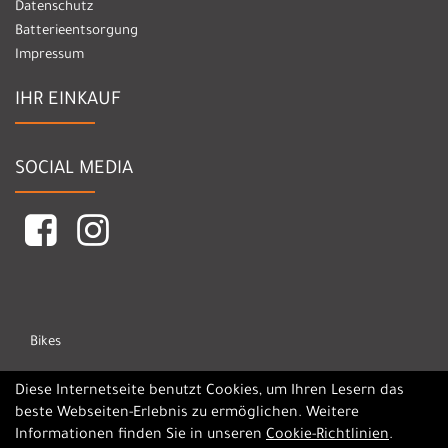
Datenschutz
Batterieentsorgung
Impressum
IHR EINKAUF
SOCIAL MEDIA
Bikes
Marken
Diese Internetseite benutzt Cookies, um Ihren Lesern das
beste Webseiten-Erlebnis zu ermöglichen. Weitere
Informationen finden Sie in unseren
Cookie-Richtlinien
.