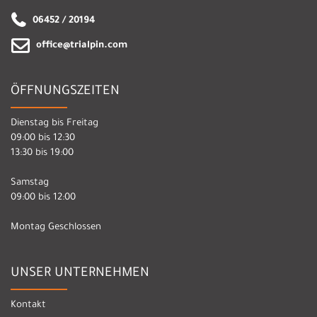
06452 / 20194
office@trialpin.com
ÖFFNUNGSZEITEN
Dienstag bis Freitag
09:00 bis 12:30
13:30 bis 19:00
Samstag
09:00 bis 12:00
Montag Geschlossen
UNSER UNTERNEHMEN
Kontakt