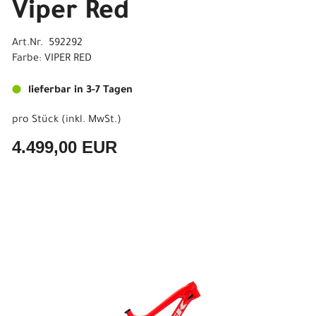
Viper Red
Art.Nr. 592292
Farbe: VIPER RED
lieferbar in 3-7 Tagen
pro Stück (inkl. MwSt.)
4.499,00 EUR