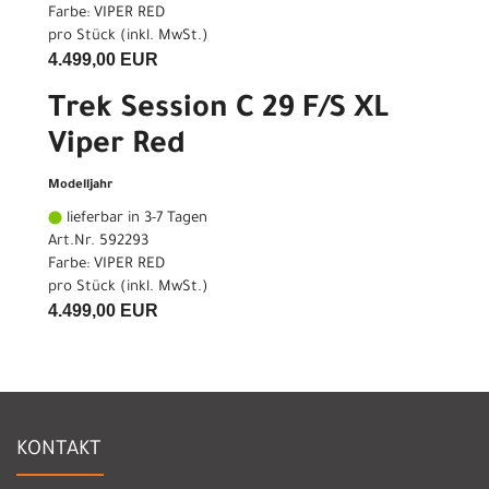
Farbe: VIPER RED
pro Stück (inkl. MwSt.)
4.499,00 EUR
Trek Session C 29 F/S XL
Viper Red
Modelljahr
lieferbar in 3-7 Tagen
Art.Nr. 592293
Farbe: VIPER RED
pro Stück (inkl. MwSt.)
4.499,00 EUR
KONTAKT