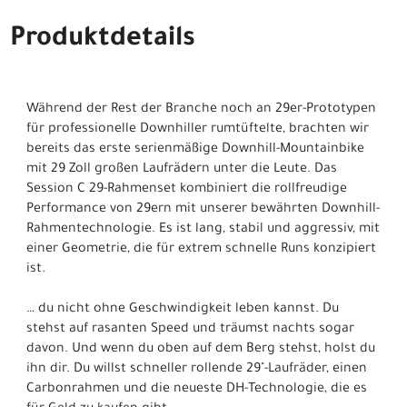
Produktdetails
Während der Rest der Branche noch an 29er-Prototypen
für professionelle Downhiller rumtüftelte, brachten wir
bereits das erste serienmäßige Downhill-Mountainbike
mit 29 Zoll großen Laufrädern unter die Leute. Das
Session C 29-Rahmenset kombiniert die rollfreudige
Performance von 29ern mit unserer bewährten Downhill-
Rahmentechnologie. Es ist lang, stabil und aggressiv, mit
einer Geometrie, die für extrem schnelle Runs konzipiert
ist.
… du nicht ohne Geschwindigkeit leben kannst. Du
stehst auf rasanten Speed und träumst nachts sogar
davon. Und wenn du oben auf dem Berg stehst, holst du
ihn dir. Du willst schneller rollende 29"-Laufräder, einen
Carbonrahmen und die neueste DH-Technologie, die es