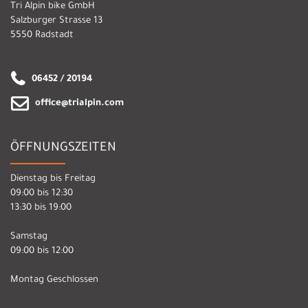
Tri Alpin bike GmbH
Salzburger Strasse 13
5550 Radstadt
06452 / 20194
office@trialpin.com
ÖFFNUNGSZEITEN
Dienstag bis Freitag
09:00 bis 12:30
13:30 bis 19:00
Samstag
09:00 bis 12:00
Montag Geschlossen