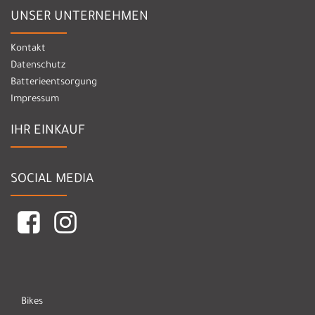
UNSER UNTERNEHMEN
Kontakt
Datenschutz
Batterieentsorgung
Impressum
IHR EINKAUF
SOCIAL MEDIA
Bikes