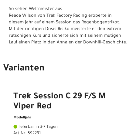
So sehen Weltmeister aus
Reece Wilson von Trek Factory Racing eroberte in
diesem Jahr auf einem Session das Regenbogentrikot.
Mit der richtigen Dosis Risiko meisterte er den extrem
rutschigen Kurs und sicherte sich mit seinem mutigen
Lauf einen Platz in den Annalen der Downhill-Geschichte.
Varianten
Trek Session C 29 F/S M
Viper Red
Modelljahr
lieferbar in 3-7 Tagen
Art.Nr. 592291