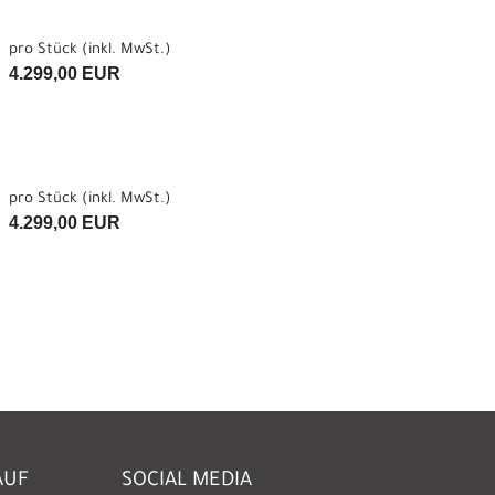
pro Stück (inkl. MwSt.)
4.299,00 EUR
pro Stück (inkl. MwSt.)
4.299,00 EUR
AUF
SOCIAL MEDIA