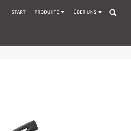
START
PRODUKTE
ÜBER UNS