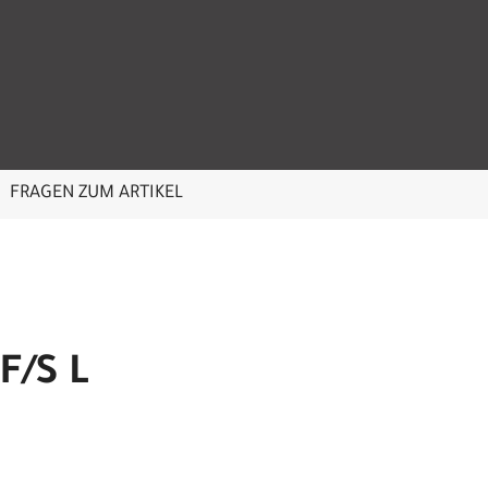
FRAGEN ZUM ARTIKEL
F/S L