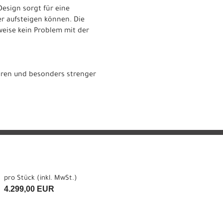
esign sorgt für eine
r aufsteigen können. Die
eise kein Problem mit der
ahren und besonders strenger
pro Stück (inkl. MwSt.)
4.299,00 EUR