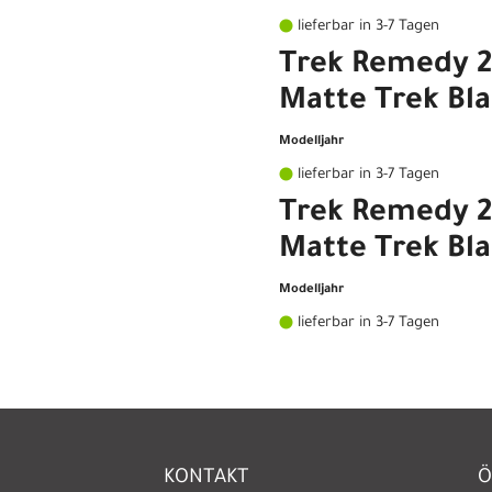
lieferbar in 3-7 Tagen
Trek Remedy 2
Matte Trek Bl
Modelljahr
lieferbar in 3-7 Tagen
Trek Remedy 27
Matte Trek Bl
Modelljahr
lieferbar in 3-7 Tagen
KONTAKT
Ö