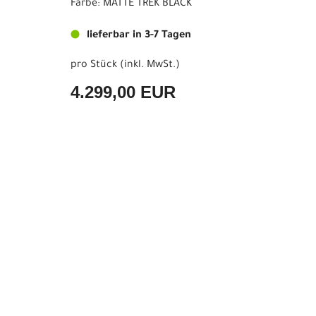
Farbe: MATTE TREK BLACK
lieferbar in 3-7 Tagen
pro Stück (inkl. MwSt.)
4.299,00 EUR