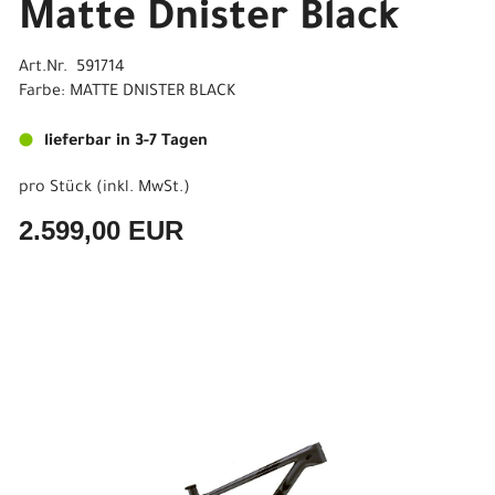
Matte Dnister Black
Art.Nr. 591714
Farbe: MATTE DNISTER BLACK
lieferbar in 3-7 Tagen
pro Stück (inkl. MwSt.)
2.599,00 EUR