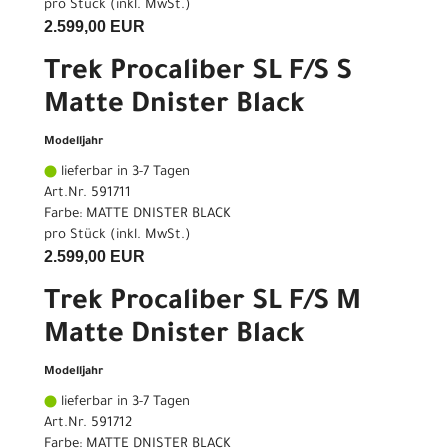
pro Stück (inkl. MwSt.)
2.599,00 EUR
Trek Procaliber SL F/S S
Matte Dnister Black
Modelljahr
lieferbar in 3-7 Tagen
Art.Nr. 591711
Farbe: MATTE DNISTER BLACK
pro Stück (inkl. MwSt.)
2.599,00 EUR
Trek Procaliber SL F/S M
Matte Dnister Black
Modelljahr
lieferbar in 3-7 Tagen
Art.Nr. 591712
Farbe: MATTE DNISTER BLACK