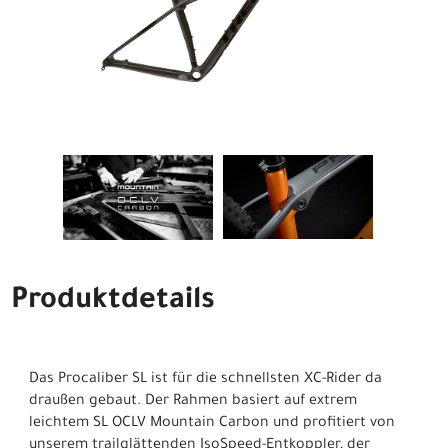
Produktdetails
Das Procaliber SL ist für die schnellsten XC-Rider da
draußen gebaut. Der Rahmen basiert auf extrem
leichtem SL OCLV Mountain Carbon und profitiert von
unserem trailglättenden IsoSpeed-Entkoppler, der