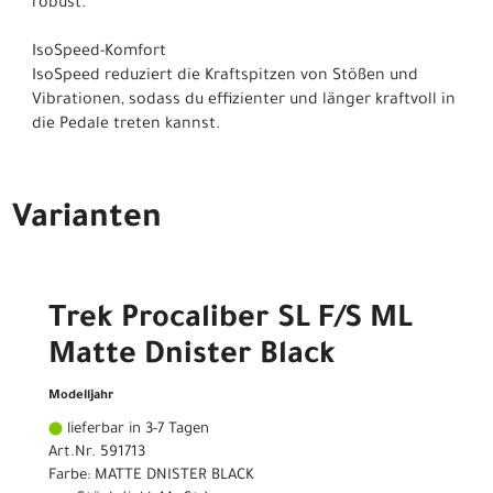
robust.
IsoSpeed-Komfort
IsoSpeed reduziert die Kraftspitzen von Stößen und
Vibrationen, sodass du effizienter und länger kraftvoll in
die Pedale treten kannst.
Varianten
Trek Procaliber SL F/S ML
Matte Dnister Black
Modelljahr
lieferbar in 3-7 Tagen
Art.Nr. 591713
Farbe: MATTE DNISTER BLACK