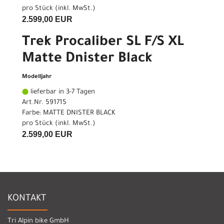
pro Stück (inkl. MwSt.)
2.599,00 EUR
Trek Procaliber SL F/S XL
Matte Dnister Black
Modelljahr
lieferbar in 3-7 Tagen
Art.Nr. 591715
Farbe: MATTE DNISTER BLACK
pro Stück (inkl. MwSt.)
2.599,00 EUR
KONTAKT
Tri Alpin bike GmbH