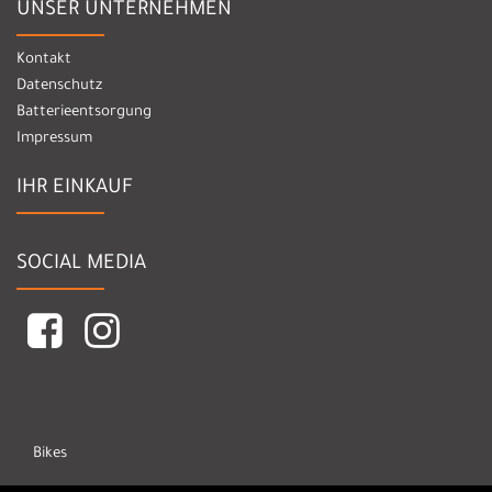
UNSER UNTERNEHMEN
Kontakt
Datenschutz
Batterieentsorgung
Impressum
IHR EINKAUF
SOCIAL MEDIA
Bikes