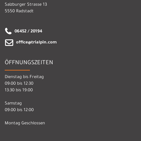
Salzburger Strasse 13
5550 Radstadt
06452 / 20194
office@trialpin.com
ÖFFNUNGSZEITEN
Dienstag bis Freitag
09:00 bis 12:30
13:30 bis 19:00
Samstag
09:00 bis 12:00
Montag Geschlossen