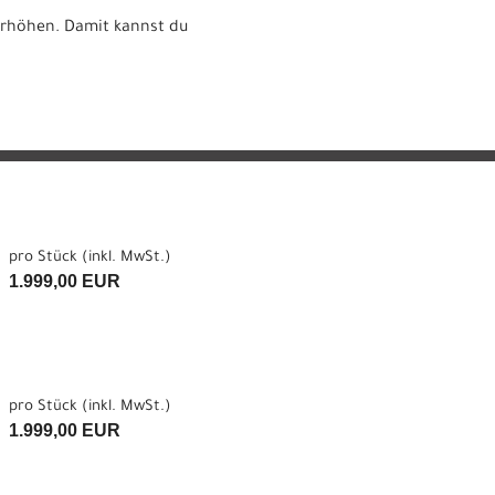
 erhöhen. Damit kannst du
pro Stück (inkl. MwSt.)
1.999,00 EUR
pro Stück (inkl. MwSt.)
1.999,00 EUR