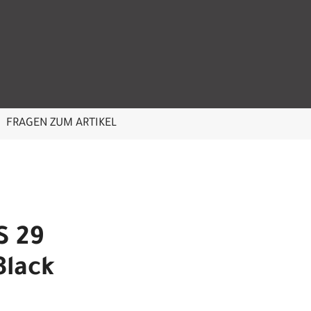
FRAGEN ZUM ARTIKEL
S 29
Black