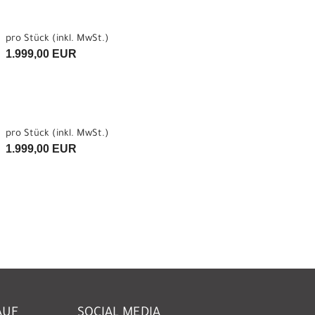
pro Stück (inkl. MwSt.)
1.999,00 EUR
pro Stück (inkl. MwSt.)
1.999,00 EUR
AUF
SOCIAL MEDIA