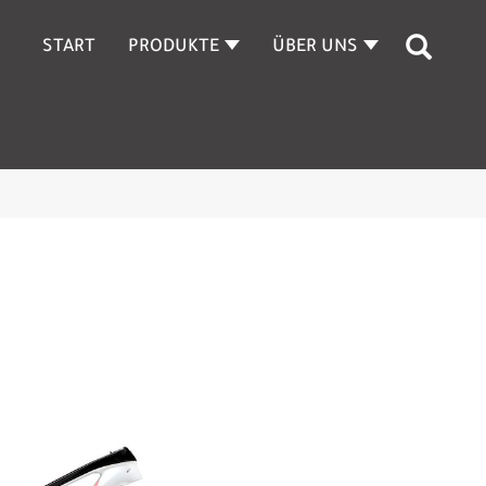
START
PRODUKTE
ÜBER UNS