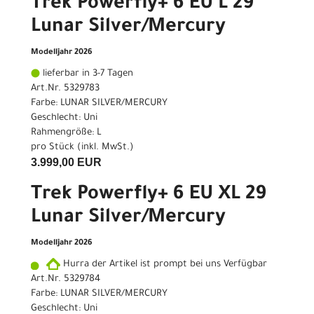
Trek Powerfly+ 6 EU L 29
Lunar Silver/Mercury
Modelljahr 2026
lieferbar in 3-7 Tagen
Art.Nr. 5329783
Farbe: LUNAR SILVER/MERCURY
Geschlecht: Uni
Rahmengröße: L
pro Stück (inkl. MwSt.)
3.999,00 EUR
Trek Powerfly+ 6 EU XL 29
Lunar Silver/Mercury
Modelljahr 2026
Hurra der Artikel ist prompt bei uns Verfügbar
Art.Nr. 5329784
Farbe: LUNAR SILVER/MERCURY
Geschlecht: Uni