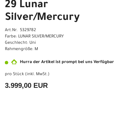
29 Lunar
Silver/Mercury
Art.Nr. 5329782
Farbe: LUNAR SILVER/MERCURY
Geschlecht: Uni
Rahmengröße: M
Hurra der Artikel ist prompt bei uns Verfügbar
pro Stück (inkl. MwSt.)
3.999,00 EUR