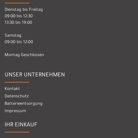
Dienstag bis Freitag
09:00 bis 12:30
13:30 bis 19:00
Samstag
09:00 bis 12:00
Montag Geschlossen
UNSER UNTERNEHMEN
Kontakt
Datenschutz
Batterieentsorgung
Impressum
IHR EINKAUF