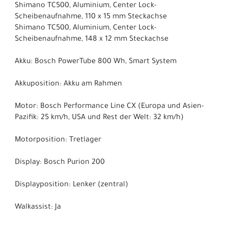
Shimano TC500, Aluminium, Center Lock-
Scheibenaufnahme, 110 x 15 mm Steckachse
Shimano TC500, Aluminium, Center Lock-
Scheibenaufnahme, 148 x 12 mm Steckachse
Akku: Bosch PowerTube 800 Wh, Smart System
Akkuposition: Akku am Rahmen
Motor: Bosch Performance Line CX (Europa und Asien-
Pazifik: 25 km/h, USA und Rest der Welt: 32 km/h)
Motorposition: Tretlager
Display: Bosch Purion 200
Displayposition: Lenker (zentral)
Walkassist: Ja