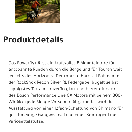
Produktdetails
Das Powerfly+ 6 ist ein kraftvolles E-Mountainbike für
entspannte Runden durch die Berge und für Touren weit
jenseits des Horizonts. Der robuste Hardtail-Rahmen mit
der RockShox Recon Silver RL Federgabel bügelt selbst
ruppigstes Terrain souverän glatt und bietet dir dank
des Bosch Performance Line CX Motors mit seinem 800-
Wh-Akku jede Menge Vorschub. Abgerundet wird die
Ausstattung von einer 12fach-Schaltung von Shimano für
geschmeidige Gangwechsel und einer Bontrager Line
Variosattelstütze.