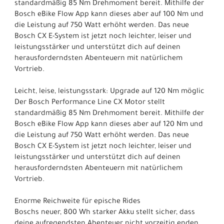
standardmäßig 85 Nm Drehmoment bereit. Mithilfe der
Bosch eBike Flow App kann dieses aber auf 100 Nm und
die Leistung auf 750 Watt erhöht werden. Das neue
Bosch CX E-System ist jetzt noch leichter, leiser und
leistungsstärker und unterstützt dich auf deinen
herausforderndsten Abenteuern mit natürlichem
Vortrieb.
Leicht, leise, leistungsstark: Upgrade auf 120 Nm möglic
Der Bosch Performance Line CX Motor stellt
standardmäßig 85 Nm Drehmoment bereit. Mithilfe der
Bosch eBike Flow App kann dieses aber auf 120 Nm und
die Leistung auf 750 Watt erhöht werden. Das neue
Bosch CX E-System ist jetzt noch leichter, leiser und
leistungsstärker und unterstützt dich auf deinen
herausforderndsten Abenteuern mit natürlichem
Vortrieb.
Enorme Reichweite für epische Rides
Boschs neuer, 800 Wh starker Akku stellt sicher, dass