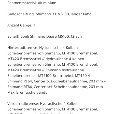
Rahmenmaterial: Aluminium
Gangschaltung: Shimano XT M8100, langer Käfig
Anzahl Gänge: 1
Schalthebel: Shimano Deore M6100, 12fach
Hinterradbremse: Hydraulische 4-Kolben-
Scheibenbremse von Shimano, MT4100 Bremshebel,
MT420 Bremssattel // Hydraulische 4-Kolben-
Scheibenbremse von Shimano, MT4100 Bremshebel,
MT420 Bremssattel // Shimano hydraulische
Scheibenbremse, MT4100 Bremshebel, MT420 4-
Shimano RT64, Centerlock-Scheibenaufnahme, 203 mm //
Shimano RT64, Centerlock-Scheibenaufnahme, 203 mm
Max. Bremsscheibendu
Vorderradbremse: Hydraulische 4-Kolben-
Scheibenbremse von Shimano, MT4100 Bremshebel,