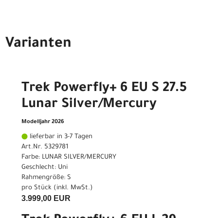
Varianten
Trek Powerfly+ 6 EU S 27.5
Lunar Silver/Mercury
Modelljahr 2026
lieferbar in 3-7 Tagen
Art.Nr. 5329781
Farbe: LUNAR SILVER/MERCURY
Geschlecht: Uni
Rahmengröße: S
pro Stück (inkl. MwSt.)
3.999,00 EUR