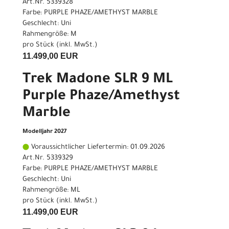
Art.Nr. 5339328
Farbe: PURPLE PHAZE/AMETHYST MARBLE
Geschlecht: Uni
Rahmengröße: M
pro Stück (inkl. MwSt.)
11.499,00 EUR
Trek Madone SLR 9 ML
Purple Phaze/Amethyst
Marble
Modelljahr 2027
Voraussichtlicher Liefertermin: 01.09.2026
Art.Nr. 5339329
Farbe: PURPLE PHAZE/AMETHYST MARBLE
Geschlecht: Uni
Rahmengröße: ML
pro Stück (inkl. MwSt.)
11.499,00 EUR