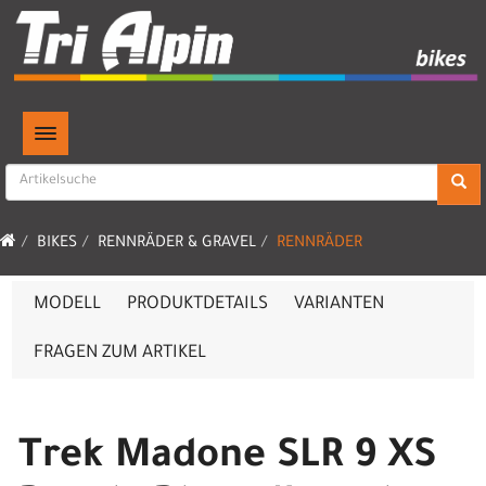
TOGGLE NAVIGATION
BIKES
RENNRÄDER & GRAVEL
RENNRÄDER
MODELL
PRODUKTDETAILS
VARIANTEN
FRAGEN ZUM ARTIKEL
Trek Madone SLR 9 XS