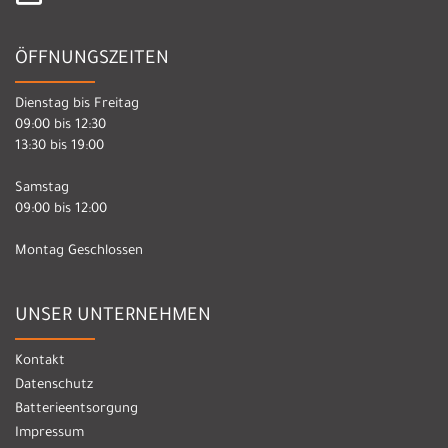
ÖFFNUNGSZEITEN
Dienstag bis Freitag
09:00 bis 12:30
13:30 bis 19:00
Samstag
09:00 bis 12:00
Montag Geschlossen
UNSER UNTERNEHMEN
Kontakt
Datenschutz
Batterieentsorgung
Impressum