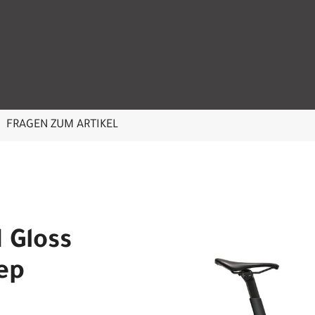
FRAGEN ZUM ARTIKEL
 Gloss
ep