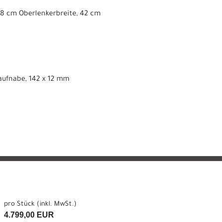
8 cm Oberlenkerbreite, 42 cm
laufnabe, 142 x 12 mm
pro Stück (inkl. MwSt.)
4.799,00 EUR