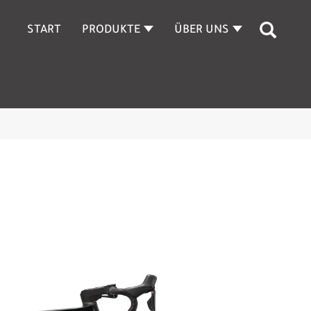
START
PRODUKTE
ÜBER UNS