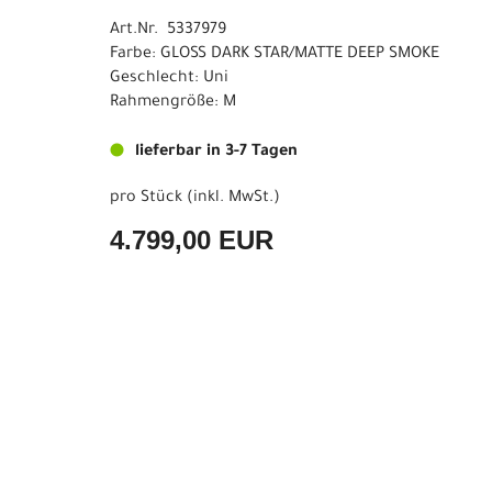
Art.Nr. 5337979
Farbe: GLOSS DARK STAR/MATTE DEEP SMOKE
Geschlecht: Uni
Rahmengröße: M
lieferbar in 3-7 Tagen
pro Stück (inkl. MwSt.)
4.799,00 EUR