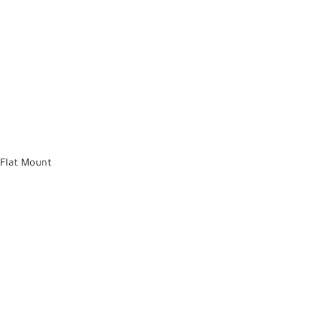
 Flat Mount