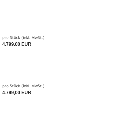
pro Stück (inkl. MwSt.)
4.799,00 EUR
pro Stück (inkl. MwSt.)
4.799,00 EUR