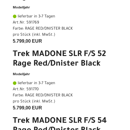
Modelljahr
lieferbar in 3-7 Tagen
Art.Nr. 591769
Farbe: RAGE RED/DNISTER BLACK
pro Stück (inkl. MwSt.)
5.799,00 EUR
Trek MADONE SLR F/S 52
Rage Red/Dnister Black
Modelljahr
lieferbar in 3-7 Tagen
Art.Nr. 591770
Farbe: RAGE RED/DNISTER BLACK
pro Stück (inkl. MwSt.)
5.799,00 EUR
Trek MADONE SLR F/S 54