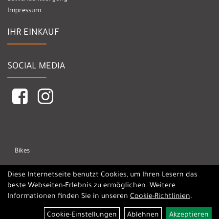
Impressum
IHR EINKAUF
SOCIAL MEDIA
Bikes
Marken
Diese Internetseite benutzt Cookies, um Ihren Lesern das
beste Webseiten-Erlebnis zu ermöglichen. Weitere
Informationen finden Sie in unseren
Cookie-Richtlinien
.
Cookie-Einstellungen
Ablehnen
Akzeptieren