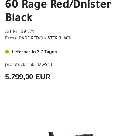
60 Rage Red/Dnister
Black
Art.Nr. 591774
Farbe: RAGE RED/DNISTER BLACK
lieferbar in 3-7 Tagen
pro Stück (inkl. MwSt.)
5.799,00 EUR