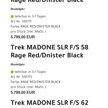
Rage Red/Dnister Black
Modelljahr
lieferbar in 3-7 Tagen
Art.Nr. 591771
Farbe: RAGE RED/DNISTER BLACK
pro Stück (inkl. MwSt.)
5.799,00 EUR
Trek MADONE SLR F/S 58
Rage Red/Dnister Black
Modelljahr
lieferbar in 3-7 Tagen
Art.Nr. 591773
Farbe: RAGE RED/DNISTER BLACK
pro Stück (inkl. MwSt.)
5.799,00 EUR
Trek MADONE SLR F/S 62