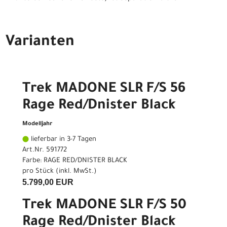
Varianten
Trek MADONE SLR F/S 56
Rage Red/Dnister Black
Modelljahr
lieferbar in 3-7 Tagen
Art.Nr. 591772
Farbe: RAGE RED/DNISTER BLACK
pro Stück (inkl. MwSt.)
5.799,00 EUR
Trek MADONE SLR F/S 50
Rage Red/Dnister Black