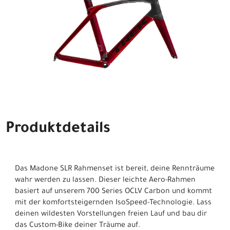
Produktdetails
Das Madone SLR Rahmenset ist bereit, deine Rennträume
wahr werden zu lassen. Dieser leichte Aero-Rahmen
basiert auf unserem 700 Series OCLV Carbon und kommt
mit der komfortsteigernden IsoSpeed-Technologie. Lass
deinen wildesten Vorstellungen freien Lauf und bau dir
das Custom-Bike deiner Träume auf.