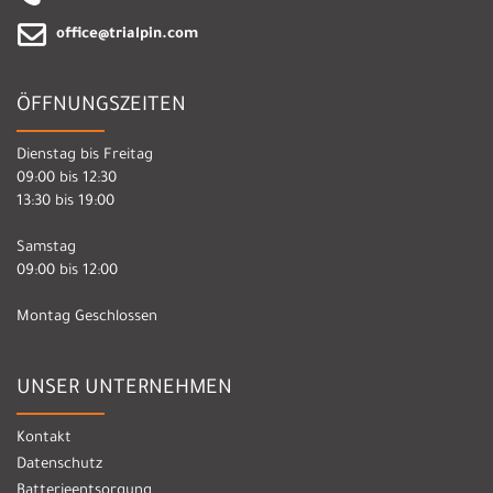
office@trialpin.com
ÖFFNUNGSZEITEN
Dienstag bis Freitag
09:00 bis 12:30
13:30 bis 19:00
Samstag
09:00 bis 12:00
Montag Geschlossen
UNSER UNTERNEHMEN
Kontakt
Datenschutz
Batterieentsorgung