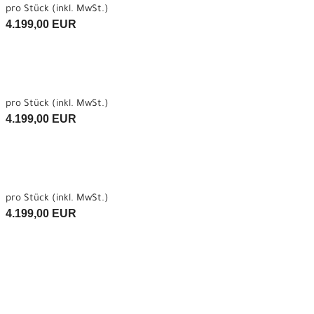
pro Stück (inkl. MwSt.)
4.199,00 EUR
pro Stück (inkl. MwSt.)
4.199,00 EUR
pro Stück (inkl. MwSt.)
4.199,00 EUR