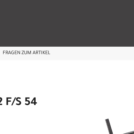
FRAGEN ZUM ARTIKEL
 F/S 54