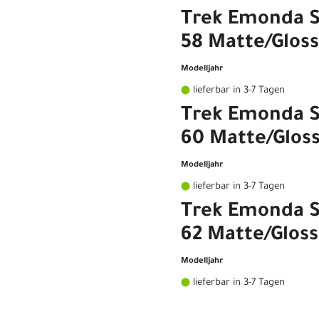
Trek Emonda S
58 Matte/Gloss
Modelljahr
lieferbar in 3-7 Tagen
Trek Emonda S
60 Matte/Gloss
Modelljahr
lieferbar in 3-7 Tagen
Trek Emonda S
62 Matte/Gloss
Modelljahr
lieferbar in 3-7 Tagen