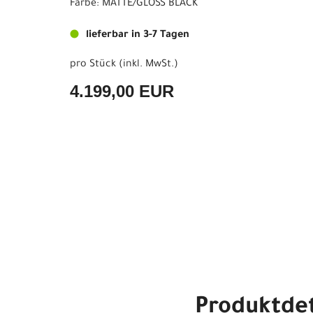
Farbe: MATTE/GLOSS BLACK
lieferbar in 3-7 Tagen
pro Stück (inkl. MwSt.)
4.199,00 EUR
Produktdet