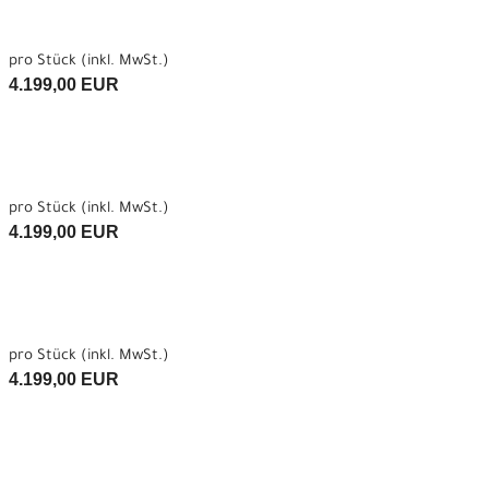
pro Stück (inkl. MwSt.)
4.199,00 EUR
pro Stück (inkl. MwSt.)
4.199,00 EUR
pro Stück (inkl. MwSt.)
4.199,00 EUR