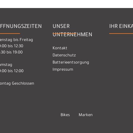
FFNUNGSZEITEN
UNSER
IHR EINK
UNTERNEHMEN
enstag bis Freitag
:00 bis 12:30
Kontakt
:30 bis 19:00
Datenschutz
Batterieentsorgung
amstag
Impressum
:00 bis 12:00
ontag Geschlossen
Bikes
Marken