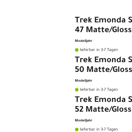
Trek Emonda S
47 Matte/Gloss
Modelljahr
lieferbar in 3-7 Tagen
Trek Emonda S
50 Matte/Gloss
Modelljahr
lieferbar in 3-7 Tagen
Trek Emonda S
52 Matte/Gloss
Modelljahr
lieferbar in 3-7 Tagen