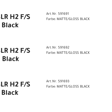
Art.Nr. 591691
LR H2 F/S
Farbe: MATTE/GLOSS BLACK
 Black
Art.Nr. 591692
LR H2 F/S
Farbe: MATTE/GLOSS BLACK
 Black
Art.Nr. 591693
LR H2 F/S
Farbe: MATTE/GLOSS BLACK
 Black