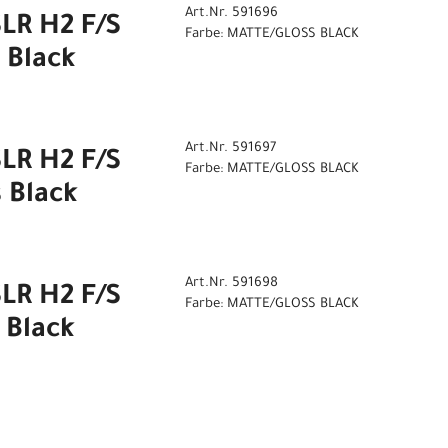
Art.Nr. 591696
LR H2 F/S
Farbe: MATTE/GLOSS BLACK
 Black
Art.Nr. 591697
LR H2 F/S
Farbe: MATTE/GLOSS BLACK
 Black
Art.Nr. 591698
LR H2 F/S
Farbe: MATTE/GLOSS BLACK
 Black