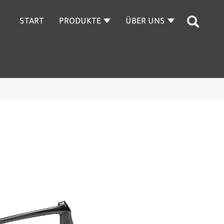
START
PRODUKTE
ÜBER UNS