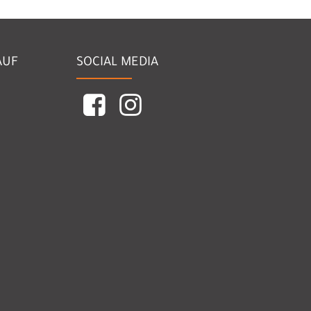
AUF
SOCIAL MEDIA