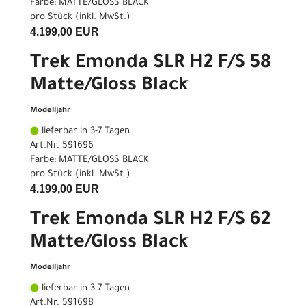
Farbe: MATTE/GLOSS BLACK
pro Stück (inkl. MwSt.)
4.199,00 EUR
Trek Emonda SLR H2 F/S 58
Matte/Gloss Black
Modelljahr
lieferbar in 3-7 Tagen
Art.Nr. 591696
Farbe: MATTE/GLOSS BLACK
pro Stück (inkl. MwSt.)
4.199,00 EUR
Trek Emonda SLR H2 F/S 62
Matte/Gloss Black
Modelljahr
lieferbar in 3-7 Tagen
Art.Nr. 591698