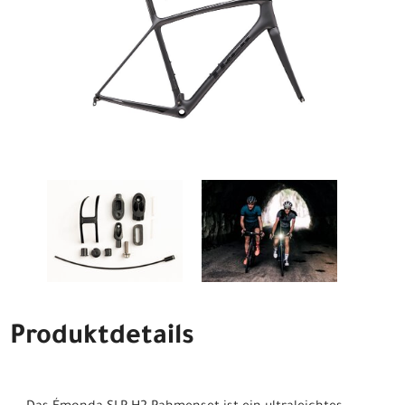
Produktdetails