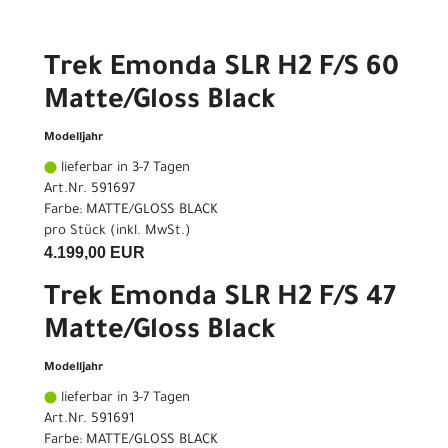
Trek Emonda SLR H2 F/S 60
Matte/Gloss Black
Modelljahr
lieferbar in 3-7 Tagen
Art.Nr. 591697
Farbe: MATTE/GLOSS BLACK
pro Stück (inkl. MwSt.)
4.199,00 EUR
Trek Emonda SLR H2 F/S 47
Matte/Gloss Black
Modelljahr
lieferbar in 3-7 Tagen
Art.Nr. 591691
Farbe: MATTE/GLOSS BLACK