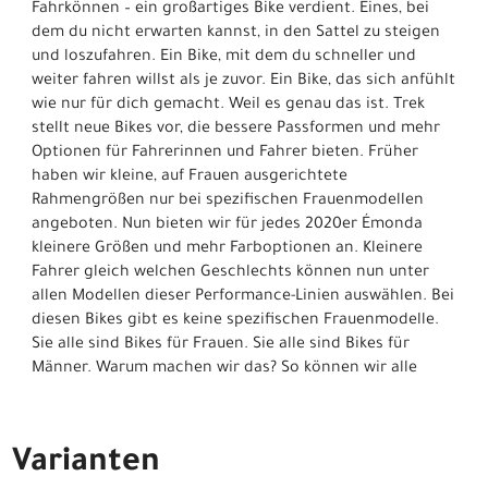
Fahrkönnen – ein großartiges Bike verdient. Eines, bei
dem du nicht erwarten kannst, in den Sattel zu steigen
und loszufahren. Ein Bike, mit dem du schneller und
weiter fahren willst als je zuvor. Ein Bike, das sich anfühlt
wie nur für dich gemacht. Weil es genau das ist. Trek
stellt neue Bikes vor, die bessere Passformen und mehr
Optionen für Fahrerinnen und Fahrer bieten. Früher
haben wir kleine, auf Frauen ausgerichtete
Rahmengrößen nur bei spezifischen Frauenmodellen
angeboten. Nun bieten wir für jedes 2020er Émonda
kleinere Größen und mehr Farboptionen an. Kleinere
Fahrer gleich welchen Geschlechts können nun unter
allen Modellen dieser Performance-Linien auswählen. Bei
diesen Bikes gibt es keine spezifischen Frauenmodelle.
Sie alle sind Bikes für Frauen. Sie alle sind Bikes für
Männer. Warum machen wir das? So können wir alle
Varianten