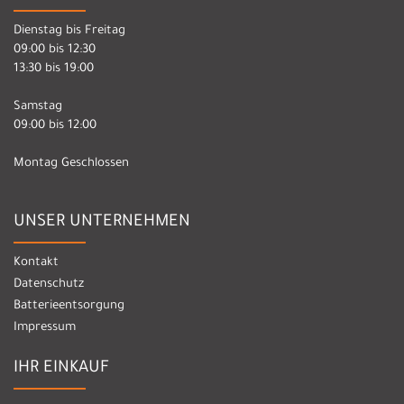
Dienstag bis Freitag
09:00 bis 12:30
13:30 bis 19:00
Samstag
09:00 bis 12:00
Montag Geschlossen
UNSER UNTERNEHMEN
Kontakt
Datenschutz
Batterieentsorgung
Impressum
IHR EINKAUF