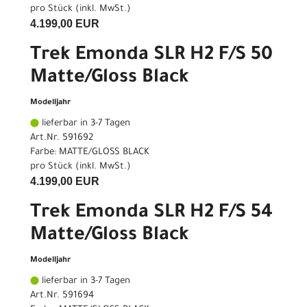
pro Stück (inkl. MwSt.)
4.199,00 EUR
Trek Emonda SLR H2 F/S 50
Matte/Gloss Black
Modelljahr
lieferbar in 3-7 Tagen
Art.Nr. 591692
Farbe: MATTE/GLOSS BLACK
pro Stück (inkl. MwSt.)
4.199,00 EUR
Trek Emonda SLR H2 F/S 54
Matte/Gloss Black
Modelljahr
lieferbar in 3-7 Tagen
Art.Nr. 591694