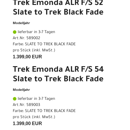
Trek Emonda ALR F/S 52
Slate to Trek Black Fade
Modelljahr
lieferbar in 3-7 Tagen
Art.Nr. 589002
Farbe: SLATE TO TREK BLACK FADE
pro Stück (inkl. MwSt.)
1.399,00 EUR
Trek Emonda ALR F/S 54
Slate to Trek Black Fade
Modelljahr
lieferbar in 3-7 Tagen
Art.Nr. 589003
Farbe: SLATE TO TREK BLACK FADE
pro Stück (inkl. MwSt.)
1.399,00 EUR