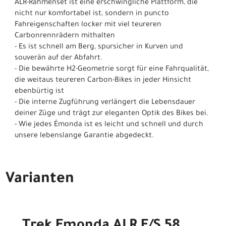
ALR-Rahmenset ist eine erschwingliche Plattform, die
nicht nur komfortabel ist, sondern in puncto
Fahreigenschaften locker mit viel teureren
Carbonrennrädern mithalten
- Es ist schnell am Berg, spursicher in Kurven und
souverän auf der Abfahrt.
- Die bewährte H2-Geometrie sorgt für eine Fahrqualität,
die weitaus teureren Carbon-Bikes in jeder Hinsicht
ebenbürtig ist
- Die interne Zugführung verlängert die Lebensdauer
deiner Züge und trägt zur eleganten Optik des Bikes bei.
- Wie jedes Émonda ist es leicht und schnell und durch
unsere lebenslange Garantie abgedeckt.
Varianten