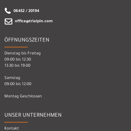
06452 / 20194
office@trialpin.com
ÖFFNUNGSZEITEN
Dienstag bis Freitag
09:00 bis 12:30
13:30 bis 19:00
Samstag
09:00 bis 12:00
Montag Geschlossen
UNSER UNTERNEHMEN
Kontakt