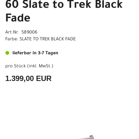
60 Slate to Trek Black
Fade
Art.Nr. 589006
Farbe: SLATE TO TREK BLACK FADE
lieferbar in 3-7 Tagen
pro Stück (inkl. MwSt.)
1.399,00 EUR