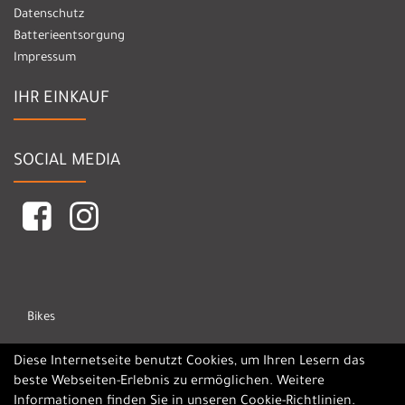
Datenschutz
Batterieentsorgung
Impressum
IHR EINKAUF
SOCIAL MEDIA
Bikes
Marken
Diese Internetseite benutzt Cookies, um Ihren Lesern das
beste Webseiten-Erlebnis zu ermöglichen. Weitere
Informationen finden Sie in unseren
Cookie-Richtlinien
.