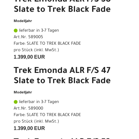
Trek Emonda ALR F/S 58
Slate to Trek Black Fade
Modelljahr
lieferbar in 3-7 Tagen
Art.Nr. 589005
Farbe: SLATE TO TREK BLACK FADE
pro Stück (inkl. MwSt.)
1.399,00 EUR
Trek Emonda ALR F/S 47
Slate to Trek Black Fade
Modelljahr
lieferbar in 3-7 Tagen
Art.Nr. 589000
Farbe: SLATE TO TREK BLACK FADE
pro Stück (inkl. MwSt.)
1.399,00 EUR