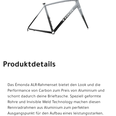
Produktdetails
Das Émonda ALR-Rahmenset bietet den Look und die
Performance von Carbon zum Preis von Aluminium und
schont dadurch deine Brieftasche. Speziell geformte
Rohre und Invisible Weld Technology machen diesen
Rennradrahmen aus Aluminium zum perfekten
Ausgangspunkt für den Aufbau eines leistungsstarken,